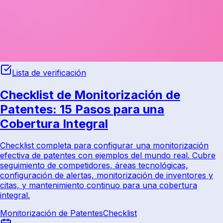
Lista de verificación
Checklist de Monitorización de
Patentes: 15 Pasos para una
Cobertura Integral
Checklist completa para configurar una monitorización
efectiva de patentes con ejemplos del mundo real. Cubre
seguimiento de competidores, áreas tecnológicas,
configuración de alertas, monitorización de inventores y
citas, y mantenimiento continuo para una cobertura
integral.
Monitorización de Patentes
Checklist