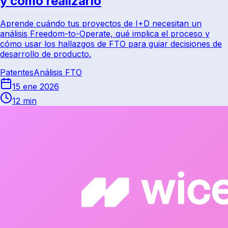
y cómo realizarlo
Aprende cuándo tus proyectos de I+D necesitan un
análisis Freedom-to-Operate, qué implica el proceso y
cómo usar los hallazgos de FTO para guiar decisiones de
desarrollo de producto.
Patentes
Análisis FTO
15 ene 2026
12 min