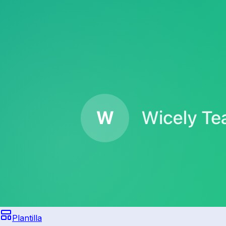
Plantilla