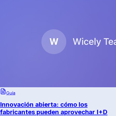
Guía
Innovación abierta: cómo los
fabricantes pueden aprovechar I+D