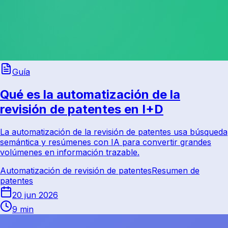
Guía
Qué es la automatización de la
revisión de patentes en I+D
La automatización de la revisión de patentes usa búsqueda
semántica y resúmenes con IA para convertir grandes
volúmenes en información trazable.
Automatización de revisión de patentes
Resumen de
patentes
20 jun 2026
9 min