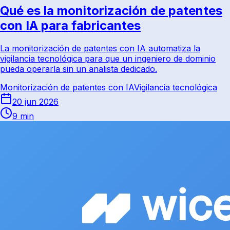
Qué es la monitorización de patentes
con IA para fabricantes
La monitorización de patentes con IA automatiza la
vigilancia tecnológica para que un ingeniero de dominio
pueda operarla sin un analista dedicado.
Monitorización de patentes con IA
Vigilancia tecnológica
20 jun 2026
9 min