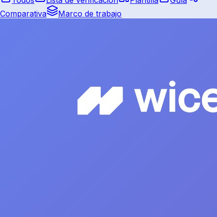
Comparativa
Marco de trabajo