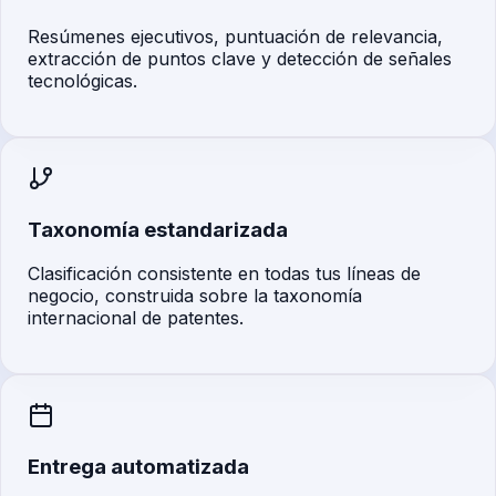
Resúmenes ejecutivos, puntuación de relevancia,
extracción de puntos clave y detección de señales
tecnológicas.
Taxonomía estandarizada
Clasificación consistente en todas tus líneas de
negocio, construida sobre la taxonomía
internacional de patentes.
Entrega automatizada