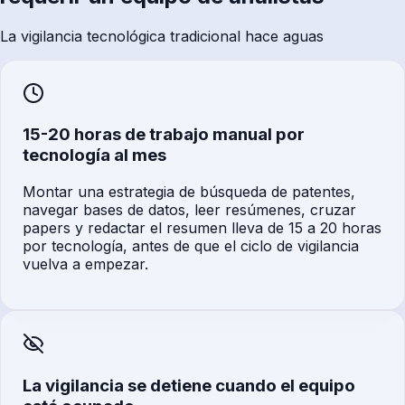
La vigilancia tecnológica tradicional hace aguas
15-20 horas de trabajo manual por
tecnología al mes
Montar una estrategia de búsqueda de patentes,
navegar bases de datos, leer resúmenes, cruzar
papers y redactar el resumen lleva de 15 a 20 horas
por tecnología, antes de que el ciclo de vigilancia
vuelva a empezar.
La vigilancia se detiene cuando el equipo