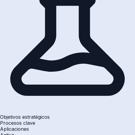
Objetivos estratégicos
Procesos clave
Aplicaciones