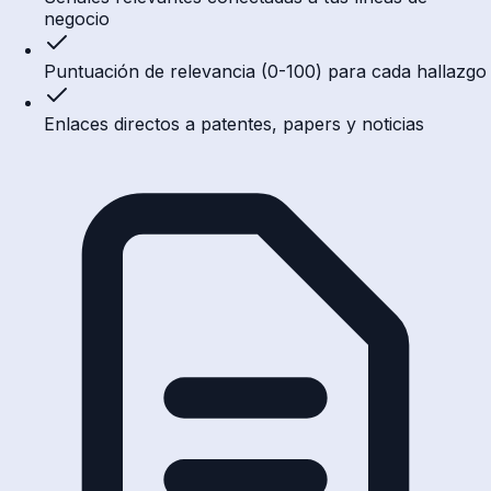
negocio
Puntuación de relevancia (0-100) para cada hallazgo
Enlaces directos a patentes, papers y noticias