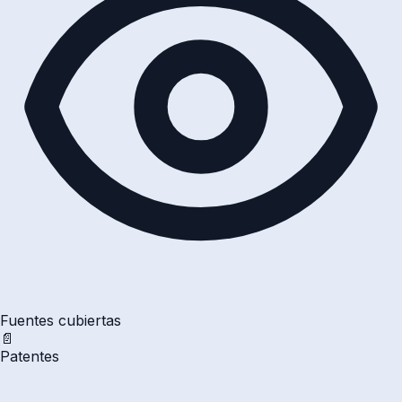
Fuentes cubiertas
📄
Patentes