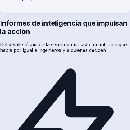
Informes de inteligencia que impulsan
la acción
Del detalle técnico a la señal de mercado: un informe que
habla por igual a ingenieros y a quienes deciden