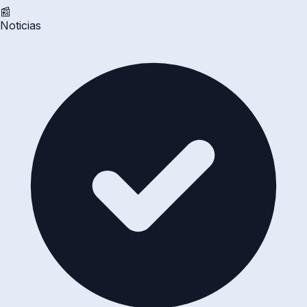
📰
Noticias