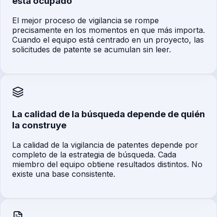
está ocupado
El mejor proceso de vigilancia se rompe
precisamente en los momentos en que más importa.
Cuando el equipo está centrado en un proyecto, las
solicitudes de patente se acumulan sin leer.
La calidad de la búsqueda depende de quién
la construye
La calidad de la vigilancia de patentes depende por
completo de la estrategia de búsqueda. Cada
miembro del equipo obtiene resultados distintos. No
existe una base consistente.