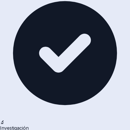
🔬
Investigación