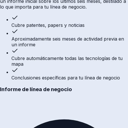
un informe inicial sobre los últimos seis meses, destilado a
lo que importa para tu línea de negocio.
Cubre patentes, papers y noticias
Aproximadamente seis meses de actividad previa en
un informe
Cubre automáticamente todas las tecnologías de tu
mapa
Conclusiones específicas para tu línea de negocio
Informe de línea de negocio