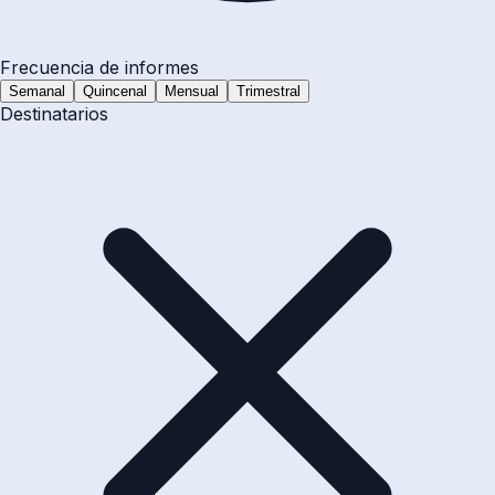
Frecuencia de informes
Semanal
Quincenal
Mensual
Trimestral
Destinatarios