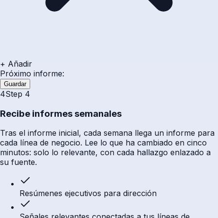
+ Añadir
Próximo informe:
Guardar
4
Step
4
Recibe informes semanales
Tras el informe inicial, cada semana llega un informe para
cada línea de negocio. Lee lo que ha cambiado en cinco
minutos: solo lo relevante, con cada hallazgo enlazado a
su fuente.
Resúmenes ejecutivos para dirección
Señales relevantes conectadas a tus líneas de