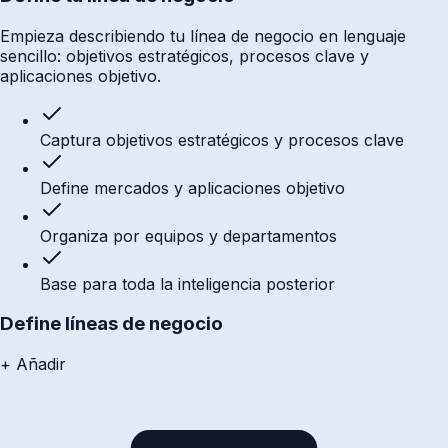
Empieza describiendo tu línea de negocio en lenguaje
sencillo: objetivos estratégicos, procesos clave y
aplicaciones objetivo.
Captura objetivos estratégicos y procesos clave
Define mercados y aplicaciones objetivo
Organiza por equipos y departamentos
Base para toda la inteligencia posterior
Define líneas de negocio
+ Añadir