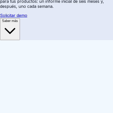
para tus productos: un informe inicial de seis meses y,
después, uno cada semana.
Solicitar demo
Saber más