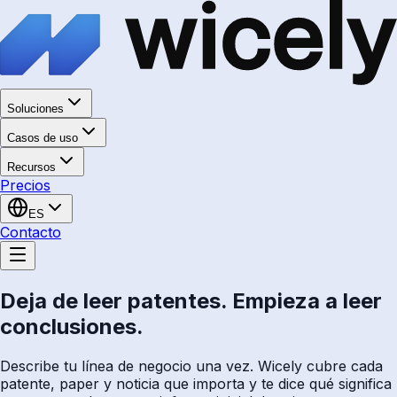
Soluciones
Casos de uso
Recursos
Precios
ES
Contacto
Deja de leer patentes. Empieza a leer
conclusiones.
Describe tu línea de negocio una vez. Wicely cubre cada
patente, paper y noticia que importa y te dice qué significa