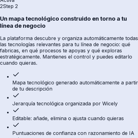
Activa
2
Step
2
Un mapa tecnológico construido en torno a tu
línea de negocio
La plataforma descubre y organiza automáticamente todas
las tecnologías relevantes para tu línea de negocio: qué
fabricas, en qué procesos te apoyas y qué exploras
estratégicamente. Mantienes el control y puedes editarlo
cuando quieras.
Mapa tecnológico generado automáticamente a partir
de tu descripción
Jerarquía tecnológica organizada por Wicely
Editable: añade, elimina o ajusta cuando quieras
Puntuaciones de confianza con razonamiento de IA