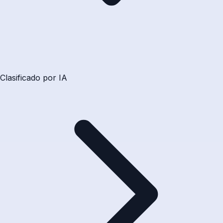
Clasificado por IA