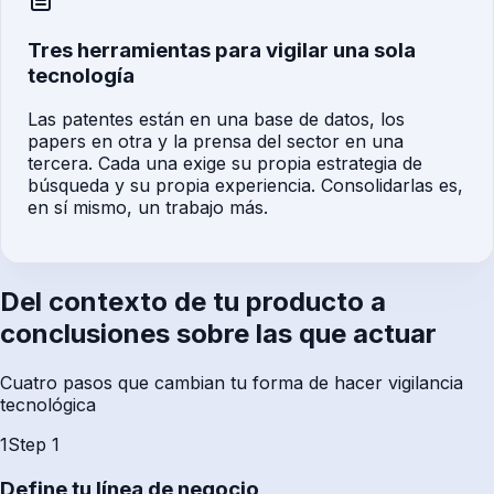
Tres herramientas para vigilar una sola
tecnología
Las patentes están en una base de datos, los
papers en otra y la prensa del sector en una
tercera. Cada una exige su propia estrategia de
búsqueda y su propia experiencia. Consolidarlas es,
en sí mismo, un trabajo más.
Del contexto de tu producto a
conclusiones sobre las que actuar
Cuatro pasos que cambian tu forma de hacer vigilancia
tecnológica
1
Step
1
Define tu línea de negocio