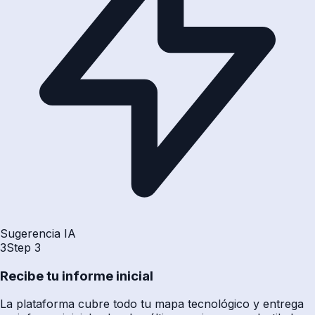
Sugerencia IA
3
Step
3
Recibe tu informe inicial
La plataforma cubre todo tu mapa tecnológico y entrega