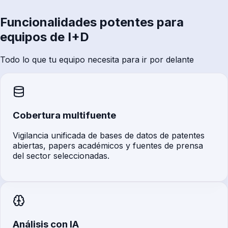
Funcionalidades potentes para
equipos de I+D
Todo lo que tu equipo necesita para ir por delante
Cobertura multifuente
Vigilancia unificada de bases de datos de patentes
abiertas, papers académicos y fuentes de prensa
del sector seleccionadas.
Análisis con IA