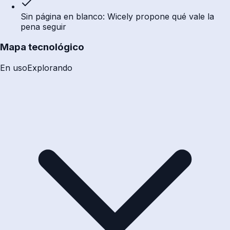
Sin página en blanco: Wicely propone qué vale la
pena seguir
Mapa tecnológico
En uso
Explorando