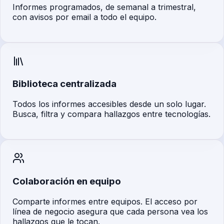
Informes programados, de semanal a trimestral,
con avisos por email a todo el equipo.
Biblioteca centralizada
Todos los informes accesibles desde un solo lugar.
Busca, filtra y compara hallazgos entre tecnologías.
Colaboración en equipo
Comparte informes entre equipos. El acceso por
línea de negocio asegura que cada persona vea los
hallazgos que le tocan.