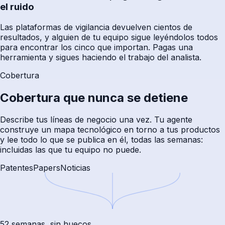
el ruido
Las plataformas de vigilancia devuelven cientos de
resultados, y alguien de tu equipo sigue leyéndolos todos
para encontrar los cinco que importan. Pagas una
herramienta y sigues haciendo el trabajo del analista.
Cobertura
Cobertura que nunca se detiene
Describe tus líneas de negocio una vez. Tu agente
construye un mapa tecnológico en torno a tus productos
y lee todo lo que se publica en él, todas las semanas:
incluidas las que tu equipo no puede.
Patentes
Papers
Noticias
52 semanas, sin huecos