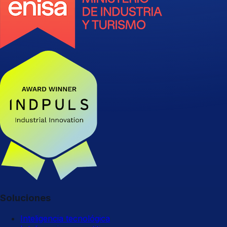
Soluciones
Inteligencia tecnológica