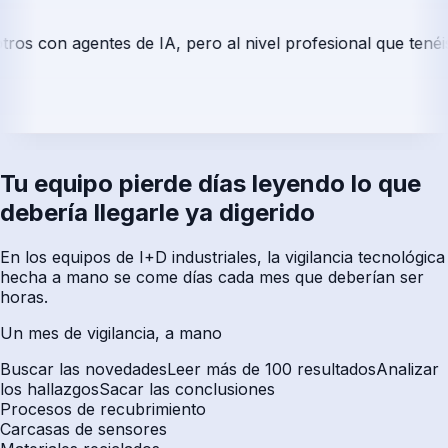
con agentes de IA, pero al nivel profesional que tenéis no
Tu equipo pierde días leyendo lo que
debería llegarle ya digerido
En los equipos de I+D industriales, la vigilancia tecnológica
hecha a mano se come días cada mes que deberían ser
horas.
Un mes de vigilancia, a mano
Buscar las novedades
Leer más de 100 resultados
Analizar
los hallazgos
Sacar las conclusiones
Procesos de recubrimiento
Carcasas de sensores