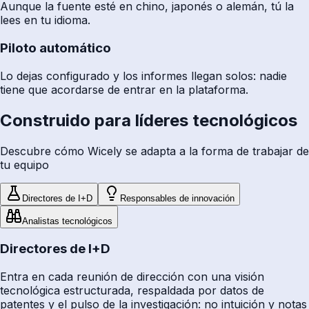
Aunque la fuente esté en chino, japonés o alemán, tú la
lees en tu idioma.
Piloto automático
Lo dejas configurado y los informes llegan solos: nadie
tiene que acordarse de entrar en la plataforma.
Construido para líderes tecnológicos
Descubre cómo Wicely se adapta a la forma de trabajar de
tu equipo
Directores de I+D
Responsables de innovación
Analistas tecnológicos
Directores de I+D
Entra en cada reunión de dirección con una visión
tecnológica estructurada, respaldada por datos de
patentes y el pulso de la investigación: no intuición y notas