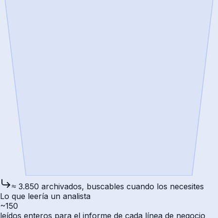
≈ 3.850 archivados, buscables cuando los necesites
Lo que leería un analista
~150
leídos enteros para el informe de cada línea de negocio