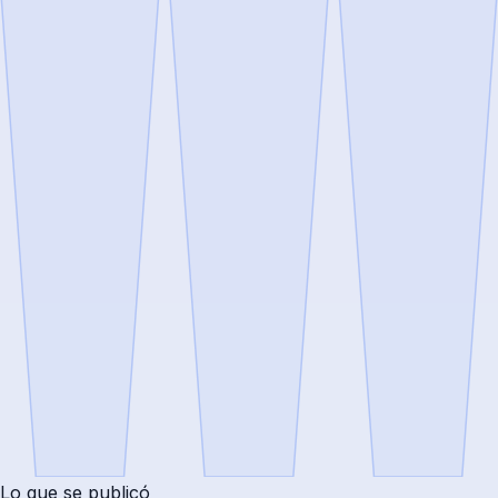
Lo que se publicó