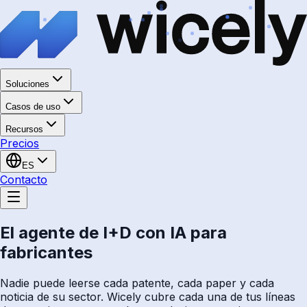
Soluciones
Casos de uso
Recursos
Precios
ES
Contacto
El agente de I+D con IA para
fabricantes
Nadie puede leerse cada patente, cada paper y cada
noticia de su sector. Wicely cubre cada una de tus líneas