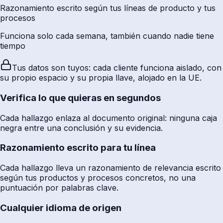
Razonamiento escrito según tus líneas de producto y tus
procesos
Funciona solo cada semana, también cuando nadie tiene
tiempo
Tus datos son tuyos: cada cliente funciona aislado, con
su propio espacio y su propia llave, alojado en la UE.
Verifica lo que quieras en segundos
Cada hallazgo enlaza al documento original: ninguna caja
negra entre una conclusión y su evidencia.
Razonamiento escrito para tu línea
Cada hallazgo lleva un razonamiento de relevancia escrito
según tus productos y procesos concretos, no una
puntuación por palabras clave.
Cualquier idioma de origen