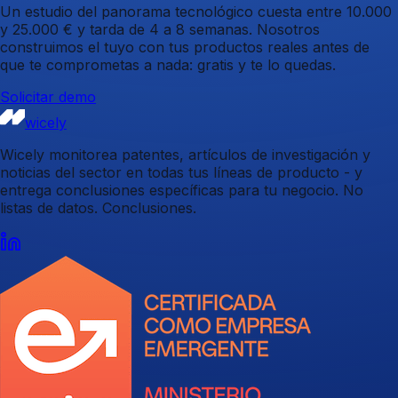
Un estudio del panorama tecnológico cuesta entre 10.000
y 25.000 € y tarda de 4 a 8 semanas. Nosotros
construimos el tuyo con tus productos reales antes de
que te comprometas a nada: gratis y te lo quedas.
Solicitar demo
wicely
Wicely monitorea patentes, artículos de investigación y
noticias del sector en todas tus líneas de producto - y
entrega conclusiones específicas para tu negocio. No
listas de datos. Conclusiones.