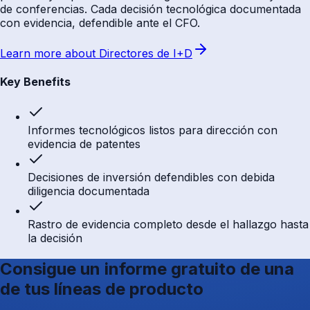
de conferencias. Cada decisión tecnológica documentada
con evidencia, defendible ante el CFO.
Learn more about
Directores de I+D
Key Benefits
Informes tecnológicos listos para dirección con
evidencia de patentes
Decisiones de inversión defendibles con debida
diligencia documentada
Rastro de evidencia completo desde el hallazgo hasta
la decisión
Consigue un informe gratuito de una
de tus líneas de producto