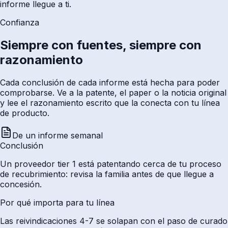
informe llegue a ti.
Confianza
Siempre con fuentes, siempre con
razonamiento
Cada conclusión de cada informe está hecha para poder
comprobarse. Ve a la patente, el paper o la noticia original
y lee el razonamiento escrito que la conecta con tu línea
de producto.
De un informe semanal
Conclusión
Un proveedor tier 1 está patentando cerca de tu proceso
de recubrimiento: revisa la familia antes de que llegue a
concesión.
Por qué importa para tu línea
Las reivindicaciones 4-7 se solapan con el paso de curado