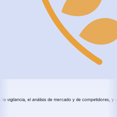
vigilancia, el análisis de mercado y de competidores, y enc