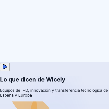
Lo que dicen de Wicely
Equipos de I+D, innovación y transferencia tecnológica de
España y Europa