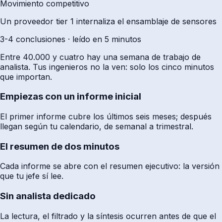
Movimiento competitivo
Un proveedor tier 1 internaliza el ensamblaje de sensores
3-4 conclusiones · leído en 5 minutos
Entre 40.000 y cuatro hay una semana de trabajo de
analista. Tus ingenieros no la ven: solo los cinco minutos
que importan.
Empiezas con un informe inicial
El primer informe cubre los últimos seis meses; después
llegan según tu calendario, de semanal a trimestral.
El resumen de dos minutos
Cada informe se abre con el resumen ejecutivo: la versión
que tu jefe sí lee.
Sin analista dedicado
La lectura, el filtrado y la síntesis ocurren antes de que el