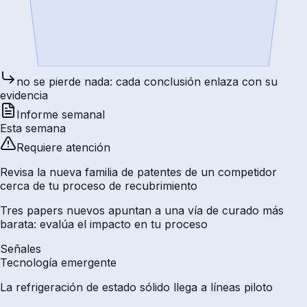
no se pierde nada: cada conclusión enlaza con su
evidencia
Informe semanal
Esta semana
Requiere atención
Revisa la nueva familia de patentes de un competidor
cerca de tu proceso de recubrimiento
Tres papers nuevos apuntan a una vía de curado más
barata: evalúa el impacto en tu proceso
Señales
Tecnología emergente
La refrigeración de estado sólido llega a líneas piloto