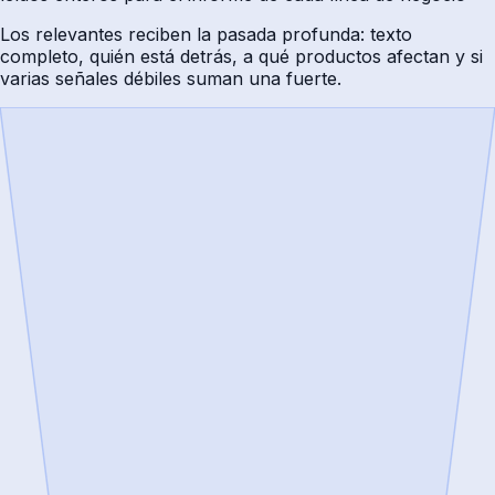
Los relevantes reciben la pasada profunda: texto
completo, quién está detrás, a qué productos afectan y si
varias señales débiles suman una fuerte.