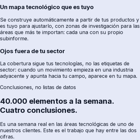
Un mapa tecnológico que es tuyo
Se construye automáticamente a partir de tus productos y
es tuyo para ajustarlo, con zonas de investigación para las
áreas que más te importan: cada una con su propio
subinforme.
Ojos fuera de tu sector
La cobertura sigue tus tecnologías, no las etiquetas de
sector: cuando un movimiento empieza en una industria
adyacente y apunta hacia tu campo, aparece en tu mapa.
Conclusiones, no listas de datos
40.000 elementos a la semana.
Cuatro conclusiones.
Es una semana real en las áreas tecnológicas de uno de
nuestros clientes. Este es el trabajo que hay entre las dos
cifras.