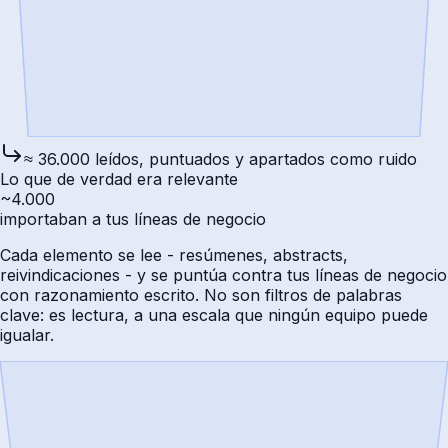
≈ 36.000 leídos, puntuados y apartados como ruido
Lo que de verdad era relevante
~4.000
importaban a tus líneas de negocio
Cada elemento se lee - resúmenes, abstracts,
reivindicaciones - y se puntúa contra tus líneas de negocio
con razonamiento escrito. No son filtros de palabras
clave: es lectura, a una escala que ningún equipo puede
igualar.