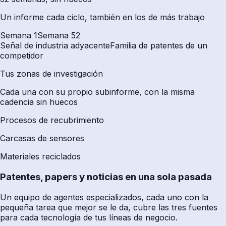
Un informe cada ciclo, también en los de más trabajo
Semana 1
Semana 52
Señal de industria adyacente
Familia de patentes de un
competidor
Tus zonas de investigación
Cada una con su propio subinforme, con la misma
cadencia sin huecos
Procesos de recubrimiento
Carcasas de sensores
Materiales reciclados
Patentes, papers y noticias en una sola pasada
Un equipo de agentes especializados, cada uno con la
pequeña tarea que mejor se le da, cubre las tres fuentes
para cada tecnología de tus líneas de negocio.