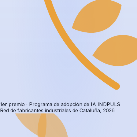
1er premio · Programa de adopción de IA INDPULS
Red de fabricantes industriales de Cataluña, 2026