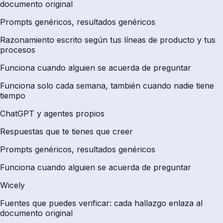
documento original
Prompts genéricos, resultados genéricos
Razonamiento escrito según tus líneas de producto y tus
procesos
Funciona cuando alguien se acuerda de preguntar
Funciona solo cada semana, también cuando nadie tiene
tiempo
ChatGPT y agentes propios
Respuestas que te tienes que creer
Prompts genéricos, resultados genéricos
Funciona cuando alguien se acuerda de preguntar
Wicely
Fuentes que puedes verificar: cada hallazgo enlaza al
documento original