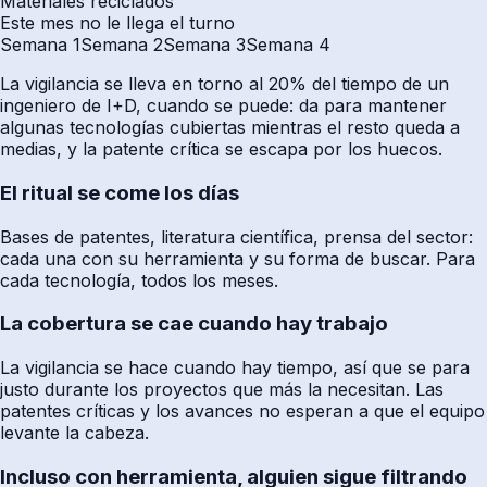
Materiales reciclados
Este mes no le llega el turno
Semana 1
Semana 2
Semana 3
Semana 4
La vigilancia se lleva en torno al 20% del tiempo de un
ingeniero de I+D, cuando se puede: da para mantener
algunas tecnologías cubiertas mientras el resto queda a
medias, y la patente crítica se escapa por los huecos.
El ritual se come los días
Bases de patentes, literatura científica, prensa del sector:
cada una con su herramienta y su forma de buscar. Para
cada tecnología, todos los meses.
La cobertura se cae cuando hay trabajo
La vigilancia se hace cuando hay tiempo, así que se para
justo durante los proyectos que más la necesitan. Las
patentes críticas y los avances no esperan a que el equipo
levante la cabeza.
Incluso con herramienta, alguien sigue filtrando