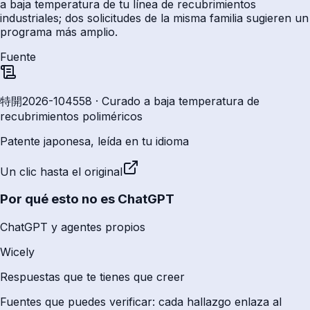
a baja temperatura de tu línea de recubrimientos
industriales; dos solicitudes de la misma familia sugieren un
programa más amplio.
Fuente
特開2026-104558 · Curado a baja temperatura de
recubrimientos poliméricos
Patente japonesa, leída en tu idioma
Un clic hasta el original
Por qué esto no es ChatGPT
ChatGPT y agentes propios
Wicely
Respuestas que te tienes que creer
Fuentes que puedes verificar: cada hallazgo enlaza al