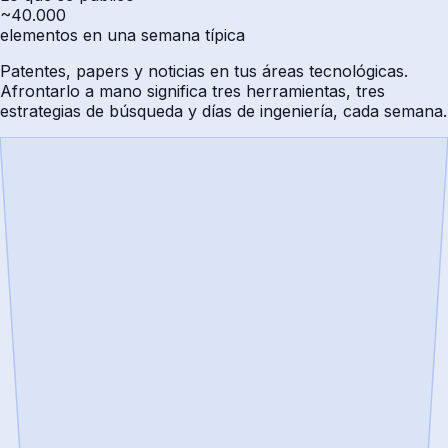
~40.000
elementos en una semana típica
Patentes, papers y noticias en tus áreas tecnológicas.
Afrontarlo a mano significa tres herramientas, tres
estrategias de búsqueda y días de ingeniería, cada semana.