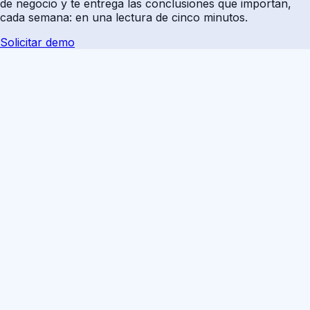
de negocio y te entrega las conclusiones que importan,
cada semana: en una lectura de cinco minutos.
Solicitar demo