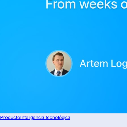
Producto
Inteligencia tecnológica