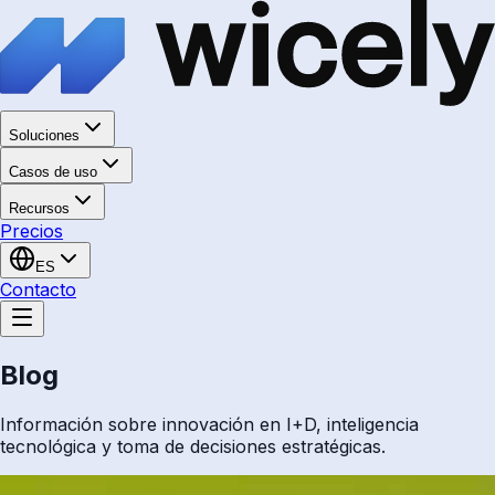
Soluciones
Casos de uso
Recursos
Precios
ES
Contacto
Blog
Información sobre innovación en I+D, inteligencia
tecnológica y toma de decisiones estratégicas.