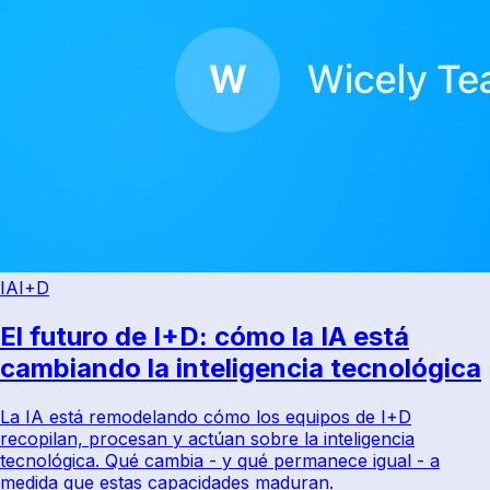
IA
I+D
El futuro de I+D: cómo la IA está
cambiando la inteligencia tecnológica
La IA está remodelando cómo los equipos de I+D
recopilan, procesan y actúan sobre la inteligencia
tecnológica. Qué cambia - y qué permanece igual - a
medida que estas capacidades maduran.