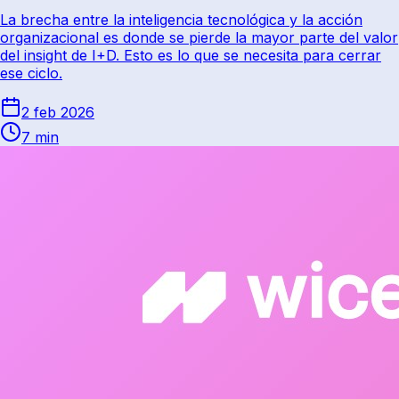
La brecha entre la inteligencia tecnológica y la acción
organizacional es donde se pierde la mayor parte del valor
del insight de I+D. Esto es lo que se necesita para cerrar
ese ciclo.
2 feb 2026
7 min