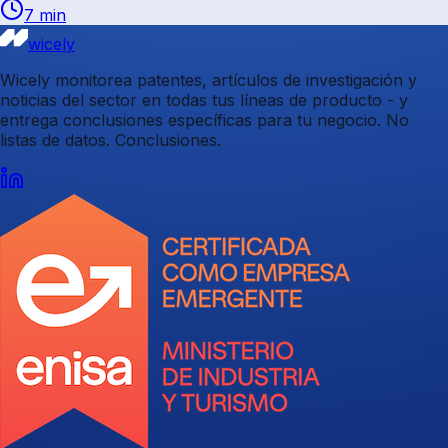
7 min
wicely
Wicely monitorea patentes, artículos de investigación y
noticias del sector en todas tus líneas de producto - y
entrega conclusiones específicas para tu negocio. No
listas de datos. Conclusiones.