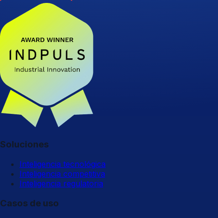
Soluciones
Inteligencia tecnológica
Inteligencia competitiva
Inteligencia regulatoria
Casos de uso