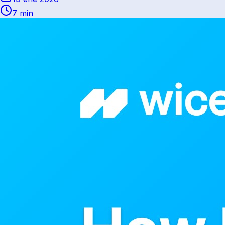
7 min