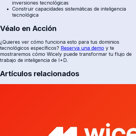
inversiones tecnológicas
Construir capacidades sistemáticas de inteligencia
tecnológica
Véalo en Acción
¿Quieres ver cómo funciona esto para tus dominios
tecnológicos específicos?
Reserva una demo
y te
mostraremos cómo Wicely puede transformar tu flujo de
trabajo de inteligencia de I+D.
Artículos relacionados