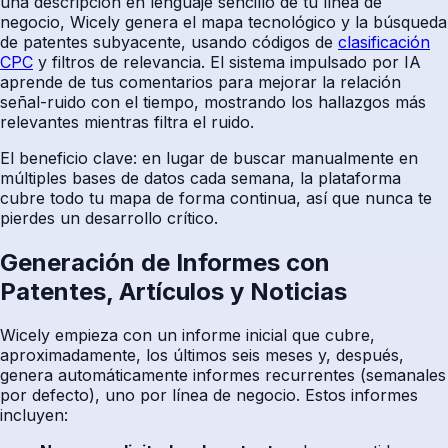
una descripción en lenguaje sencillo de tu línea de
negocio, Wicely genera el mapa tecnológico y la búsqueda
de patentes subyacente, usando códigos de
clasificación
CPC
y filtros de relevancia. El sistema impulsado por IA
aprende de tus comentarios para mejorar la relación
señal-ruido con el tiempo, mostrando los hallazgos más
relevantes mientras filtra el ruido.
El beneficio clave: en lugar de buscar manualmente en
múltiples bases de datos cada semana, la plataforma
cubre todo tu mapa de forma continua, así que nunca te
pierdes un desarrollo crítico.
Generación de Informes con
Patentes, Artículos y Noticias
Wicely empieza con un informe inicial que cubre,
aproximadamente, los últimos seis meses y, después,
genera automáticamente informes recurrentes (semanales
por defecto), uno por línea de negocio. Estos informes
incluyen: