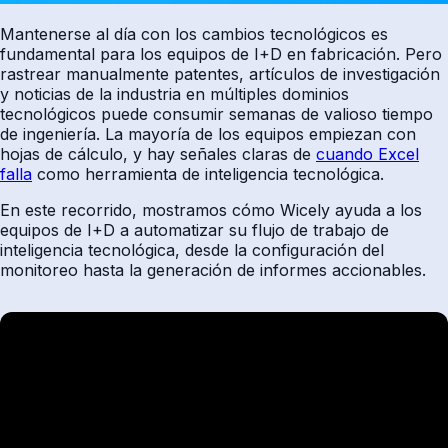
Mantenerse al día con los cambios tecnológicos es
fundamental para los equipos de I+D en fabricación. Pero
rastrear manualmente patentes, artículos de investigación
y noticias de la industria en múltiples dominios
tecnológicos puede consumir semanas de valioso tiempo
de ingeniería. La mayoría de los equipos empiezan con
hojas de cálculo, y hay señales claras de
cuando Excel
falla
como herramienta de inteligencia tecnológica.
En este recorrido, mostramos cómo Wicely ayuda a los
equipos de I+D a automatizar su flujo de trabajo de
inteligencia tecnológica, desde la configuración del
monitoreo hasta la generación de informes accionables.