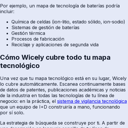
Por ejemplo, un mapa de tecnología de baterías podría
incluir:
Química de celdas (ion-litio, estado sólido, ion-sodio)
Sistemas de gestión de baterías
Gestión térmica
Procesos de fabricación
Reciclaje y aplicaciones de segunda vida
Cómo Wicely cubre todo tu mapa
tecnológico
Una vez que tu mapa tecnológico está en su lugar, Wicely
lo cubre automáticamente. Escanea continuamente bases
de datos de patentes, publicaciones académicas y noticias
de la industria en todas las tecnologías de tu línea de
negocio: en la práctica, el
sistema de vigilancia tecnológica
que un equipo de I+D construiría a mano, funcionando
por sí solo.
La estrategia de búsqueda se construye por ti. A partir de