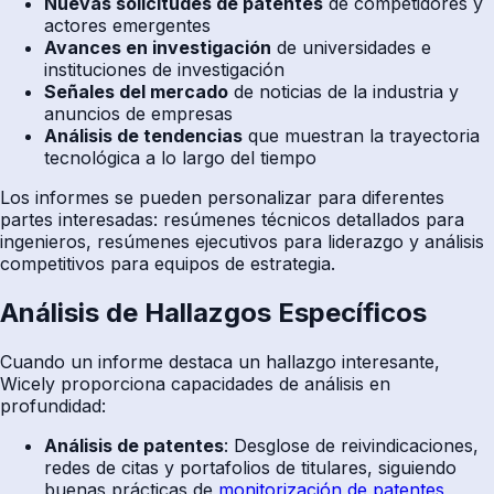
Nuevas solicitudes de patentes
de competidores y
actores emergentes
Avances en investigación
de universidades e
instituciones de investigación
Señales del mercado
de noticias de la industria y
anuncios de empresas
Análisis de tendencias
que muestran la trayectoria
tecnológica a lo largo del tiempo
Los informes se pueden personalizar para diferentes
partes interesadas: resúmenes técnicos detallados para
ingenieros, resúmenes ejecutivos para liderazgo y análisis
competitivos para equipos de estrategia.
Análisis de Hallazgos Específicos
Cuando un informe destaca un hallazgo interesante,
Wicely proporciona capacidades de análisis en
profundidad:
Análisis de patentes
: Desglose de reivindicaciones,
redes de citas y portafolios de titulares, siguiendo
buenas prácticas de
monitorización de patentes