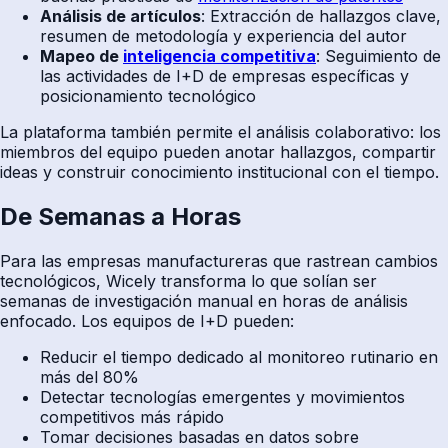
Análisis de artículos
: Extracción de hallazgos clave,
resumen de metodología y experiencia del autor
Mapeo de
inteligencia competitiva
: Seguimiento de
las actividades de I+D de empresas específicas y
posicionamiento tecnológico
La plataforma también permite el análisis colaborativo: los
miembros del equipo pueden anotar hallazgos, compartir
ideas y construir conocimiento institucional con el tiempo.
De Semanas a Horas
Para las empresas manufactureras que rastrean cambios
tecnológicos, Wicely transforma lo que solían ser
semanas de investigación manual en horas de análisis
enfocado. Los equipos de I+D pueden:
Reducir el tiempo dedicado al monitoreo rutinario en
más del 80%
Detectar tecnologías emergentes y movimientos
competitivos más rápido
Tomar decisiones basadas en datos sobre