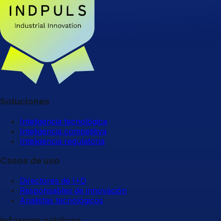
Soluciones
Inteligencia tecnológica
Inteligencia competitiva
Inteligencia regulatoria
Casos de uso
Directores de I+D
Responsables de innovación
Analistas tecnológicos
Informes públicos