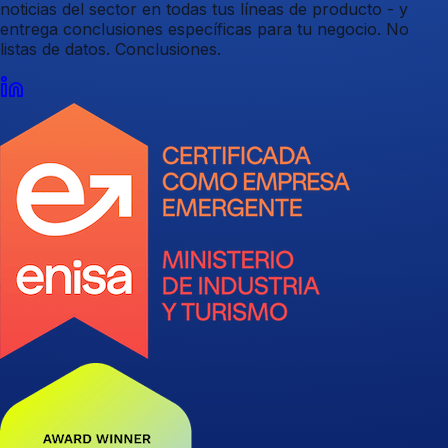
noticias del sector en todas tus líneas de producto - y
entrega conclusiones específicas para tu negocio. No
listas de datos. Conclusiones.