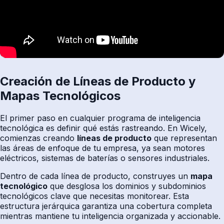
Creación de Líneas de Producto y
Mapas Tecnológicos
El primer paso en cualquier programa de inteligencia
tecnológica es definir qué estás rastreando. En Wicely,
comienzas creando
líneas de producto
que representan
las áreas de enfoque de tu empresa, ya sean motores
eléctricos, sistemas de baterías o sensores industriales.
Dentro de cada línea de producto, construyes un
mapa
tecnológico
que desglosa los dominios y subdominios
tecnológicos clave que necesitas monitorear. Esta
estructura jerárquica garantiza una cobertura completa
mientras mantiene tu inteligencia organizada y accionable.