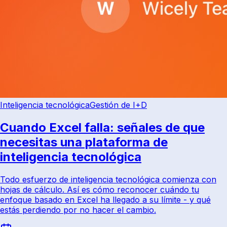
Inteligencia tecnológica
Gestión de I+D
Cuando Excel falla: señales de que
necesitas una plataforma de
inteligencia tecnológica
Todo esfuerzo de inteligencia tecnológica comienza con
hojas de cálculo. Así es cómo reconocer cuándo tu
enfoque basado en Excel ha llegado a su límite - y qué
estás perdiendo por no hacer el cambio.