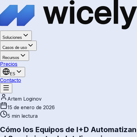
Soluciones
Casos de uso
Recursos
Precios
ES
Contacto
Artem Loginov
15 de enero de 2026
5 min
lectura
Cómo los Equipos de I+D Automatizan