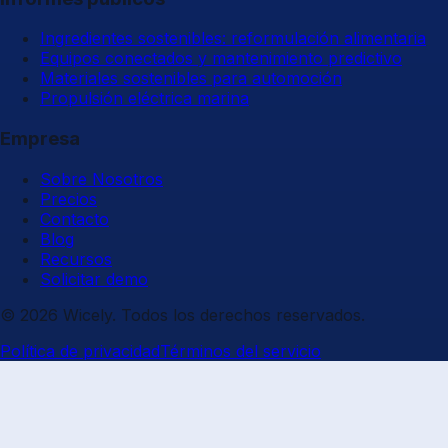
Ingredientes sostenibles: reformulación alimentaria
Equipos conectados y mantenimiento predictivo
Materiales sostenibles para automoción
Propulsión eléctrica marina
Empresa
Sobre Nosotros
Precios
Contacto
Blog
Recursos
Solicitar demo
© 2026 Wicely. Todos los derechos reservados.
Política de privacidad
Términos del servicio