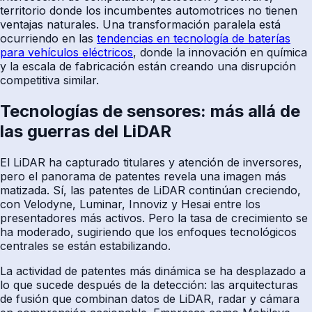
territorio donde los incumbentes automotrices no tienen
ventajas naturales. Una transformación paralela está
ocurriendo en las
tendencias en tecnología de baterías
para vehículos eléctricos
, donde la innovación en química
y la escala de fabricación están creando una disrupción
competitiva similar.
Tecnologías de sensores: más allá de
las guerras del LiDAR
El LiDAR ha capturado titulares y atención de inversores,
pero el panorama de patentes revela una imagen más
matizada. Sí, las patentes de LiDAR continúan creciendo,
con Velodyne, Luminar, Innoviz y Hesai entre los
presentadores más activos. Pero la tasa de crecimiento se
ha moderado, sugiriendo que los enfoques tecnológicos
centrales se están estabilizando.
La actividad de patentes más dinámica se ha desplazado a
lo que sucede después de la detección: las arquitecturas
de fusión que combinan datos de LiDAR, radar y cámara