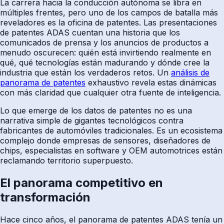
La carrera hacia la conducción autónoma se libra en
múltiples frentes, pero uno de los campos de batalla más
reveladores es la oficina de patentes. Las presentaciones
de patentes ADAS cuentan una historia que los
comunicados de prensa y los anuncios de productos a
menudo oscurecen: quién está invirtiendo realmente en
qué, qué tecnologías están madurando y dónde cree la
industria que están los verdaderos retos. Un
análisis de
panorama de patentes
exhaustivo revela estas dinámicas
con más claridad que cualquier otra fuente de inteligencia.
Lo que emerge de los datos de patentes no es una
narrativa simple de gigantes tecnológicos contra
fabricantes de automóviles tradicionales. Es un ecosistema
complejo donde empresas de sensores, diseñadores de
chips, especialistas en software y OEM automotrices están
reclamando territorio superpuesto.
El panorama competitivo en
transformación
Hace cinco años, el panorama de patentes ADAS tenía un