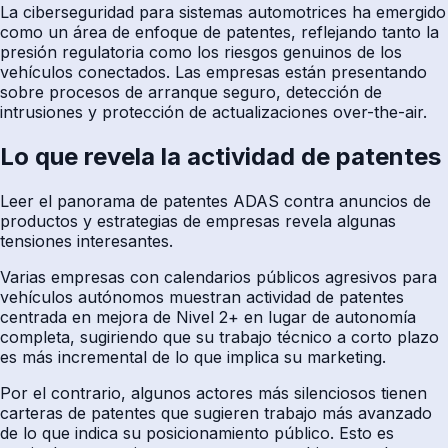
La ciberseguridad para sistemas automotrices ha emergido
como un área de enfoque de patentes, reflejando tanto la
presión regulatoria como los riesgos genuinos de los
vehículos conectados. Las empresas están presentando
sobre procesos de arranque seguro, detección de
intrusiones y protección de actualizaciones over-the-air.
Lo que revela la actividad de patentes
Leer el panorama de patentes ADAS contra anuncios de
productos y estrategias de empresas revela algunas
tensiones interesantes.
Varias empresas con calendarios públicos agresivos para
vehículos autónomos muestran actividad de patentes
centrada en mejora de Nivel 2+ en lugar de autonomía
completa, sugiriendo que su trabajo técnico a corto plazo
es más incremental de lo que implica su marketing.
Por el contrario, algunos actores más silenciosos tienen
carteras de patentes que sugieren trabajo más avanzado
de lo que indica su posicionamiento público. Esto es