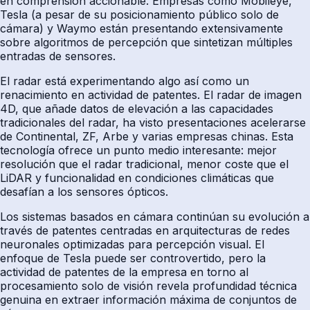
en comprensión accionable. Empresas como Mobileye,
Tesla (a pesar de su posicionamiento público solo de
cámara) y Waymo están presentando extensivamente
sobre algoritmos de percepción que sintetizan múltiples
entradas de sensores.
El radar está experimentando algo así como un
renacimiento en actividad de patentes. El radar de imagen
4D, que añade datos de elevación a las capacidades
tradicionales del radar, ha visto presentaciones acelerarse
de Continental, ZF, Arbe y varias empresas chinas. Esta
tecnología ofrece un punto medio interesante: mejor
resolución que el radar tradicional, menor coste que el
LiDAR y funcionalidad en condiciones climáticas que
desafían a los sensores ópticos.
Los sistemas basados en cámara continúan su evolución a
través de patentes centradas en arquitecturas de redes
neuronales optimizadas para percepción visual. El
enfoque de Tesla puede ser controvertido, pero la
actividad de patentes de la empresa en torno al
procesamiento solo de visión revela profundidad técnica
genuina en extraer información máxima de conjuntos de