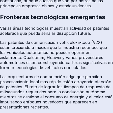
continuada, aunque a tasas que van por detrás de las
principales empresas chinas y estadounidenses.
Fronteras tecnológicas emergentes
Varias áreas tecnológicas muestran actividad de patentes
acelerada que puede señalar disrupción futura.
Las patentes de comunicación vehículo-a-todo (V2X)
están creciendo a medida que la industria reconoce que
los vehículos autónomos no pueden operar en
aislamiento. Qualcomm, Huawei y varios proveedores
automotrices están construyendo carteras significativas en
torno a tecnologías de vehículos conectados.
Las arquitecturas de computación edge que permiten
procesamiento local más rápido están atrayendo atención
de patentes. El reto de lograr los tiempos de respuesta de
milisegundos requeridos para la conducción autónoma
mientras se gestiona el consumo de energía y el calor está
impulsando enfoques novedosos que aparecen en
presentaciones recientes.