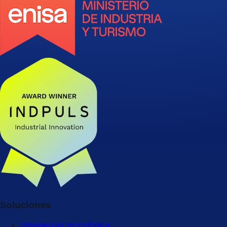
Soluciones
Inteligencia tecnológica