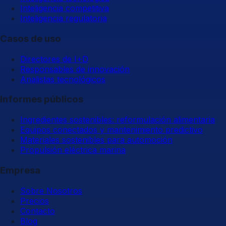
Inteligencia competitiva
Inteligencia regulatoria
Casos de uso
Directores de I+D
Responsables de innovación
Analistas tecnológicos
Informes públicos
Ingredientes sostenibles: reformulación alimentaria
Equipos conectados y mantenimiento predictivo
Materiales sostenibles para automoción
Propulsión eléctrica marina
Empresa
Sobre Nosotros
Precios
Contacto
Blog