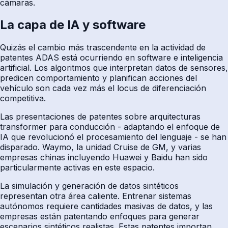
cámaras.
La capa de IA y software
Quizás el cambio más trascendente en la actividad de
patentes ADAS está ocurriendo en software e inteligencia
artificial. Los algoritmos que interpretan datos de sensores,
predicen comportamiento y planifican acciones del
vehículo son cada vez más el locus de diferenciación
competitiva.
Las presentaciones de patentes sobre arquitecturas
transformer para conducción - adaptando el enfoque de
IA que revolucionó el procesamiento del lenguaje - se han
disparado. Waymo, la unidad Cruise de GM, y varias
empresas chinas incluyendo Huawei y Baidu han sido
particularmente activas en este espacio.
La simulación y generación de datos sintéticos
representan otra área caliente. Entrenar sistemas
autónomos requiere cantidades masivas de datos, y las
empresas están patentando enfoques para generar
escenarios sintéticos realistas. Estas patentes importan