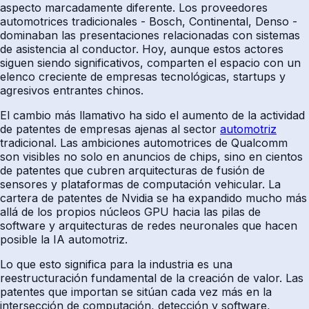
aspecto marcadamente diferente. Los proveedores
automotrices tradicionales - Bosch, Continental, Denso -
dominaban las presentaciones relacionadas con sistemas
de asistencia al conductor. Hoy, aunque estos actores
siguen siendo significativos, comparten el espacio con un
elenco creciente de empresas tecnológicas, startups y
agresivos entrantes chinos.
El cambio más llamativo ha sido el aumento de la actividad
de patentes de empresas ajenas al sector
automotriz
tradicional. Las ambiciones automotrices de Qualcomm
son visibles no solo en anuncios de chips, sino en cientos
de patentes que cubren arquitecturas de fusión de
sensores y plataformas de computación vehicular. La
cartera de patentes de Nvidia se ha expandido mucho más
allá de los propios núcleos GPU hacia las pilas de
software y arquitecturas de redes neuronales que hacen
posible la IA automotriz.
Lo que esto significa para la industria es una
reestructuración fundamental de la creación de valor. Las
patentes que importan se sitúan cada vez más en la
intersección de computación, detección y software,