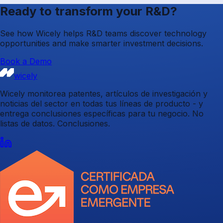
Ready to transform your R&D?
See how Wicely helps R&D teams discover technology
opportunities and make smarter investment decisions.
Book a Demo
wicely
Wicely monitorea patentes, artículos de investigación y
noticias del sector en todas tus líneas de producto - y
entrega conclusiones específicas para tu negocio. No
listas de datos. Conclusiones.