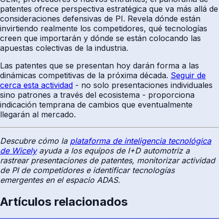
patentes ofrece perspectiva estratégica que va más allá de
consideraciones defensivas de PI. Revela dónde están
invirtiendo realmente los competidores, qué tecnologías
creen que importarán y dónde se están colocando las
apuestas colectivas de la industria.
Las patentes que se presentan hoy darán forma a las
dinámicas competitivas de la próxima década.
Seguir de
cerca esta actividad
- no solo presentaciones individuales
sino patrones a través del ecosistema - proporciona
indicación temprana de cambios que eventualmente
llegarán al mercado.
Descubre cómo la
plataforma de inteligencia tecnológica
de Wicely
ayuda a los equipos de I+D automotriz a
rastrear presentaciones de patentes, monitorizar actividad
de PI de competidores e identificar tecnologías
emergentes en el espacio ADAS.
Artículos relacionados