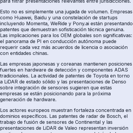
para filtrar presentaciones relevantes entre jurisdicciones.
Esto no es simplemente una jugada de volumen. Empresas
como Huawei, Baidu y una constelación de startups
incluyendo Momenta, WeRide y Pony.ai están presentando
patentes que demuestran sofisticación técnica genuina.
Las implicaciones para los OEM globales son significativas:
el panorama de PI en conducción autónoma puede
requerir cada vez más acuerdos de licencia o asociación
con entidades chinas.
Las empresas japonesas y coreanas mantienen posiciones
fuertes en hardware de detección y componentes ADAS
tradicionales. La actividad de patentes de Toyota en torno
a LiDAR de estado sólido y las presentaciones de Denso
sobre integración de sensores sugieren que estas
empresas se están posicionando para la próxima
generación de hardware.
Los actores europeos muestran fortaleza concentrada en
dominios específicos. Las patentes de radar de Bosch, el
trabajo de fusión de sensores de Continental y las
presentaciones de LiDAR de Valeo representan inversión