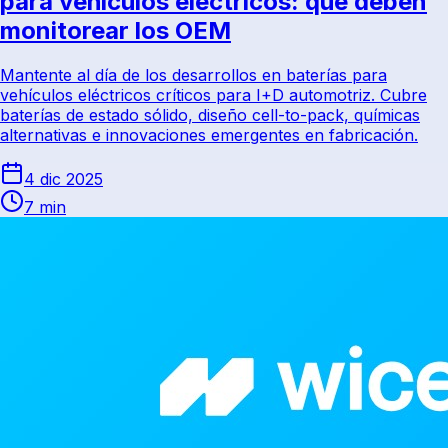
para vehículos eléctricos: qué deben
monitorear los OEM
Mantente al día de los desarrollos en baterías para
vehículos eléctricos críticos para I+D automotriz. Cubre
baterías de estado sólido, diseño cell-to-pack, químicas
alternativas e innovaciones emergentes en fabricación.
4 dic 2025
7 min