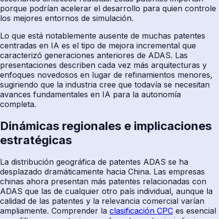
porque podrían acelerar el desarrollo para quien controle
los mejores entornos de simulación.
Lo que está notablemente ausente de muchas patentes
centradas en IA es el tipo de mejora incremental que
caracterizó generaciones anteriores de ADAS. Las
presentaciones describen cada vez más arquitecturas y
enfoques novedosos en lugar de refinamientos menores,
sugiriendo que la industria cree que todavía se necesitan
avances fundamentales en IA para la autonomía
completa.
Dinámicas regionales e implicaciones
estratégicas
La distribución geográfica de patentes ADAS se ha
desplazado dramáticamente hacia China. Las empresas
chinas ahora presentan más patentes relacionadas con
ADAS que las de cualquier otro país individual, aunque la
calidad de las patentes y la relevancia comercial varían
ampliamente. Comprender la
clasificación CPC
es esencial