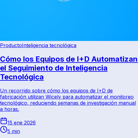
Producto
Inteligencia tecnológica
Cómo los Equipos de I+D Automatizan
el Seguimiento de Inteligencia
Tecnológica
Un recorrido sobre cómo los equipos de I+D de
fabricación utilizan Wicely para automatizar el monitoreo
tecnológico, reduciendo semanas de investigación manual
a horas.
15 ene 2026
5 min