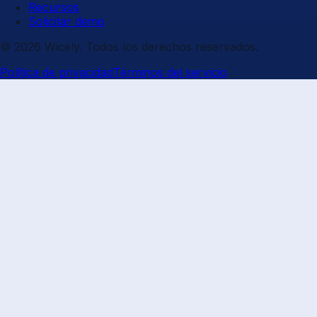
Recursos
Solicitar demo
© 2026 Wicely. Todos los derechos reservados.
Política de privacidad
Términos del servicio