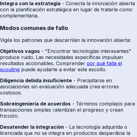
Integra con la estrategia
- Conecta la innovación abierta
con la planificación estratégica en lugar de tratarla como
complementaria.
Modos comunes de fallo
Vigila los patrones que descarrilan la innovación abierta:
Objetivos vagos
- "Encontrar tecnologías interesantes"
produce ruido. Las necesidades específicas impulsan
resultados accionables. Comprender
por qué falla el
scouting
puede ayudarte a evitar este escollo.
Diligencia debida insuficiente
- Precipitarse en
asociaciones sin evaluación adecuada crea errores
costosos.
Sobreingeniería de acuerdos
- Términos complejos para
transacciones simples ralentizan el progreso y crean
fricción.
Desatender la integración
- La tecnología adquirida o
licenciada que no se integra en productos desperdicia la