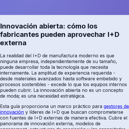
Innovación abierta: cómo los
fabricantes pueden aprovechar I+D
externa
La realidad del I+D de manufactura moderno es que
ninguna empresa, independientemente de su tamaño,
puede desarrollar toda la tecnología que necesita
internamente. La amplitud de experiencia requerida -
desde materiales avanzados hasta software embebido y
procesos sostenibles - excede lo que los equipos internos
pueden cubrir. La innovación abierta no es un concepto
de moda; es una necesidad estratégica.
Esta guía proporciona un marco práctico para
gestores de
innovación
y líderes de I+D que buscan comprometerse
con fuentes de I+D externas de manera efectiva. Cubre el
panorama de innovación externa, modelos de