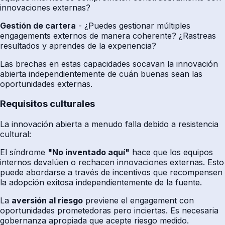
innovaciones externas?
Gestión de cartera
- ¿Puedes gestionar múltiples
engagements externos de manera coherente? ¿Rastreas
resultados y aprendes de la experiencia?
Las brechas en estas capacidades socavan la innovación
abierta independientemente de cuán buenas sean las
oportunidades externas.
Requisitos culturales
La innovación abierta a menudo falla debido a resistencia
cultural:
El síndrome
"No inventado aquí"
hace que los equipos
internos devalúen o rechacen innovaciones externas. Esto
puede abordarse a través de incentivos que recompensen
la adopción exitosa independientemente de la fuente.
La
aversión al riesgo
previene el engagement con
oportunidades prometedoras pero inciertas. Es necesaria
gobernanza apropiada que acepte riesgo medido.