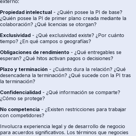
externo:
Propiedad intelectual
- ¿Quién posee la PI de base?
¿Quién posee la PI de primer plano creada mediante la
colaboración? ¿Qué licencias se otorgan?
Exclusividad
- ¿Qué exclusividad existe? ¿Por cuánto
tiempo? ¿En qué campos o geografías?
Obligaciones de rendimiento
- ¿Qué entregables se
esperan? ¿Qué hitos activan pagos o decisiones?
Plazo y terminación
- ¿Cuánto dura la relación? ¿Qué
desencadena la terminación? ¿Qué sucede con la PI tras
la terminación?
Confidencialidad
- ¿Qué información se comparte?
¿Cómo se protege?
No competencia
- ¿Existen restricciones para trabajar
con competidores?
Involucra experiencia legal y de desarrollo de negocio
para acuerdos significativos. Los términos que negocies