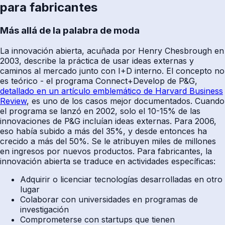
para fabricantes
Más allá de la palabra de moda
La innovación abierta, acuñada por Henry Chesbrough en
2003, describe la práctica de usar ideas externas y
caminos al mercado junto con I+D interno. El concepto no
es teórico - el programa Connect+Develop de P&G,
detallado en un artículo emblemático de Harvard Business
Review
, es uno de los casos mejor documentados. Cuando
el programa se lanzó en 2002, solo el 10-15% de las
innovaciones de P&G incluían ideas externas. Para 2006,
eso había subido a más del 35%, y desde entonces ha
crecido a más del 50%. Se le atribuyen miles de millones
en ingresos por nuevos productos. Para fabricantes, la
innovación abierta se traduce en actividades específicas:
Adquirir o licenciar tecnologías desarrolladas en otro
lugar
Colaborar con universidades en programas de
investigación
Comprometerse con startups que tienen