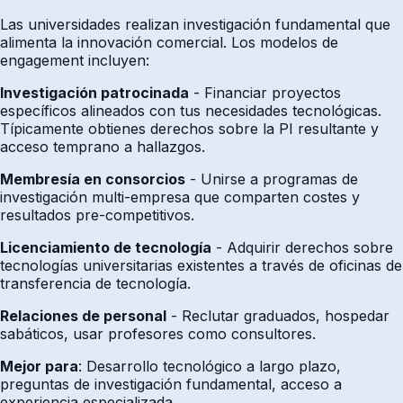
Las universidades realizan investigación fundamental que
alimenta la innovación comercial. Los modelos de
engagement incluyen:
Investigación patrocinada
- Financiar proyectos
específicos alineados con tus necesidades tecnológicas.
Típicamente obtienes derechos sobre la PI resultante y
acceso temprano a hallazgos.
Membresía en consorcios
- Unirse a programas de
investigación multi-empresa que comparten costes y
resultados pre-competitivos.
Licenciamiento de tecnología
- Adquirir derechos sobre
tecnologías universitarias existentes a través de oficinas de
transferencia de tecnología.
Relaciones de personal
- Reclutar graduados, hospedar
sabáticos, usar profesores como consultores.
Mejor para
: Desarrollo tecnológico a largo plazo,
preguntas de investigación fundamental, acceso a
experiencia especializada.