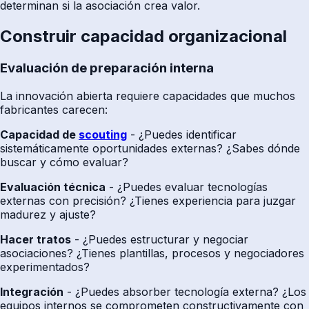
determinan si la asociación crea valor.
Construir capacidad organizacional
Evaluación de preparación interna
La innovación abierta requiere capacidades que muchos
fabricantes carecen:
Capacidad de
scouting
- ¿Puedes identificar
sistemáticamente oportunidades externas? ¿Sabes dónde
buscar y cómo evaluar?
Evaluación técnica
- ¿Puedes evaluar tecnologías
externas con precisión? ¿Tienes experiencia para juzgar
madurez y ajuste?
Hacer tratos
- ¿Puedes estructurar y negociar
asociaciones? ¿Tienes plantillas, procesos y negociadores
experimentados?
Integración
- ¿Puedes absorber tecnología externa? ¿Los
equipos internos se comprometen constructivamente con