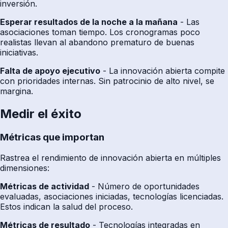
inversión.
Esperar resultados de la noche a la mañana
- Las
asociaciones toman tiempo. Los cronogramas poco
realistas llevan al abandono prematuro de buenas
iniciativas.
Falta de apoyo ejecutivo
- La innovación abierta compite
con prioridades internas. Sin patrocinio de alto nivel, se
margina.
Medir el éxito
Métricas que importan
Rastrea el rendimiento de innovación abierta en múltiples
dimensiones:
Métricas de actividad
- Número de oportunidades
evaluadas, asociaciones iniciadas, tecnologías licenciadas.
Estos indican la salud del proceso.
Métricas de resultado
- Tecnologías integradas en