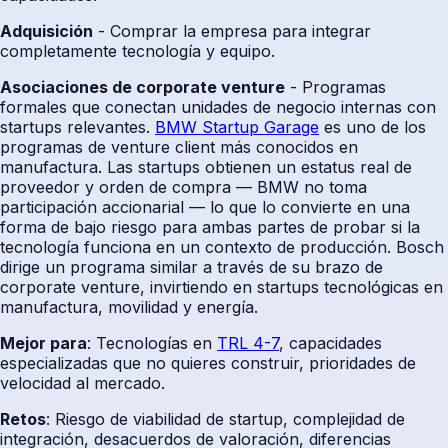
Adquisición
- Comprar la empresa para integrar
completamente tecnología y equipo.
Asociaciones de corporate venture
- Programas
formales que conectan unidades de negocio internas con
startups relevantes.
BMW Startup Garage
es uno de los
programas de venture client más conocidos en
manufactura. Las startups obtienen un estatus real de
proveedor y orden de compra — BMW no toma
participación accionarial — lo que lo convierte en una
forma de bajo riesgo para ambas partes de probar si la
tecnología funciona en un contexto de producción. Bosch
dirige un programa similar a través de su brazo de
corporate venture, invirtiendo en startups tecnológicas en
manufactura, movilidad y energía.
Mejor para
: Tecnologías en
TRL 4-7
, capacidades
especializadas que no quieres construir, prioridades de
velocidad al mercado.
Retos
: Riesgo de viabilidad de startup, complejidad de
integración, desacuerdos de valoración, diferencias