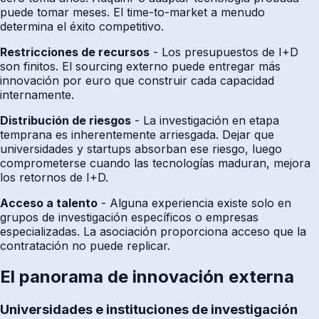
puede tomar meses. El time-to-market a menudo
determina el éxito competitivo.
Restricciones de recursos
- Los presupuestos de I+D
son finitos. El sourcing externo puede entregar más
innovación por euro que construir cada capacidad
internamente.
Distribución de riesgos
- La investigación en etapa
temprana es inherentemente arriesgada. Dejar que
universidades y startups absorban ese riesgo, luego
comprometerse cuando las tecnologías maduran, mejora
los retornos de I+D.
Acceso a talento
- Alguna experiencia existe solo en
grupos de investigación específicos o empresas
especializadas. La asociación proporciona acceso que la
contratación no puede replicar.
El panorama de innovación externa
Universidades e instituciones de investigación