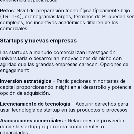
Retos
: Nivel de preparación tecnológica típicamente bajo
(TRL 1-4), cronogramas largos, términos de PI pueden ser
complejos, los incentivos académicos difieren de los
comerciales.
Startups y nuevas empresas
Las startups a menudo comercializan investigación
universitaria o desarrollan innovaciones de nicho con
agilidad que las grandes empresas carecen. Opciones de
engagement:
Inversión estratégica
- Participaciones minoritarias de
capital proporcionando insight en el desarrollo y potencial
opción de adquisición.
Licenciamiento de tecnología
- Adquirir derechos para
usar tecnología de startup en tus productos o procesos.
Asociaciones comerciales
- Relaciones de proveedor
donde la startup proporciona componentes o
capacidades.