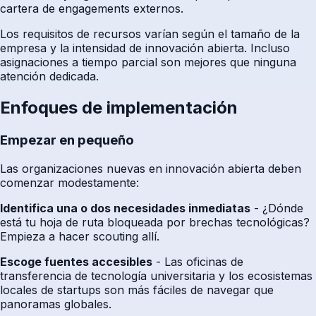
cartera de engagements externos.
Los requisitos de recursos varían según el tamaño de la
empresa y la intensidad de innovación abierta. Incluso
asignaciones a tiempo parcial son mejores que ninguna
atención dedicada.
Enfoques de implementación
Empezar en pequeño
Las organizaciones nuevas en innovación abierta deben
comenzar modestamente:
Identifica una o dos necesidades inmediatas
- ¿Dónde
está tu hoja de ruta bloqueada por brechas tecnológicas?
Empieza a hacer scouting allí.
Escoge fuentes accesibles
- Las oficinas de
transferencia de tecnología universitaria y los ecosistemas
locales de startups son más fáciles de navegar que
panoramas globales.