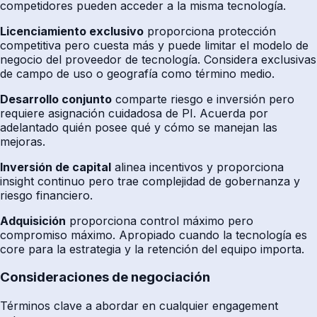
competidores pueden acceder a la misma tecnología.
Licenciamiento exclusivo
proporciona protección
competitiva pero cuesta más y puede limitar el modelo de
negocio del proveedor de tecnología. Considera exclusivas
de campo de uso o geografía como término medio.
Desarrollo conjunto
comparte riesgo e inversión pero
requiere asignación cuidadosa de PI. Acuerda por
adelantado quién posee qué y cómo se manejan las
mejoras.
Inversión de capital
alinea incentivos y proporciona
insight continuo pero trae complejidad de gobernanza y
riesgo financiero.
Adquisición
proporciona control máximo pero
compromiso máximo. Apropiado cuando la tecnología es
core para la estrategia y la retención del equipo importa.
Consideraciones de negociación
Términos clave a abordar en cualquier engagement