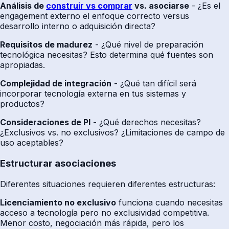
Análisis de
construir vs comprar
vs. asociarse
- ¿Es el
engagement externo el enfoque correcto versus
desarrollo interno o adquisición directa?
Requisitos de madurez
- ¿Qué nivel de preparación
tecnológica necesitas? Esto determina qué fuentes son
apropiadas.
Complejidad de integración
- ¿Qué tan difícil será
incorporar tecnología externa en tus sistemas y
productos?
Consideraciones de PI
- ¿Qué derechos necesitas?
¿Exclusivos vs. no exclusivos? ¿Limitaciones de campo de
uso aceptables?
Estructurar asociaciones
Diferentes situaciones requieren diferentes estructuras:
Licenciamiento no exclusivo
funciona cuando necesitas
acceso a tecnología pero no exclusividad competitiva.
Menor costo, negociación más rápida, pero los