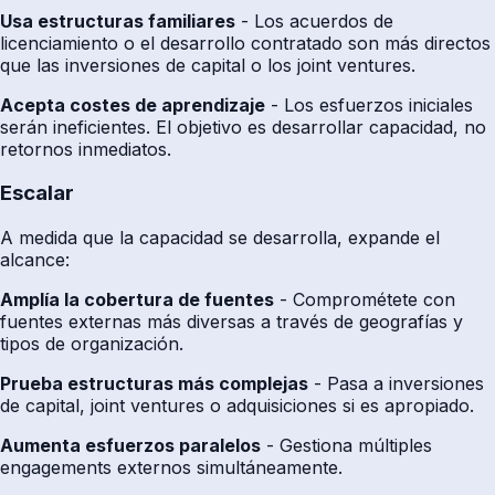
Usa estructuras familiares
- Los acuerdos de
licenciamiento o el desarrollo contratado son más directos
que las inversiones de capital o los joint ventures.
Acepta costes de aprendizaje
- Los esfuerzos iniciales
serán ineficientes. El objetivo es desarrollar capacidad, no
retornos inmediatos.
Escalar
A medida que la capacidad se desarrolla, expande el
alcance:
Amplía la cobertura de fuentes
- Comprométete con
fuentes externas más diversas a través de geografías y
tipos de organización.
Prueba estructuras más complejas
- Pasa a inversiones
de capital, joint ventures o adquisiciones si es apropiado.
Aumenta esfuerzos paralelos
- Gestiona múltiples
engagements externos simultáneamente.