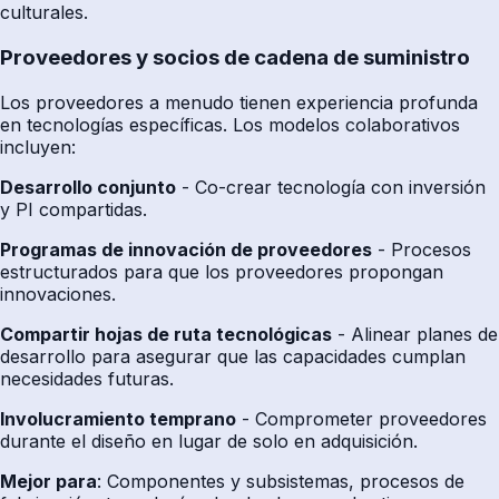
culturales.
Proveedores y socios de cadena de suministro
Los proveedores a menudo tienen experiencia profunda
en tecnologías específicas. Los modelos colaborativos
incluyen:
Desarrollo conjunto
- Co-crear tecnología con inversión
y PI compartidas.
Programas de innovación de proveedores
- Procesos
estructurados para que los proveedores propongan
innovaciones.
Compartir hojas de ruta tecnológicas
- Alinear planes de
desarrollo para asegurar que las capacidades cumplan
necesidades futuras.
Involucramiento temprano
- Comprometer proveedores
durante el diseño en lugar de solo en adquisición.
Mejor para
: Componentes y subsistemas, procesos de