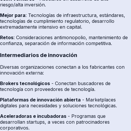
riesgo/alta inversión.
Mejor para
: Tecnologías de infraestructura, estándares,
tecnologías de cumplimiento regulatorio, desarrollo
extremadamente intensivo en capital.
Retos
: Consideraciones antimonopolio, mantenimiento de
confianza, separación de información competitiva.
Intermediarios de innovación
Diversas organizaciones conectan a los fabricantes con
innovación externa:
Brokers tecnológicos
- Conectan buscadores de
tecnología con proveedores de tecnología.
Plataformas de innovación abierta
- Marketplaces
digitales para necesidades y soluciones tecnológicas.
Aceleradoras e incubadoras
- Programas que
desarrollan startups, a veces con patrocinadores
corporativos.