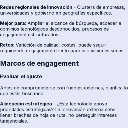
Redes regionales de innovación
- Clusters de empresas,
universidades y gobierno en geografías específicas.
Mejor para
: Ampliar el alcance de búsqueda, acceder a
dominios tecnológicos desconocidos, procesos de
engagement estructurados.
Retos
: Variación de calidad, costes, puede seguir
requiriendo engagement directo para asociaciones serias.
Marcos de engagement
Evaluar el ajuste
Antes de comprometerse con fuentes externas, clarifica lo
que estás buscando:
Alineación estratégica
- ¿Esta tecnología apoya
prioridades estratégicas? La innovación externa debe
llenar brechas de hoja de ruta, no perseguir intereses
tangenciales.