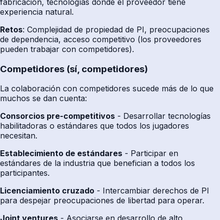
fabricación, tecnologías donde el proveedor tiene
experiencia natural.
Retos
: Complejidad de propiedad de PI, preocupaciones
de dependencia, acceso competitivo (los proveedores
pueden trabajar con competidores).
Competidores (sí, competidores)
La colaboración con competidores sucede más de lo que
muchos se dan cuenta:
Consorcios pre-competitivos
- Desarrollar tecnologías
habilitadoras o estándares que todos los jugadores
necesitan.
Establecimiento de estándares
- Participar en
estándares de la industria que benefician a todos los
participantes.
Licenciamiento cruzado
- Intercambiar derechos de PI
para despejar preocupaciones de libertad para operar.
Joint ventures
- Asociarse en desarrollo de alto