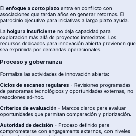
El
enfoque a corto plazo
entra en conflicto con
asociaciones que tardan años en generar retornos. El
patrocinio ejecutivo para iniciativas a largo plazo ayuda.
La
holgura insuficiente
no deja capacidad para
exploración más allá de proyectos inmediatos. Los
recursos dedicados para innovación abierta previenen que
sea exprimida por demandas operacionales.
Proceso y gobernanza
Formaliza las actividades de innovación abierta:
Ciclos de escaneo regulares
- Revisiones programadas
de panoramas tecnológicos y oportunidades externas, no
reacciones ad-hoc.
Criterios de evaluación
- Marcos claros para evaluar
oportunidades que permitan comparación y priorización.
Autoridad de decisión
- Proceso definido para
comprometerse con engagements externos, con niveles