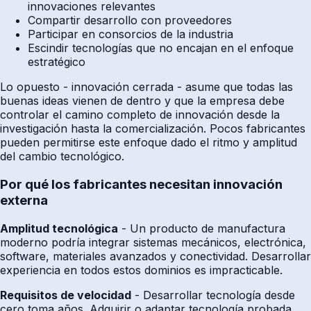
innovaciones relevantes
Compartir desarrollo con proveedores
Participar en consorcios de la industria
Escindir tecnologías que no encajan en el enfoque
estratégico
Lo opuesto - innovación cerrada - asume que todas las
buenas ideas vienen de dentro y que la empresa debe
controlar el camino completo de innovación desde la
investigación hasta la comercialización. Pocos fabricantes
pueden permitirse este enfoque dado el ritmo y amplitud
del cambio tecnológico.
Por qué los fabricantes necesitan innovación
externa
Amplitud tecnológica
- Un producto de manufactura
moderno podría integrar sistemas mecánicos, electrónica,
software, materiales avanzados y conectividad. Desarrollar
experiencia en todos estos dominios es impracticable.
Requisitos de velocidad
- Desarrollar tecnología desde
cero toma años. Adquirir o adaptar tecnología probada