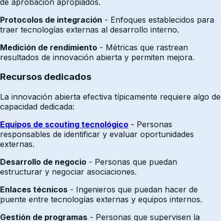
de aprobación apropiados.
Protocolos de integración
- Enfoques establecidos para
traer tecnologías externas al desarrollo interno.
Medición de rendimiento
- Métricas que rastrean
resultados de innovación abierta y permiten mejora.
Recursos dedicados
La innovación abierta efectiva típicamente requiere algo de
capacidad dedicada:
Equipos de scouting tecnológico
- Personas
responsables de identificar y evaluar oportunidades
externas.
Desarrollo de negocio
- Personas que puedan
estructurar y negociar asociaciones.
Enlaces técnicos
- Ingenieros que puedan hacer de
puente entre tecnologías externas y equipos internos.
Gestión de programas
- Personas que supervisen la