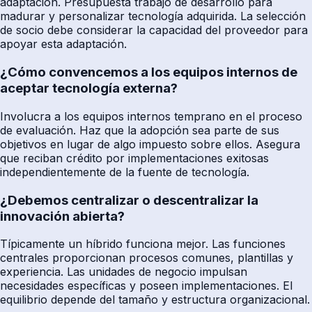
adaptación. Presupuesta trabajo de desarrollo para
madurar y personalizar tecnología adquirida. La selección
de socio debe considerar la capacidad del proveedor para
apoyar esta adaptación.
¿Cómo convencemos a los equipos internos de
aceptar tecnología externa?
Involucra a los equipos internos temprano en el proceso
de evaluación. Haz que la adopción sea parte de sus
objetivos en lugar de algo impuesto sobre ellos. Asegura
que reciban crédito por implementaciones exitosas
independientemente de la fuente de tecnología.
¿Debemos centralizar o descentralizar la
innovación abierta?
Típicamente un híbrido funciona mejor. Las funciones
centrales proporcionan procesos comunes, plantillas y
experiencia. Las unidades de negocio impulsan
necesidades específicas y poseen implementaciones. El
equilibrio depende del tamaño y estructura organizacional.