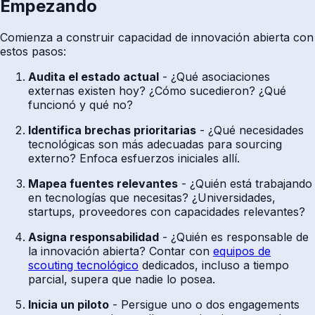
Empezando
Comienza a construir capacidad de innovación abierta con
estos pasos:
Audita el estado actual
- ¿Qué asociaciones
externas existen hoy? ¿Cómo sucedieron? ¿Qué
funcionó y qué no?
Identifica brechas prioritarias
- ¿Qué necesidades
tecnológicas son más adecuadas para sourcing
externo? Enfoca esfuerzos iniciales allí.
Mapea fuentes relevantes
- ¿Quién está trabajando
en tecnologías que necesitas? ¿Universidades,
startups, proveedores con capacidades relevantes?
Asigna responsabilidad
- ¿Quién es responsable de
la innovación abierta? Contar con
equipos de
scouting tecnológico
dedicados, incluso a tiempo
parcial, supera que nadie lo posea.
Inicia un piloto
- Persigue uno o dos engagements