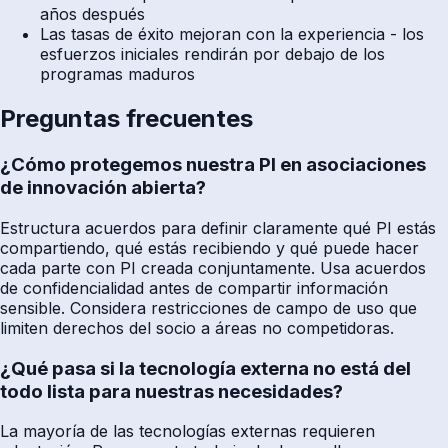
años después
Las tasas de éxito mejoran con la experiencia - los
esfuerzos iniciales rendirán por debajo de los
programas maduros
Preguntas frecuentes
¿Cómo protegemos nuestra PI en asociaciones
de innovación abierta?
Estructura acuerdos para definir claramente qué PI estás
compartiendo, qué estás recibiendo y qué puede hacer
cada parte con PI creada conjuntamente. Usa acuerdos
de confidencialidad antes de compartir información
sensible. Considera restricciones de campo de uso que
limiten derechos del socio a áreas no competidoras.
¿Qué pasa si la tecnología externa no está del
todo lista para nuestras necesidades?
La mayoría de las tecnologías externas requieren