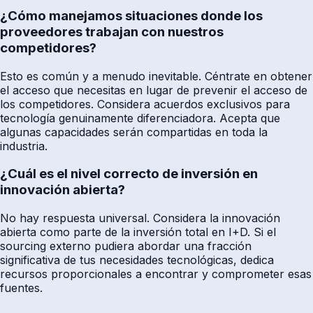
¿Cómo manejamos situaciones donde los
proveedores trabajan con nuestros
competidores?
Esto es común y a menudo inevitable. Céntrate en obtener
el acceso que necesitas en lugar de prevenir el acceso de
los competidores. Considera acuerdos exclusivos para
tecnología genuinamente diferenciadora. Acepta que
algunas capacidades serán compartidas en toda la
industria.
¿Cuál es el nivel correcto de inversión en
innovación abierta?
No hay respuesta universal. Considera la innovación
abierta como parte de la inversión total en I+D. Si el
sourcing externo pudiera abordar una fracción
significativa de tus necesidades tecnológicas, dedica
recursos proporcionales a encontrar y comprometer esas
fuentes.