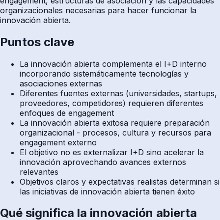
engagement, estructuras de asociación y las capacidades
organizacionales necesarias para hacer funcionar la
innovación abierta.
Puntos clave
La innovación abierta complementa el I+D interno
incorporando sistemáticamente tecnologías y
asociaciones externas
Diferentes fuentes externas (universidades, startups,
proveedores, competidores) requieren diferentes
enfoques de engagement
La innovación abierta exitosa requiere preparación
organizacional - procesos, cultura y recursos para
engagement externo
El objetivo no es externalizar I+D sino acelerar la
innovación aprovechando avances externos
relevantes
Objetivos claros y expectativas realistas determinan si
las iniciativas de innovación abierta tienen éxito
Qué significa la innovación abierta