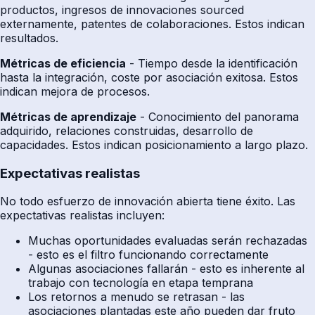
productos, ingresos de innovaciones sourced
externamente, patentes de colaboraciones. Estos indican
resultados.
Métricas de eficiencia
- Tiempo desde la identificación
hasta la integración, coste por asociación exitosa. Estos
indican mejora de procesos.
Métricas de aprendizaje
- Conocimiento del panorama
adquirido, relaciones construidas, desarrollo de
capacidades. Estos indican posicionamiento a largo plazo.
Expectativas realistas
No todo esfuerzo de innovación abierta tiene éxito. Las
expectativas realistas incluyen:
Muchas oportunidades evaluadas serán rechazadas
- esto es el filtro funcionando correctamente
Algunas asociaciones fallarán - esto es inherente al
trabajo con tecnología en etapa temprana
Los retornos a menudo se retrasan - las
asociaciones plantadas este año pueden dar fruto