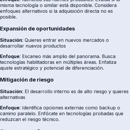
misma tecnología o similar está disponible. Considera
enfoques alternativos si la adquisición directa no es
posible.
Expansión de oportunidades
Situación
: Quieres entrar en nuevos mercados o
desarrollar nuevos productos
Enfoque
: Escaneo más amplio del panorama. Busca
tecnologías habilitadoras en múltiples áreas. Enfatiza
ajuste estratégico y potencial de diferenciación.
Mitigación de riesgo
Situación
: El desarrollo interno es de alto riesgo y quieres
alternativas
Enfoque
: Identifica opciones externas como backup o
camino paralelo. Enfócate en tecnologías probadas que
reduzcan el riesgo técnico.