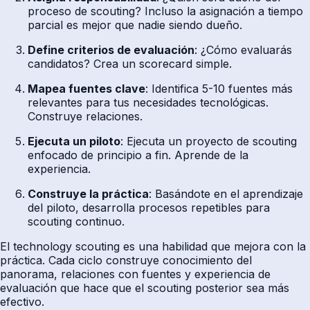
proceso de scouting? Incluso la asignación a tiempo
parcial es mejor que nadie siendo dueño.
Define criterios de evaluación
: ¿Cómo evaluarás
candidatos? Crea un scorecard simple.
Mapea fuentes clave
: Identifica 5-10 fuentes más
relevantes para tus necesidades tecnológicas.
Construye relaciones.
Ejecuta un piloto
: Ejecuta un proyecto de scouting
enfocado de principio a fin. Aprende de la
experiencia.
Construye la práctica
: Basándote en el aprendizaje
del piloto, desarrolla procesos repetibles para
scouting continuo.
El technology scouting es una habilidad que mejora con la
práctica. Cada ciclo construye conocimiento del
panorama, relaciones con fuentes y experiencia de
evaluación que hace que el scouting posterior sea más
efectivo.