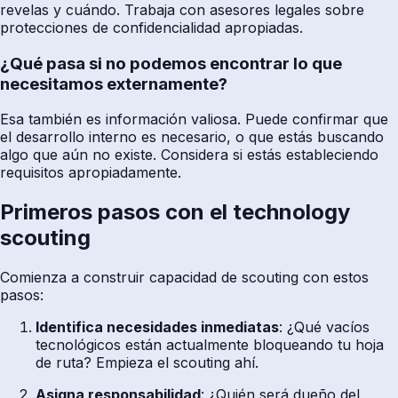
revelas y cuándo. Trabaja con asesores legales sobre
protecciones de confidencialidad apropiadas.
¿Qué pasa si no podemos encontrar lo que
necesitamos externamente?
Esa también es información valiosa. Puede confirmar que
el desarrollo interno es necesario, o que estás buscando
algo que aún no existe. Considera si estás estableciendo
requisitos apropiadamente.
Primeros pasos con el technology
scouting
Comienza a construir capacidad de scouting con estos
pasos:
Identifica necesidades inmediatas
: ¿Qué vacíos
tecnológicos están actualmente bloqueando tu hoja
de ruta? Empieza el scouting ahí.
Asigna responsabilidad
: ¿Quién será dueño del