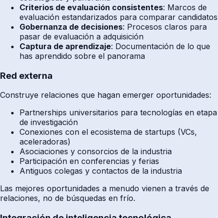
Criterios de evaluación consistentes
: Marcos de
evaluación estandarizados para comparar candidatos
Gobernanza de decisiones
: Procesos claros para
pasar de evaluación a adquisición
Captura de aprendizaje
: Documentación de lo que
has aprendido sobre el panorama
Red externa
Construye relaciones que hagan emerger oportunidades:
Partnerships universitarios para tecnologías en etapa
de investigación
Conexiones con el ecosistema de startups (VCs,
aceleradoras)
Asociaciones y consorcios de la industria
Participación en conferencias y ferias
Antiguos colegas y contactos de la industria
Las mejores oportunidades a menudo vienen a través de
relaciones, no de búsquedas en frío.
Integración de inteligencia tecnológica