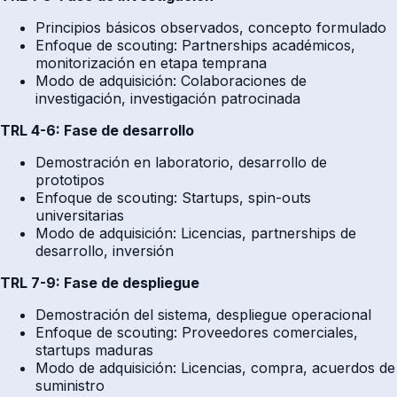
Principios básicos observados, concepto formulado
Enfoque de scouting: Partnerships académicos,
monitorización en etapa temprana
Modo de adquisición: Colaboraciones de
investigación, investigación patrocinada
TRL 4-6: Fase de desarrollo
Demostración en laboratorio, desarrollo de
prototipos
Enfoque de scouting: Startups, spin-outs
universitarias
Modo de adquisición: Licencias, partnerships de
desarrollo, inversión
TRL 7-9: Fase de despliegue
Demostración del sistema, despliegue operacional
Enfoque de scouting: Proveedores comerciales,
startups maduras
Modo de adquisición: Licencias, compra, acuerdos de
suministro