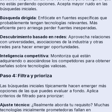
no estás perdiendo opciones. Acepta mayor ruido en las
búsquedas iniciales.
Búsqueda dirigida
: Enfócate en fuentes específicas que
probablemente tengan tecnologías relevantes. Más
eficiente pero arriesga perder fuentes inesperadas.
Descubrimiento basado en redes
: Aprovecha relaciones
con universidades, asociaciones de la industria y otras
redes para hacer emerger oportunidades.
Inteligencia competitiva
: Monitoriza qué están
adquiriendo o asociándose los competidores para obtener
señales sobre tecnologías valiosas.
Paso 4: Filtra y prioriza
Las búsquedas iniciales típicamente hacen emerger más
opciones de las que puedes evaluar a fondo. Aplica
criterios de filtrado para priorizar:
Ajuste técnico
: ¿Realmente aborda tu requisito? Muchas
tecnologías inicialmente prometedoras fallan en