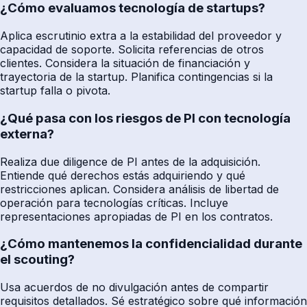
¿Cómo evaluamos tecnología de startups?
Aplica escrutinio extra a la estabilidad del proveedor y
capacidad de soporte. Solicita referencias de otros
clientes. Considera la situación de financiación y
trayectoria de la startup. Planifica contingencias si la
startup falla o pivota.
¿Qué pasa con los riesgos de PI con tecnología
externa?
Realiza due diligence de PI antes de la adquisición.
Entiende qué derechos estás adquiriendo y qué
restricciones aplican. Considera análisis de libertad de
operación para tecnologías críticas. Incluye
representaciones apropiadas de PI en los contratos.
¿Cómo mantenemos la confidencialidad durante
el scouting?
Usa acuerdos de no divulgación antes de compartir
requisitos detallados. Sé estratégico sobre qué información