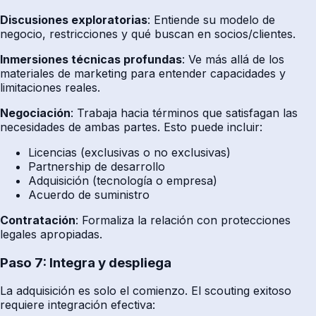
Discusiones exploratorias
: Entiende su modelo de
negocio, restricciones y qué buscan en socios/clientes.
Inmersiones técnicas profundas
: Ve más allá de los
materiales de marketing para entender capacidades y
limitaciones reales.
Negociación
: Trabaja hacia términos que satisfagan las
necesidades de ambas partes. Esto puede incluir:
Licencias (exclusivas o no exclusivas)
Partnership de desarrollo
Adquisición (tecnología o empresa)
Acuerdo de suministro
Contratación
: Formaliza la relación con protecciones
legales apropiadas.
Paso 7: Integra y despliega
La adquisición es solo el comienzo. El scouting exitoso
requiere integración efectiva: