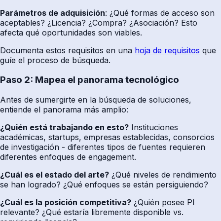
Parámetros de adquisición
: ¿Qué formas de acceso son
aceptables? ¿Licencia? ¿Compra? ¿Asociación? Esto
afecta qué oportunidades son viables.
Documenta estos requisitos en una
hoja de requisitos
que
guíe el proceso de búsqueda.
Paso 2: Mapea el panorama tecnológico
Antes de sumergirte en la búsqueda de soluciones,
entiende el panorama más amplio:
¿Quién está trabajando en esto?
Instituciones
académicas, startups, empresas establecidas, consorcios
de investigación - diferentes tipos de fuentes requieren
diferentes enfoques de engagement.
¿Cuál es el estado del arte?
¿Qué niveles de rendimiento
se han logrado? ¿Qué enfoques se están persiguiendo?
¿Cuál es la posición competitiva?
¿Quién posee PI
relevante? ¿Qué estaría libremente disponible vs.