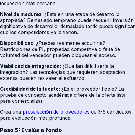
inspección más cercana.
Nivel de madurez
: ¿Está en una etapa de desarrollo
apropiada? Demasiado temprano puede requerir inversión
significativa de desarrollo; demasiado tarde puede significar
que los competidores ya la tienen.
Disponibilidad
: ¿Puedes realmente adquirirla?
Restricciones de PI, propiedad competitiva o falta de
voluntad del vendedor pueden bloquear el acceso.
Viabilidad de integración
: ¿Qué tan difícil sería la
integración? Las tecnologías que requieren adaptación
extensa pueden no valer el esfuerzo.
Credibilidad de la fuente
: ¿Es el proveedor fiable? La
prueba de concepto académica difiere de la oferta lista
para comercializar.
Crea una
preselección de proveedores
de 3-5 candidatos
para evaluación más profunda.
Paso 5: Evalúa a fondo