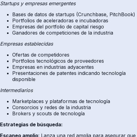
Startups y empresas emergentes
Bases de datos de startups (Crunchbase, PitchBook)
Portfolios de aceleradoras e incubadoras
Empresas del portfolio de capital riesgo
Ganadores de competiciones de la industria
Empresas establecidas
Ofertas de competidores
Portfolios tecnológicos de proveedores
Empresas en industrias adyacentes
Presentaciones de patentes indicando tecnología
disponible
Intermediarios
Marketplaces y plataformas de tecnología
Consorcios y redes de la industria
Brokers y scouts de tecnología
Estrategias de búsqueda:
Escaneo amplio
: Lanza una red amplia para asegurar que