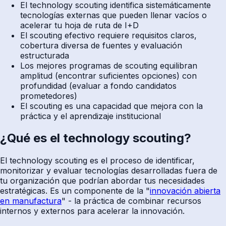
El technology scouting identifica sistemáticamente
tecnologías externas que pueden llenar vacíos o
acelerar tu hoja de ruta de I+D
El scouting efectivo requiere requisitos claros,
cobertura diversa de fuentes y evaluación
estructurada
Los mejores programas de scouting equilibran
amplitud (encontrar suficientes opciones) con
profundidad (evaluar a fondo candidatos
prometedores)
El scouting es una capacidad que mejora con la
práctica y el aprendizaje institucional
¿Qué es el technology scouting?
El technology scouting es el proceso de identificar,
monitorizar y evaluar tecnologías desarrolladas fuera de
tu organización que podrían abordar tus necesidades
estratégicas. Es un componente de la "
innovación abierta
en manufactura
" - la práctica de combinar recursos
internos y externos para acelerar la innovación.