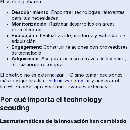
El scouting abarca:
Descubrimiento
: Encontrar tecnologías relevantes
para tus necesidades
Monitorización
: Rastrear desarrollos en áreas
prometedoras
Evaluación
: Evaluar ajuste, madurez y viabilidad de
adquisición
Engagement
: Construir relaciones con proveedores
de tecnología
Adquisición
: Asegurar acceso a través de licencias,
asociaciones o compra
El objetivo no es externalizar I+D sino tomar decisiones
más inteligentes de
construir vs comprar
y acelerar el
time-to-market aprovechando avances externos.
Por qué importa el technology
scouting
Las matemáticas de la innovación han cambiado