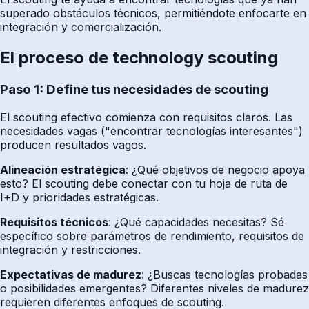
superado obstáculos técnicos, permitiéndote enfocarte en
integración y comercialización.
El proceso de technology scouting
Paso 1: Define tus necesidades de scouting
El scouting efectivo comienza con requisitos claros. Las
necesidades vagas ("encontrar tecnologías interesantes")
producen resultados vagos.
Alineación estratégica
: ¿Qué objetivos de negocio apoya
esto? El scouting debe conectar con tu hoja de ruta de
I+D y prioridades estratégicas.
Requisitos técnicos
: ¿Qué capacidades necesitas? Sé
específico sobre parámetros de rendimiento, requisitos de
integración y restricciones.
Expectativas de madurez
: ¿Buscas tecnologías probadas
o posibilidades emergentes? Diferentes niveles de madurez
requieren diferentes enfoques de scouting.