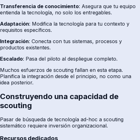
Transferencia de conocimiento
: Asegura que tu equipo
entienda la tecnología, no solo los entregables.
Adaptación
: Modifica la tecnología para tu contexto y
requisitos específicos.
Integración
: Conecta con tus sistemas, procesos y
productos existentes.
Escalado
: Pasa del piloto al despliegue completo.
Muchos esfuerzos de scouting fallan en esta etapa.
Planifica la integración desde el principio, no como una
idea posterior.
Construyendo una capacidad de
scouting
Pasar de búsqueda de tecnología ad-hoc a scouting
sistemático requiere inversión organizacional.
Recursos dedicados