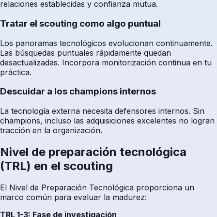
relaciones establecidas y confianza mutua.
Tratar el scouting como algo puntual
Los panoramas tecnológicos evolucionan continuamente.
Las búsquedas puntuales rápidamente quedan
desactualizadas. Incorpora monitorización continua en tu
práctica.
Descuidar a los champions internos
La tecnología externa necesita defensores internos. Sin
champions, incluso las adquisiciones excelentes no logran
tracción en la organización.
Nivel de preparación tecnológica
(TRL) en el scouting
El Nivel de Preparación Tecnológica proporciona un
marco común para evaluar la madurez:
TRL 1-3: Fase de investigación