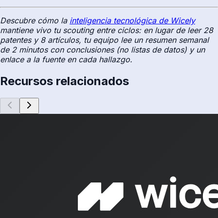
Descubre cómo la
inteligencia tecnológica de Wicely
mantiene vivo tu scouting entre ciclos: en lugar de leer 28
patentes y 8 artículos, tu equipo lee un resumen semanal
de 2 minutos con conclusiones (no listas de datos) y un
enlace a la fuente en cada hallazgo.
Recursos relacionados