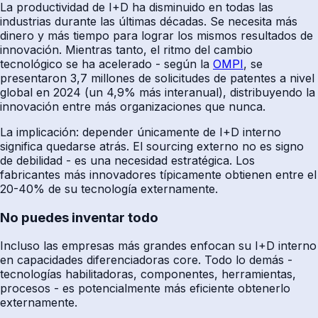
La productividad de I+D ha disminuido en todas las
industrias durante las últimas décadas. Se necesita más
dinero y más tiempo para lograr los mismos resultados de
innovación. Mientras tanto, el ritmo del cambio
tecnológico se ha acelerado - según la
OMPI
, se
presentaron 3,7 millones de solicitudes de patentes a nivel
global en 2024 (un 4,9% más interanual), distribuyendo la
innovación entre más organizaciones que nunca.
La implicación: depender únicamente de I+D interno
significa quedarse atrás. El sourcing externo no es signo
de debilidad - es una necesidad estratégica. Los
fabricantes más innovadores típicamente obtienen entre el
20-40% de su tecnología externamente.
No puedes inventar todo
Incluso las empresas más grandes enfocan su I+D interno
en capacidades diferenciadoras core. Todo lo demás -
tecnologías habilitadoras, componentes, herramientas,
procesos - es potencialmente más eficiente obtenerlo
externamente.