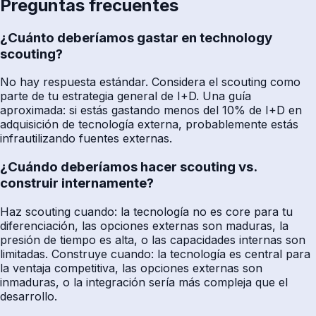
Preguntas frecuentes
¿Cuánto deberíamos gastar en technology
scouting?
No hay respuesta estándar. Considera el scouting como
parte de tu estrategia general de I+D. Una guía
aproximada: si estás gastando menos del 10% de I+D en
adquisición de tecnología externa, probablemente estás
infrautilizando fuentes externas.
¿Cuándo deberíamos hacer scouting vs.
construir internamente?
Haz scouting cuando: la tecnología no es core para tu
diferenciación, las opciones externas son maduras, la
presión de tiempo es alta, o las capacidades internas son
limitadas. Construye cuando: la tecnología es central para
la ventaja competitiva, las opciones externas son
inmaduras, o la integración sería más compleja que el
desarrollo.