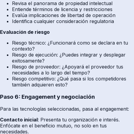
Revisa el panorama de propiedad intelectual
Entiende términos de licencia y restricciones
Evalúa implicaciones de libertad de operación
Identifica cualquier consideración regulatoria
Evaluación de riesgo
Riesgo técnico: ¿Funcionará como se declara en tu
contexto?
Riesgo de ejecución: ¿Puedes integrar y desplegar
exitosamente?
Riesgo de proveedor: ¿Apoyará el proveedor tus
necesidades a lo largo del tiempo?
Riesgo competitivo: ¿Qué pasa si los competidores
también adquieren esto?
Paso 6: Engagement y negociación
Para las tecnologías seleccionadas, pasa al engagement:
Contacto inicial
: Presenta tu organización e interés.
Enfócate en el beneficio mutuo, no solo en tus
necesidades.