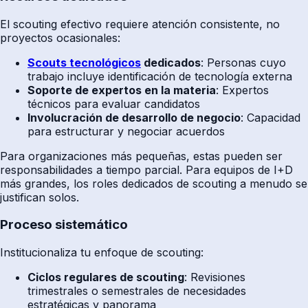
El scouting efectivo requiere atención consistente, no
proyectos ocasionales:
Scouts tecnológicos
dedicados
: Personas cuyo
trabajo incluye identificación de tecnología externa
Soporte de expertos en la materia
: Expertos
técnicos para evaluar candidatos
Involucración de desarrollo de negocio
: Capacidad
para estructurar y negociar acuerdos
Para organizaciones más pequeñas, estas pueden ser
responsabilidades a tiempo parcial. Para equipos de I+D
más grandes, los roles dedicados de scouting a menudo se
justifican solos.
Proceso sistemático
Institucionaliza tu enfoque de scouting:
Ciclos regulares de scouting
: Revisiones
trimestrales o semestrales de necesidades
estratégicas y panorama