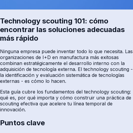
Technology scouting 101: cómo
encontrar las soluciones adecuadas
más rápido
Ninguna empresa puede inventar todo lo que necesita. Las
organizaciones de I+D en manufactura más exitosas
combinan estratégicamente el desarrollo interno con la
adquisición de tecnología externa. El technology scouting -
la identificación y evaluación sistemática de tecnologías
externas - es cómo lo hacen.
Esta guía cubre los fundamentos del technology scouting:
qué es, por qué importa y cómo construir una práctica de
scouting efectiva que acelere tu línea temporal de
innovación.
Puntos clave