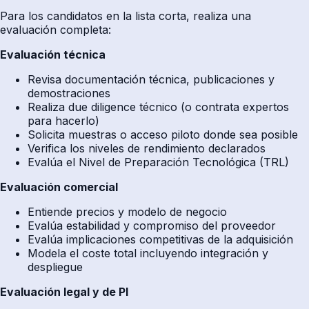
Para los candidatos en la lista corta, realiza una
evaluación completa:
Evaluación técnica
Revisa documentación técnica, publicaciones y
demostraciones
Realiza due diligence técnico (o contrata expertos
para hacerlo)
Solicita muestras o acceso piloto donde sea posible
Verifica los niveles de rendimiento declarados
Evalúa el Nivel de Preparación Tecnológica (TRL)
Evaluación comercial
Entiende precios y modelo de negocio
Evalúa estabilidad y compromiso del proveedor
Evalúa implicaciones competitivas de la adquisición
Modela el coste total incluyendo integración y
despliegue
Evaluación legal y de PI