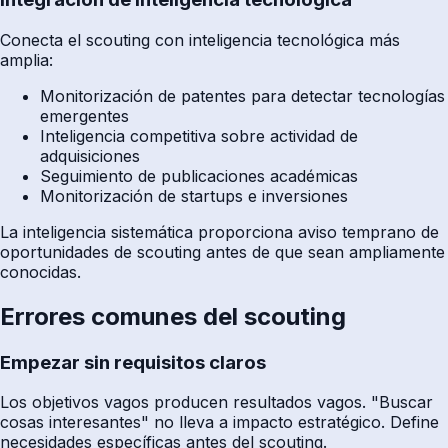
Conecta el scouting con inteligencia tecnológica más
amplia:
Monitorización de patentes para detectar tecnologías
emergentes
Inteligencia competitiva sobre actividad de
adquisiciones
Seguimiento de publicaciones académicas
Monitorización de startups e inversiones
La inteligencia sistemática proporciona aviso temprano de
oportunidades de scouting antes de que sean ampliamente
conocidas.
Errores comunes del scouting
Empezar sin requisitos claros
Los objetivos vagos producen resultados vagos. "Buscar
cosas interesantes" no lleva a impacto estratégico. Define
necesidades específicas antes del scouting.