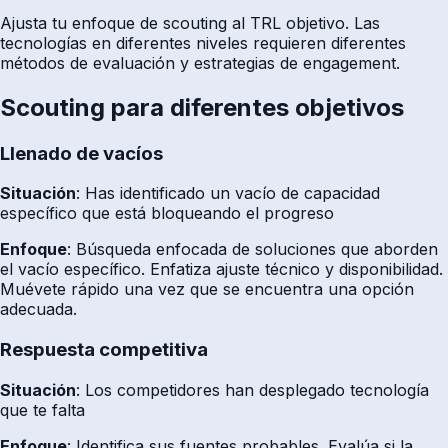
Ajusta tu enfoque de scouting al TRL objetivo. Las
tecnologías en diferentes niveles requieren diferentes
métodos de evaluación y estrategias de engagement.
Scouting para diferentes objetivos
Llenado de vacíos
Situación
: Has identificado un vacío de capacidad
específico que está bloqueando el progreso
Enfoque
: Búsqueda enfocada de soluciones que aborden
el vacío específico. Enfatiza ajuste técnico y disponibilidad.
Muévete rápido una vez que se encuentra una opción
adecuada.
Respuesta competitiva
Situación
: Los competidores han desplegado tecnología
que te falta
Enfoque
: Identifica sus fuentes probables. Evalúa si la