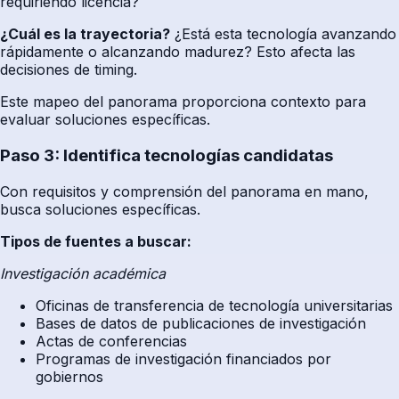
requiriendo licencia?
¿Cuál es la trayectoria?
¿Está esta tecnología avanzando
rápidamente o alcanzando madurez? Esto afecta las
decisiones de timing.
Este mapeo del panorama proporciona contexto para
evaluar soluciones específicas.
Paso 3: Identifica tecnologías candidatas
Con requisitos y comprensión del panorama en mano,
busca soluciones específicas.
Tipos de fuentes a buscar:
Investigación académica
Oficinas de transferencia de tecnología universitarias
Bases de datos de publicaciones de investigación
Actas de conferencias
Programas de investigación financiados por
gobiernos