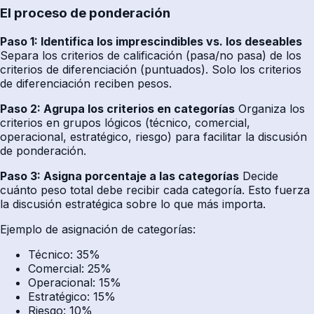
El proceso de ponderación
Paso 1: Identifica los imprescindibles vs. los deseables
Separa los criterios de calificación (pasa/no pasa) de los
criterios de diferenciación (puntuados). Solo los criterios
de diferenciación reciben pesos.
Paso 2: Agrupa los criterios en categorías
Organiza los
criterios en grupos lógicos (técnico, comercial,
operacional, estratégico, riesgo) para facilitar la discusión
de ponderación.
Paso 3: Asigna porcentaje a las categorías
Decide
cuánto peso total debe recibir cada categoría. Esto fuerza
la discusión estratégica sobre lo que más importa.
Ejemplo de asignación de categorías:
Técnico: 35%
Comercial: 25%
Operacional: 15%
Estratégico: 15%
Riesgo: 10%