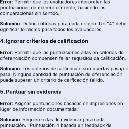
Error
: Permitir que los evaluadores interpreten las
puntuaciones de manera diferente, haciendo las
comparaciones sin sentido.
Solución
: Define rúbricas para cada criterio. Un "4" debe
significar lo mismo para todos los evaluadores.
4. Ignorar criterios de calificación
Error
: Permitir que las puntuaciones altas en criterios de
diferenciación compensen fallar requisitos de calificación.
Solución
: Los criterios de calificación son puertas pasa/no
pasa. Ninguna cantidad de puntuación de diferenciación
puede superar un criterio de calificación fallido.
5. Puntuar sin evidencia
Error
: Asignar puntuaciones basadas en impresiones en
lugar de información documentada.
Solución
: Requiere citas de evidencia para cada
puntuación. "Puntuación 4 basada en feedback de