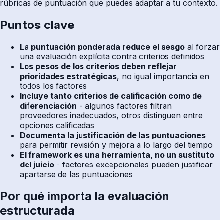
rúbricas de puntuación que puedes adaptar a tu contexto.
Puntos clave
La puntuación ponderada reduce el sesgo
al forzar
una evaluación explícita contra criterios definidos
Los pesos de los criterios deben reflejar
prioridades estratégicas
, no igual importancia en
todos los factores
Incluye tanto criterios de calificación como de
diferenciación
- algunos factores filtran
proveedores inadecuados, otros distinguen entre
opciones calificadas
Documenta la justificación de las puntuaciones
para permitir revisión y mejora a lo largo del tiempo
El framework es una herramienta, no un sustituto
del juicio
- factores excepcionales pueden justificar
apartarse de las puntuaciones
Por qué importa la evaluación
estructurada