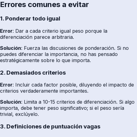
Errores comunes a evitar
1. Ponderar todo igual
Error
: Dar a cada criterio igual peso porque la
diferenciación parece arbitraria.
Solución
: Fuerza las discusiones de ponderación. Si no
puedes diferenciar la importancia, no has pensado
estratégicamente sobre lo que importa.
2. Demasiados criterios
Error
: Incluir cada factor posible, diluyendo el impacto de
criterios verdaderamente importantes.
Solución
: Limita a 10-15 criterios de diferenciación. Si algo
importa, debe tener peso significativo; si el peso sería
trivial, exclúyelo.
3. Definiciones de puntuación vagas