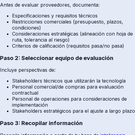
Antes de evaluar proveedores, documenta:
Especificaciones y requisitos técnicos
Restricciones comerciales (presupuesto, plazos,
condiciones)
Consideraciones estratégicas (alineación con hoja de
ruta, tolerancia al riesgo)
Criterios de calificación (requisitos pasa/no pasa)
Paso 2: Seleccionar equipo de evaluación
Incluye perspectivas de:
Stakeholders técnicos que utilizarán la tecnología
Personal comercial/de compras para evaluación
contractual
Personal de operaciones para consideraciones de
implementación
Stakeholders estratégicos para el ajuste a largo plazo
Paso 3: Recopilar información