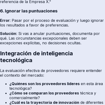
referencia de la Empresa X."
6. Ignorar las puntuaciones
Error
: Pasar por el proceso de evaluación y luego ignorar
los resultados a favor de preferencias.
Solución
: Si vas a anular puntuaciones, documenta por
qué. Las circunstancias excepcionales deben ser
excepciones explícitas, no decisiones ocultas.
Integración de inteligencia
tecnológica
La evaluación efectiva de proveedores requiere entender
el contexto del mercado:
¿Quiénes son los proveedores líderes
en esta área
tecnológica?
¿Cómo se comparan los proveedores
técnica y
comercialmente?
¿Cuál es la trayectoria de innovación
de diferentes