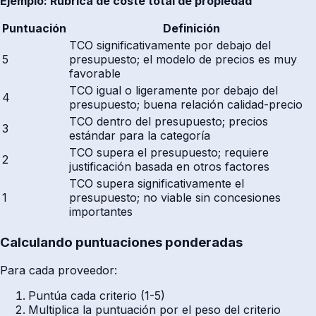
Ejemplo: Rúbrica de coste total de propiedad
Puntuación
Definición
TCO significativamente por debajo del
5
presupuesto; el modelo de precios es muy
favorable
TCO igual o ligeramente por debajo del
4
presupuesto; buena relación calidad-precio
TCO dentro del presupuesto; precios
3
estándar para la categoría
TCO supera el presupuesto; requiere
2
justificación basada en otros factores
TCO supera significativamente el
1
presupuesto; no viable sin concesiones
importantes
Calculando puntuaciones ponderadas
Para cada proveedor:
Puntúa cada criterio (1-5)
Multiplica la puntuación por el peso del criterio