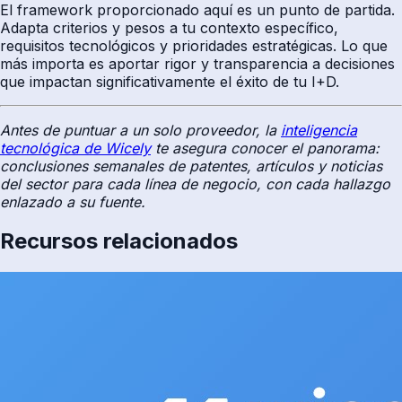
El framework proporcionado aquí es un punto de partida.
Adapta criterios y pesos a tu contexto específico,
requisitos tecnológicos y prioridades estratégicas. Lo que
más importa es aportar rigor y transparencia a decisiones
que impactan significativamente el éxito de tu I+D.
Antes de puntuar a un solo proveedor, la
inteligencia
tecnológica de Wicely
te asegura conocer el panorama:
conclusiones semanales de patentes, artículos y noticias
del sector para cada línea de negocio, con cada hallazgo
enlazado a su fuente.
Recursos relacionados