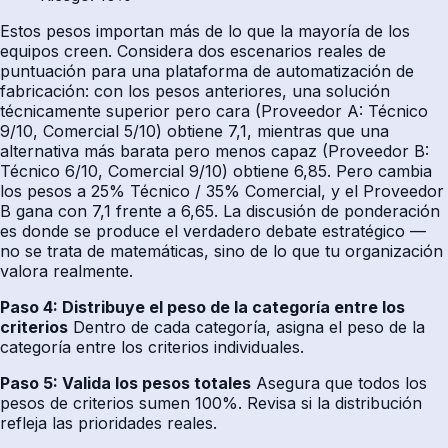
Estos pesos importan más de lo que la mayoría de los
equipos creen. Considera dos escenarios reales de
puntuación para una plataforma de automatización de
fabricación: con los pesos anteriores, una solución
técnicamente superior pero cara (Proveedor A: Técnico
9/10, Comercial 5/10) obtiene 7,1, mientras que una
alternativa más barata pero menos capaz (Proveedor B:
Técnico 6/10, Comercial 9/10) obtiene 6,85. Pero cambia
los pesos a 25% Técnico / 35% Comercial, y el Proveedor
B gana con 7,1 frente a 6,65. La discusión de ponderación
es donde se produce el verdadero debate estratégico —
no se trata de matemáticas, sino de lo que tu organización
valora realmente.
Paso 4: Distribuye el peso de la categoría entre los
criterios
Dentro de cada categoría, asigna el peso de la
categoría entre los criterios individuales.
Paso 5: Valida los pesos totales
Asegura que todos los
pesos de criterios sumen 100%. Revisa si la distribución
refleja las prioridades reales.