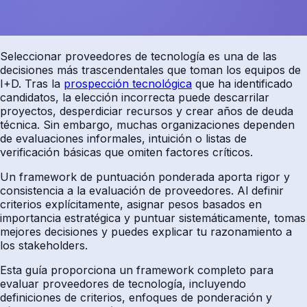
Seleccionar proveedores de tecnología es una de las
decisiones más trascendentales que toman los equipos de
I+D. Tras la
prospección tecnológica
que ha identificado
candidatos, la elección incorrecta puede descarrilar
proyectos, desperdiciar recursos y crear años de deuda
técnica. Sin embargo, muchas organizaciones dependen
de evaluaciones informales, intuición o listas de
verificación básicas que omiten factores críticos.
Un framework de puntuación ponderada aporta rigor y
consistencia a la evaluación de proveedores. Al definir
criterios explícitamente, asignar pesos basados en
importancia estratégica y puntuar sistemáticamente, tomas
mejores decisiones y puedes explicar tu razonamiento a
los stakeholders.
Esta guía proporciona un framework completo para
evaluar proveedores de tecnología, incluyendo
definiciones de criterios, enfoques de ponderación y