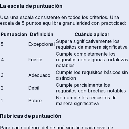
La escala de puntuación
Usa una escala consistente en todos los criterios. Una
escala de 5 puntos equilibra granularidad con practicidad:
Puntuación
Definición
Cuándo aplicar
Supera significativamente los
5
Excepcional
requisitos de manera significativa
Cumple completamente los
4
Fuerte
requisitos con algunas fortalezas
notables
Cumple los requisitos básicos sin
3
Adecuado
distinción
Cumple parcialmente los
2
Débil
requisitos con brechas notables
No cumple los requisitos de
1
Pobre
manera significativa
Rúbricas de puntuación
Para cada criterio, define qué significa cada nivel de