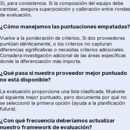
Sí, para consistencia. Si la composición del equipo debe
cambiar, asegura superposición y calibración entre rondas
de evaluación.
¿Cómo manejamos las puntuaciones empatadas?
Vuelve a la ponderación de criterios. Si dos proveedores
puntúan idénticamente, o los criterios no capturan
diferencias significativas o necesitas criterios adicionales.
Considera investigación adicional de las áreas específicas
donde la diferenciación más importa.
¿Qué pasa si nuestro proveedor mejor puntuado
no está disponible?
La evaluación proporciona una lista clasificada. Muévete
al siguiente mejor puntuado, pero documenta por qué no
se seleccionó la primera opción (ayuda a la planificación
futura).
¿Con qué frecuencia deberíamos actualizar
nuestro framework de evaluación?