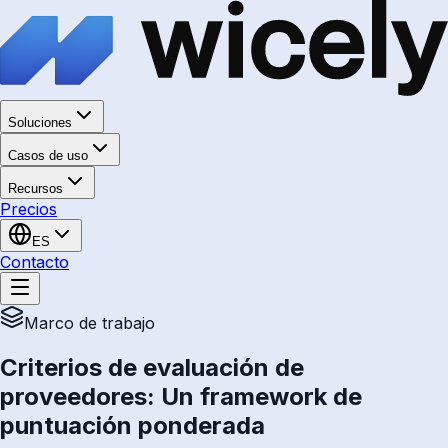
Soluciones
Casos de uso
Recursos
Precios
ES
Contacto
Marco de trabajo
Criterios de evaluación de
proveedores: Un framework de
puntuación ponderada