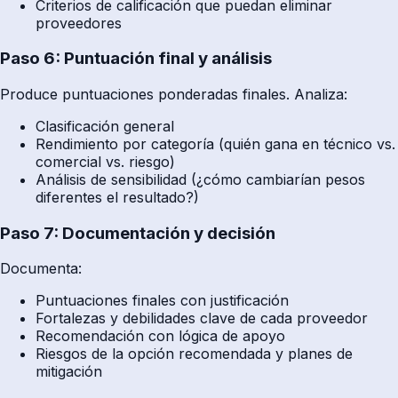
Criterios de calificación que puedan eliminar
proveedores
Paso 6: Puntuación final y análisis
Produce puntuaciones ponderadas finales. Analiza:
Clasificación general
Rendimiento por categoría (quién gana en técnico vs.
comercial vs. riesgo)
Análisis de sensibilidad (¿cómo cambiarían pesos
diferentes el resultado?)
Paso 7: Documentación y decisión
Documenta:
Puntuaciones finales con justificación
Fortalezas y debilidades clave de cada proveedor
Recomendación con lógica de apoyo
Riesgos de la opción recomendada y planes de
mitigación