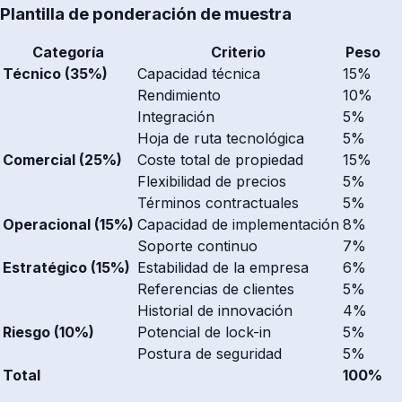
Plantilla de ponderación de muestra
Categoría
Criterio
Peso
Técnico (35%)
Capacidad técnica
15%
Rendimiento
10%
Integración
5%
Hoja de ruta tecnológica
5%
Comercial (25%)
Coste total de propiedad
15%
Flexibilidad de precios
5%
Términos contractuales
5%
Operacional (15%)
Capacidad de implementación
8%
Soporte continuo
7%
Estratégico (15%)
Estabilidad de la empresa
6%
Referencias de clientes
5%
Historial de innovación
4%
Riesgo (10%)
Potencial de lock-in
5%
Postura de seguridad
5%
Total
100%