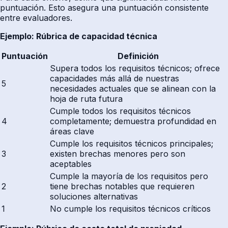
puntuación. Esto asegura una puntuación consistente
entre evaluadores.
Ejemplo: Rúbrica de capacidad técnica
Puntuación
Definición
Supera todos los requisitos técnicos; ofrece
capacidades más allá de nuestras
5
necesidades actuales que se alinean con la
hoja de ruta futura
Cumple todos los requisitos técnicos
4
completamente; demuestra profundidad en
áreas clave
Cumple los requisitos técnicos principales;
3
existen brechas menores pero son
aceptables
Cumple la mayoría de los requisitos pero
2
tiene brechas notables que requieren
soluciones alternativas
1
No cumple los requisitos técnicos críticos