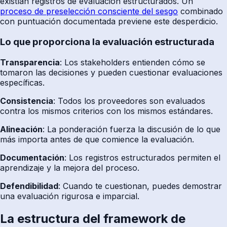
existían registros de evaluación estructurados. Un
proceso de preselección consciente del sesgo
combinado
con puntuación documentada previene este desperdicio.
Lo que proporciona la evaluación estructurada
Transparencia
: Los stakeholders entienden cómo se
tomaron las decisiones y pueden cuestionar evaluaciones
específicas.
Consistencia
: Todos los proveedores son evaluados
contra los mismos criterios con los mismos estándares.
Alineación
: La ponderación fuerza la discusión de lo que
más importa antes de que comience la evaluación.
Documentación
: Los registros estructurados permiten el
aprendizaje y la mejora del proceso.
Defendibilidad
: Cuando te cuestionan, puedes demostrar
una evaluación rigurosa e imparcial.
La estructura del framework de