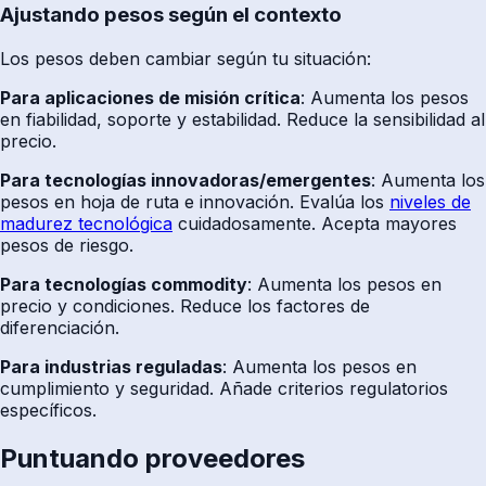
Ajustando pesos según el contexto
Los pesos deben cambiar según tu situación:
Para aplicaciones de misión crítica
: Aumenta los pesos
en fiabilidad, soporte y estabilidad. Reduce la sensibilidad al
precio.
Para tecnologías innovadoras/emergentes
: Aumenta los
pesos en hoja de ruta e innovación. Evalúa los
niveles de
madurez tecnológica
cuidadosamente. Acepta mayores
pesos de riesgo.
Para tecnologías commodity
: Aumenta los pesos en
precio y condiciones. Reduce los factores de
diferenciación.
Para industrias reguladas
: Aumenta los pesos en
cumplimiento y seguridad. Añade criterios regulatorios
específicos.
Puntuando proveedores