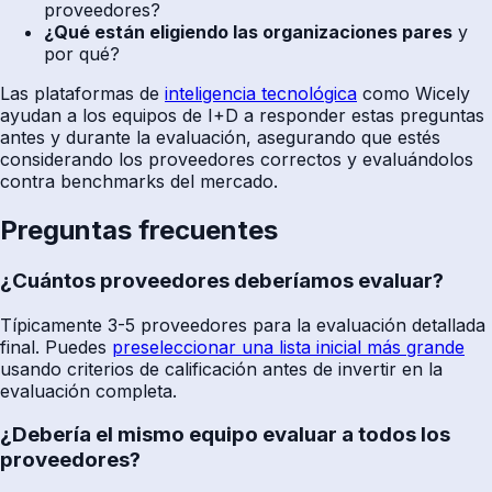
proveedores?
¿Qué están eligiendo las organizaciones pares
y
por qué?
Las plataformas de
inteligencia tecnológica
como Wicely
ayudan a los equipos de I+D a responder estas preguntas
antes y durante la evaluación, asegurando que estés
considerando los proveedores correctos y evaluándolos
contra benchmarks del mercado.
Preguntas frecuentes
¿Cuántos proveedores deberíamos evaluar?
Típicamente 3-5 proveedores para la evaluación detallada
final. Puedes
preseleccionar una lista inicial más grande
usando criterios de calificación antes de invertir en la
evaluación completa.
¿Debería el mismo equipo evaluar a todos los
proveedores?