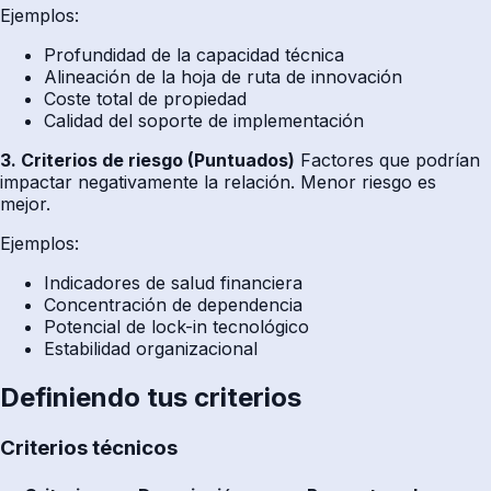
Ejemplos:
Profundidad de la capacidad técnica
Alineación de la hoja de ruta de innovación
Coste total de propiedad
Calidad del soporte de implementación
3. Criterios de riesgo (Puntuados)
Factores que podrían
impactar negativamente la relación. Menor riesgo es
mejor.
Ejemplos:
Indicadores de salud financiera
Concentración de dependencia
Potencial de lock-in tecnológico
Estabilidad organizacional
Definiendo tus criterios
Criterios técnicos