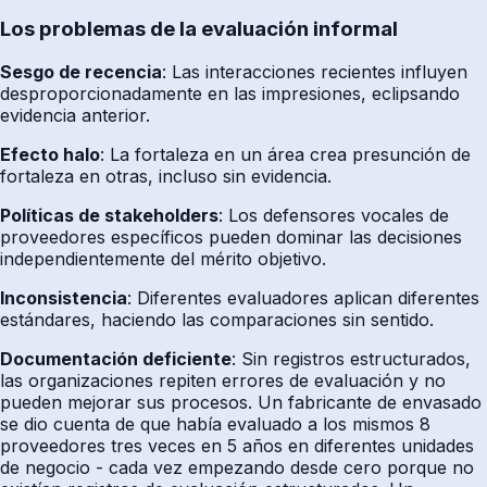
Los problemas de la evaluación informal
Sesgo de recencia
: Las interacciones recientes influyen
desproporcionadamente en las impresiones, eclipsando
evidencia anterior.
Efecto halo
: La fortaleza en un área crea presunción de
fortaleza en otras, incluso sin evidencia.
Políticas de stakeholders
: Los defensores vocales de
proveedores específicos pueden dominar las decisiones
independientemente del mérito objetivo.
Inconsistencia
: Diferentes evaluadores aplican diferentes
estándares, haciendo las comparaciones sin sentido.
Documentación deficiente
: Sin registros estructurados,
las organizaciones repiten errores de evaluación y no
pueden mejorar sus procesos. Un fabricante de envasado
se dio cuenta de que había evaluado a los mismos 8
proveedores tres veces en 5 años en diferentes unidades
de negocio - cada vez empezando desde cero porque no