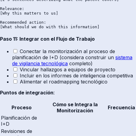
Relevance:

[Why this matters to us]

Recommended action:

Paso 11: Integrar con el Flujo de Trabajo
Conectar la monitorización al proceso de
planificación de I+D (considera construir un
sistema
de vigilancia tecnológica
completo)
Vincular hallazgos a equipos de proyecto
Incluir en los informes de inteligencia competitiva
Alimentar el roadmapping tecnológico
Puntos de integración
:
Cómo se Integra la
Proceso
Frecuencia
Monitorización
Planificación de
I+D
Revisiones de