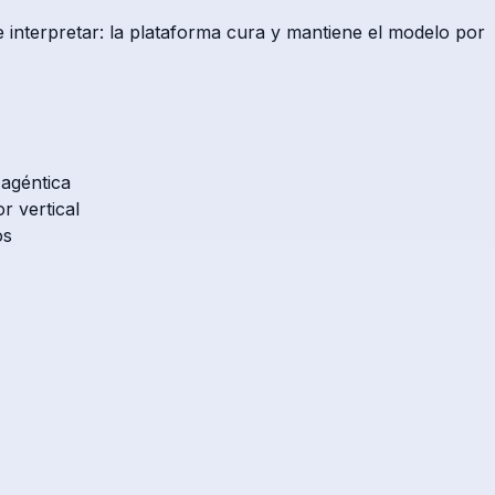
interpretar: la plataforma cura y mantiene el modelo por
 agéntica
 vertical
os