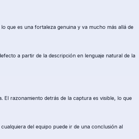
lo que es una fortaleza genuina y va mucho más allá de
fecto a partir de la descripción en lenguaje natural de la
 El razonamiento detrás de la captura es visible, lo que
cualquiera del equipo puede ir de una conclusión al