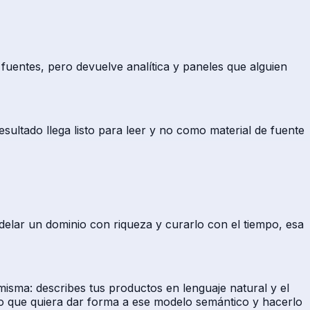
fuentes, pero devuelve analítica y paneles que alguien
sultado llega listo para leer y no como material de fuente
delar un dominio con riqueza y curarlo con el tiempo, esa
misma: describes tus productos en lenguaje natural y el
po que quiera dar forma a ese modelo semántico y hacerlo