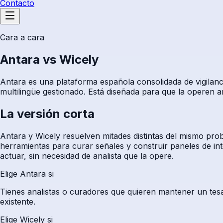
Contacto
Cara a cara
Antara vs Wicely
Antara es una plataforma española consolidada de vigilanci
multilingüe gestionado. Está diseñada para que la operen an
La versión corta
Antara y Wicely resuelven mitades distintas del mismo pro
herramientas para curar señales y construir paneles de int
actuar, sin necesidad de analista que la opere.
Elige Antara si
Tienes analistas o curadores que quieren mantener un tesa
existente.
Elige Wicely si