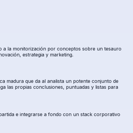
no a la monitorización por conceptos sobre un tesauro
novación, estrategia y marketing.
ca madura que da al analista un potente conjunto de
ga las propias conclusiones, puntuadas y listas para
partida e integrarse a fondo con un stack corporativo