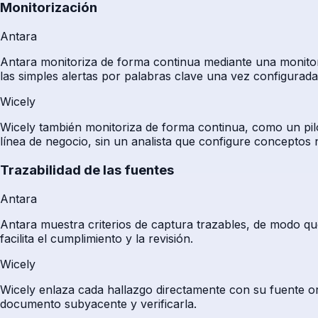
Monitorización
Antara
Antara monitoriza de forma continua mediante una monitor
las simples alertas por palabras clave una vez configurada
Wicely
Wicely también monitoriza de forma continua, como un pilot
línea de negocio, sin un analista que configure conceptos
Trazabilidad de las fuentes
Antara
Antara muestra criterios de captura trazables, de modo qu
facilita el cumplimiento y la revisión.
Wicely
Wicely enlaza cada hallazgo directamente con su fuente or
documento subyacente y verificarla.