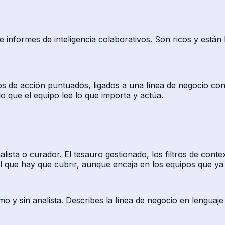
 informes de inteligencia colaborativos. Son ricos y están
 de acción puntuados, ligados a una línea de negocio conc
 que el equipo lee lo que importa y actúa.
alista o curador. El tesauro gestionado, los filtros de con
al que hay que cubrir, aunque encaja en los equipos que ya
o y sin analista. Describes la línea de negocio en lenguaj