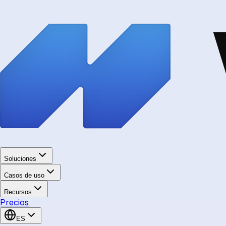
Soluciones
Casos de uso
Recursos
Precios
ES