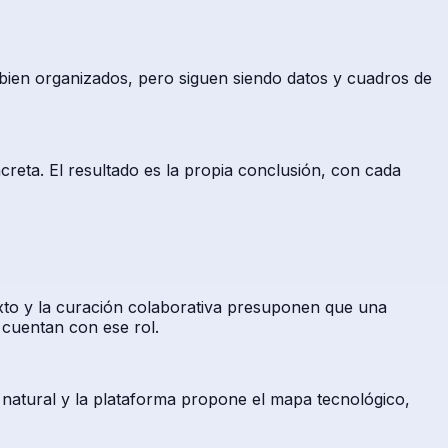
 bien organizados, pero siguen siendo datos y cuadros de
reta. El resultado es la propia conclusión, con cada
texto y la curación colaborativa presuponen que una
 cuentan con ese rol.
e natural y la plataforma propone el mapa tecnológico,