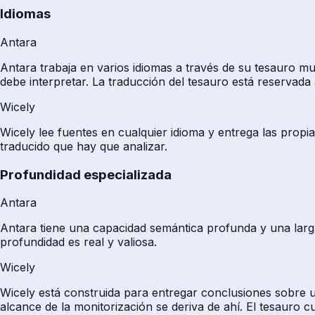
Idiomas
Antara
Antara trabaja en varios idiomas a través de su tesauro mu
debe interpretar. La traducción del tesauro está reservada 
Wicely
Wicely lee fuentes en cualquier idioma y entrega las propia
traducido que hay que analizar.
Profundidad especializada
Antara
Antara tiene una capacidad semántica profunda y una larga 
profundidad es real y valiosa.
Wicely
Wicely está construida para entregar conclusiones sobre u
alcance de la monitorización se deriva de ahí. El tesauro