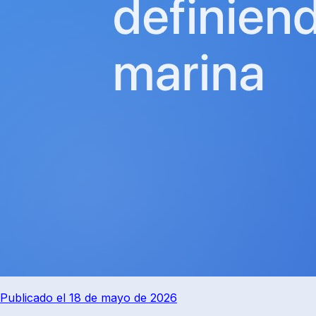
Publicado el 18 de mayo de 2026