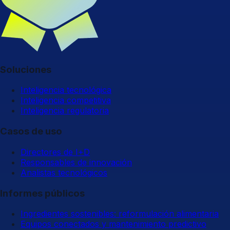
Soluciones
Inteligencia tecnológica
Inteligencia competitiva
Inteligencia regulatoria
Casos de uso
Directores de I+D
Responsables de innovación
Analistas tecnológicos
Informes públicos
Ingredientes sostenibles: reformulación alimentaria
Equipos conectados y mantenimiento predictivo