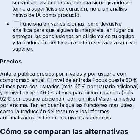
semántico, así que la experiencia sigue girando en
torno a superficies de curación, no a un análisis
nativo de IA como producto.
Funciona en varios idiomas, pero devuelve
analítica para que alguien la interprete, en lugar de
entregar las conclusiones en el idioma de tu equipo,
y la traducción del tesauro está reservada a su nivel
superior.
Precios
Antara publica precios por niveles y por usuario con
compromiso anual. El nivel de entrada Focus cuesta 90 €
al mes para dos usuarios (más 45 € por usuario adicional)
y el nivel Insight 460 € al mes para cinco usuarios (más
92 € por usuario adicional), con un nivel Vision a medida
por encima. Ten en cuenta que las funciones más útiles,
como la traducción del tesauro y los informes
automatizados, están en los niveles superiores.
Cómo se comparan las alternativas