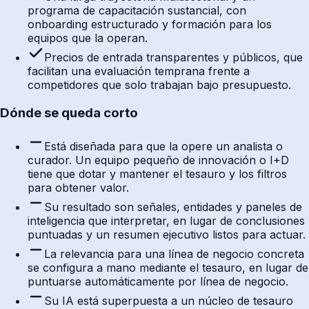
programa de capacitación sustancial, con
onboarding estructurado y formación para los
equipos que la operan.
Precios de entrada transparentes y públicos, que
facilitan una evaluación temprana frente a
competidores que solo trabajan bajo presupuesto.
Dónde se queda corto
Está diseñada para que la opere un analista o
curador. Un equipo pequeño de innovación o I+D
tiene que dotar y mantener el tesauro y los filtros
para obtener valor.
Su resultado son señales, entidades y paneles de
inteligencia que interpretar, en lugar de conclusiones
puntuadas y un resumen ejecutivo listos para actuar.
La relevancia para una línea de negocio concreta
se configura a mano mediante el tesauro, en lugar de
puntuarse automáticamente por línea de negocio.
Su IA está superpuesta a un núcleo de tesauro