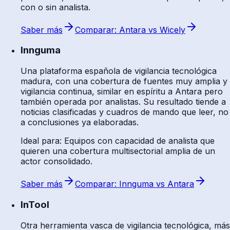
con o sin analista.
Saber más
Comparar: Antara vs Wicely
Innguma
Una plataforma española de vigilancia tecnológica
madura, con una cobertura de fuentes muy amplia y
vigilancia continua, similar en espíritu a Antara pero
también operada por analistas. Su resultado tiende a
noticias clasificadas y cuadros de mando que leer, no
a conclusiones ya elaboradas.
Ideal para
:
Equipos con capacidad de analista que
quieren una cobertura multisectorial amplia de un
actor consolidado.
Saber más
Comparar: Innguma vs Antara
InTool
Otra herramienta vasca de vigilancia tecnológica, más