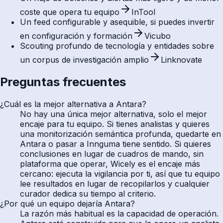
coste que opera tu equipo
InTool
Un feed configurable y asequible, si puedes invertir
en configuración y formación
Vicubo
Scouting profundo de tecnología y entidades sobre
un corpus de investigación amplio
Linknovate
Preguntas frecuentes
¿Cuál es la mejor alternativa a Antara?
No hay una única mejor alternativa, solo el mejor
encaje para tu equipo. Si tienes analistas y quieres
una monitorización semántica profunda, quedarte en
Antara o pasar a Innguma tiene sentido. Si quieres
conclusiones en lugar de cuadros de mando, sin
plataforma que operar, Wicely es el encaje más
cercano: ejecuta la vigilancia por ti, así que tu equipo
lee resultados en lugar de recopilarlos y cualquier
curador dedica su tiempo al criterio.
¿Por qué un equipo dejaría Antara?
La razón más habitual es la capacidad de operación.