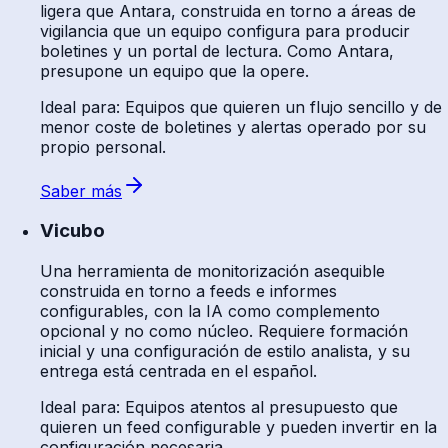
ligera que Antara, construida en torno a áreas de
vigilancia que un equipo configura para producir
boletines y un portal de lectura. Como Antara,
presupone un equipo que la opere.
Ideal para
:
Equipos que quieren un flujo sencillo y de
menor coste de boletines y alertas operado por su
propio personal.
Saber más
Vicubo
Una herramienta de monitorización asequible
construida en torno a feeds e informes
configurables, con la IA como complemento
opcional y no como núcleo. Requiere formación
inicial y una configuración de estilo analista, y su
entrega está centrada en el español.
Ideal para
:
Equipos atentos al presupuesto que
quieren un feed configurable y pueden invertir en la
configuración necesaria.