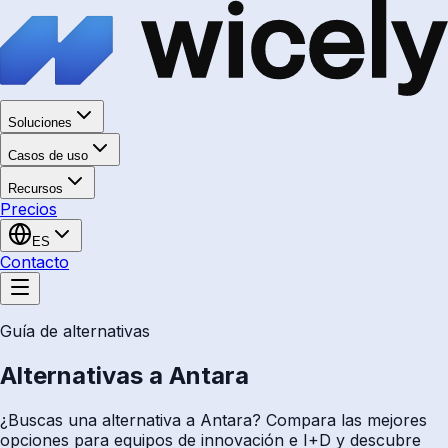
Soluciones
Casos de uso
Recursos
Precios
ES
Contacto
Guía de alternativas
Alternativas a Antara
¿Buscas una alternativa a Antara? Compara las mejores
opciones para equipos de innovación e I+D y descubre