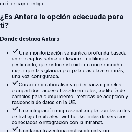
cuál encaja contigo.
¿Es Antara la opción adecuada para
ti?
Dónde destaca Antara
Una monitorización semántica profunda basada
en conceptos sobre un tesauro multilingüe
gestionado, que reduce el ruido en origen mucho
mejor que la vigilancia por palabras clave sin más,
una vez configurada.
Curación colaborativa y gobernanza: paneles
compartidos, acceso basado en roles, auditoría de
cambios para cumplimiento, métricas de adopción y
residencia de datos en la UE.
Una integración empresarial amplia con las suites
de trabajo habituales, webhooks, miles de servicios
conectados e integración con la intranet.
Una larga trayectoria multisectorial y un