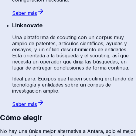
Saber más
Linknovate
Una plataforma de scouting con un corpus muy
amplio de patentes, artículos científicos, ayudas y
ensayos, y un sólido descubrimiento de entidades.
Está orientada a la búsqueda y el scouting, así que
necesita un operador que dirija las búsquedas, en
lugar de entregar conclusiones de forma continua.
Ideal para
:
Equipos que hacen scouting profundo de
tecnología y entidades sobre un corpus de
investigación amplio.
Saber más
Cómo elegir
No hay una única mejor alternativa a Antara, solo el mejor