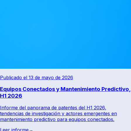
Publicado el 13 de mayo de 2026
Equipos Conectados y Mantenimiento Predictivo,
H1 2026
Informe del panorama de patentes del H1 2026,
tendencias de investigación y actores emergentes en
mantenimiento predictivo para equipos conectados.
Leer informe
→