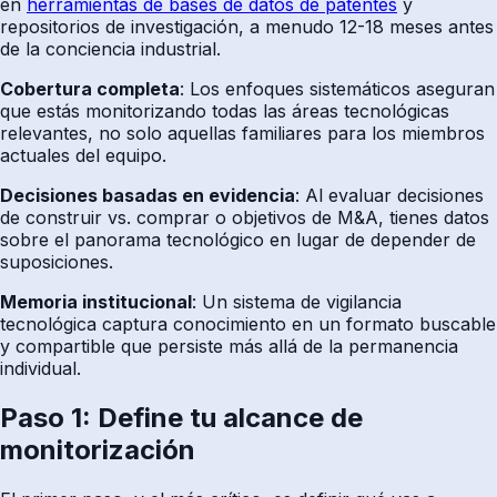
en
herramientas de bases de datos de patentes
y
repositorios de investigación, a menudo 12-18 meses antes
de la conciencia industrial.
Cobertura completa
: Los enfoques sistemáticos aseguran
que estás monitorizando todas las áreas tecnológicas
relevantes, no solo aquellas familiares para los miembros
actuales del equipo.
Decisiones basadas en evidencia
: Al evaluar decisiones
de construir vs. comprar o objetivos de M&A, tienes datos
sobre el panorama tecnológico en lugar de depender de
suposiciones.
Memoria institucional
: Un sistema de vigilancia
tecnológica captura conocimiento en un formato buscable
y compartible que persiste más allá de la permanencia
individual.
Paso 1: Define tu alcance de
monitorización