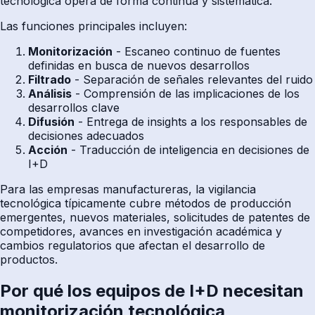
tecnológica opera de forma continua y sistemática.
Las funciones principales incluyen:
Monitorización
- Escaneo continuo de fuentes
definidas en busca de nuevos desarrollos
Filtrado
- Separación de señales relevantes del ruido
Análisis
- Comprensión de las implicaciones de los
desarrollos clave
Difusión
- Entrega de insights a los responsables de
decisiones adecuados
Acción
- Traducción de inteligencia en decisiones de
I+D
Para las empresas manufactureras, la vigilancia
tecnológica típicamente cubre métodos de producción
emergentes, nuevos materiales, solicitudes de patentes de
competidores, avances en investigación académica y
cambios regulatorios que afectan el desarrollo de
productos.
Por qué los equipos de I+D necesitan
monitorización tecnológica