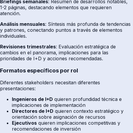
Briefings semanales
: Resumen de desarrollos notables,
1-2 páginas, destacando elementos que requieren
atención.
Análisis mensuales
: Síntesis más profunda de tendencias
y patrones, conectando puntos a través de elementos
individuales.
Revisiones trimestrales
: Evaluación estratégica de
cambios en el panorama, implicaciones para las
prioridades de I+D y acciones recomendadas.
Formatos específicos por rol
Diferentes stakeholders necesitan diferentes
presentaciones:
Ingenieros de I+D
quieren profundidad técnica e
implicaciones de implementación
Directores de I+D
quieren contexto estratégico y
orientación sobre asignación de recursos
Ejecutivos
quieren implicaciones competitivas y
recomendaciones de inversión