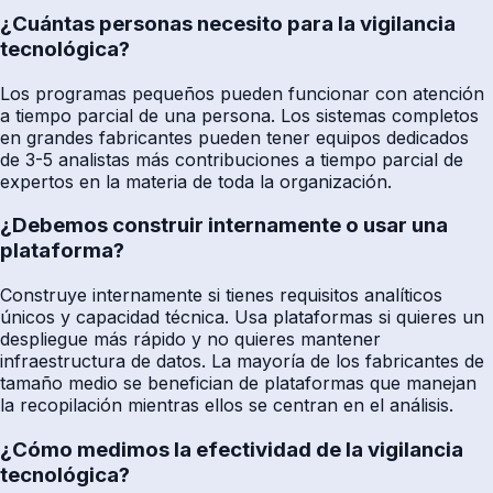
¿Cuántas personas necesito para la vigilancia
tecnológica?
Los programas pequeños pueden funcionar con atención
a tiempo parcial de una persona. Los sistemas completos
en grandes fabricantes pueden tener equipos dedicados
de 3-5 analistas más contribuciones a tiempo parcial de
expertos en la materia de toda la organización.
¿Debemos construir internamente o usar una
plataforma?
Construye internamente si tienes requisitos analíticos
únicos y capacidad técnica. Usa plataformas si quieres un
despliegue más rápido y no quieres mantener
infraestructura de datos. La mayoría de los fabricantes de
tamaño medio se benefician de plataformas que manejan
la recopilación mientras ellos se centran en el análisis.
¿Cómo medimos la efectividad de la vigilancia
tecnológica?