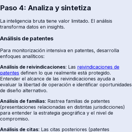
Paso 4: Analiza y sintetiza
La inteligencia bruta tiene valor limitado. El análisis
transforma datos en insights.
Análisis de patentes
Para monitorización intensiva en patentes, desarrolla
enfoques analíticos:
Análisis de reivindicaciones
: Las
reivindicaciones de
patentes
definen lo que realmente está protegido.
Entender el alcance de las reivindicaciones ayuda a
evaluar la libertad de operación e identificar oportunidades
de diseño alternativo.
Análisis de familias
: Rastrea familias de patentes
(presentaciones relacionadas en distintas jurisdicciones)
para entender la estrategia geográfica y el nivel de
compromiso.
Análisis de citas
: Las citas posteriores (patentes