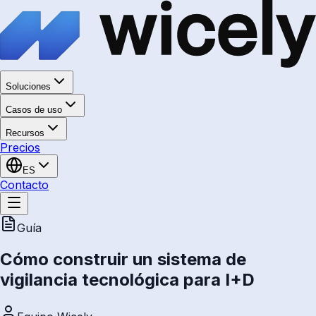
Soluciones
Casos de uso
Recursos
Precios
ES
Contacto
Guía
Cómo construir un sistema de
vigilancia tecnológica para I+D