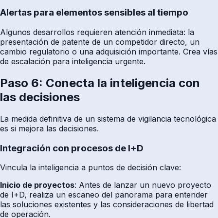
Alertas para elementos sensibles al tiempo
Algunos desarrollos requieren atención inmediata: la
presentación de patente de un competidor directo, un
cambio regulatorio o una adquisición importante. Crea vías
de escalación para inteligencia urgente.
Paso 6: Conecta la inteligencia con
las decisiones
La medida definitiva de un sistema de vigilancia tecnológica
es si mejora las decisiones.
Integración con procesos de I+D
Vincula la inteligencia a puntos de decisión clave:
Inicio de proyectos
: Antes de lanzar un nuevo proyecto
de I+D, realiza un escaneo del panorama para entender
las soluciones existentes y las consideraciones de libertad
de operación.