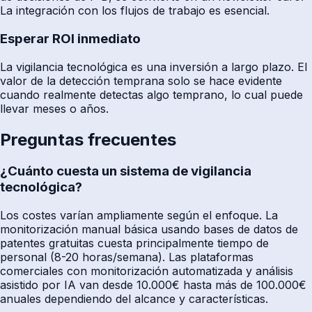
La integración con los flujos de trabajo es esencial.
Esperar ROI inmediato
La vigilancia tecnológica es una inversión a largo plazo. El
valor de la detección temprana solo se hace evidente
cuando realmente detectas algo temprano, lo cual puede
llevar meses o años.
Preguntas frecuentes
¿Cuánto cuesta un sistema de vigilancia
tecnológica?
Los costes varían ampliamente según el enfoque. La
monitorización manual básica usando bases de datos de
patentes gratuitas cuesta principalmente tiempo de
personal (8-20 horas/semana). Las plataformas
comerciales con monitorización automatizada y análisis
asistido por IA van desde 10.000€ hasta más de 100.000€
anuales dependiendo del alcance y características.