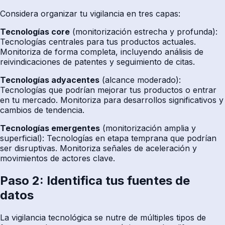
Considera organizar tu vigilancia en tres capas:
Tecnologías core
(monitorización estrecha y profunda):
Tecnologías centrales para tus productos actuales.
Monitoriza de forma completa, incluyendo análisis de
reivindicaciones de patentes y seguimiento de citas.
Tecnologías adyacentes
(alcance moderado):
Tecnologías que podrían mejorar tus productos o entrar
en tu mercado. Monitoriza para desarrollos significativos y
cambios de tendencia.
Tecnologías emergentes
(monitorización amplia y
superficial): Tecnologías en etapa temprana que podrían
ser disruptivas. Monitoriza señales de aceleración y
movimientos de actores clave.
Paso 2: Identifica tus fuentes de
datos
La vigilancia tecnológica se nutre de múltiples tipos de