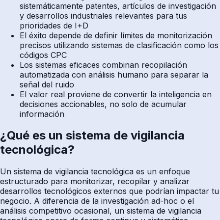
sistemáticamente patentes, artículos de investigación
y desarrollos industriales relevantes para tus
prioridades de I+D
El éxito depende de definir límites de monitorización
precisos utilizando sistemas de clasificación como los
códigos CPC
Los sistemas eficaces combinan recopilación
automatizada con análisis humano para separar la
señal del ruido
El valor real proviene de convertir la inteligencia en
decisiones accionables, no solo de acumular
información
¿Qué es un sistema de vigilancia
tecnológica?
Un sistema de vigilancia tecnológica es un enfoque
estructurado para monitorizar, recopilar y analizar
desarrollos tecnológicos externos que podrían impactar tu
negocio. A diferencia de la investigación ad-hoc o el
análisis competitivo ocasional, un sistema de vigilancia