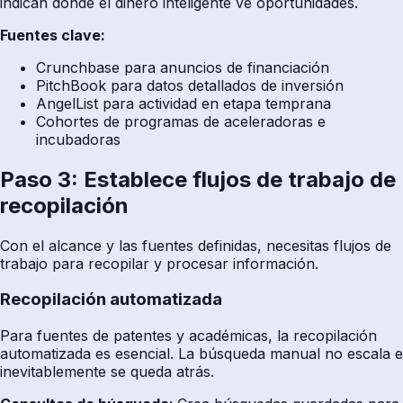
indican dónde el dinero inteligente ve oportunidades.
Fuentes clave:
Crunchbase para anuncios de financiación
PitchBook para datos detallados de inversión
AngelList para actividad en etapa temprana
Cohortes de programas de aceleradoras e
incubadoras
Paso 3: Establece flujos de trabajo de
recopilación
Con el alcance y las fuentes definidas, necesitas flujos de
trabajo para recopilar y procesar información.
Recopilación automatizada
Para fuentes de patentes y académicas, la recopilación
automatizada es esencial. La búsqueda manual no escala e
inevitablemente se queda atrás.