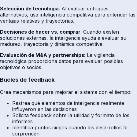
Selección de tecnología
: Al evaluar enfoques
alternativos, usa inteligencia competitiva para entender las
ventajas relativas y trayectorias.
Decisiones de hacer vs. comprar
: Cuando existen
soluciones externas, la inteligencia ayuda a evaluar su
madurez, trayectoria y dinámica competitiva.
Evaluación de M&A y partnerships
: La vigilancia
tecnológica proporciona datos para evaluar posibles
objetivos o socios.
Bucles de feedback
Crea mecanismos para mejorar el sistema con el tiempo:
Rastrea qué elementos de inteligencia realmente
influyeron en las decisiones
Solicita feedback sobre la utilidad y formato de los
informes
Identifica puntos ciegos cuando los desarrollos te
sorprenden