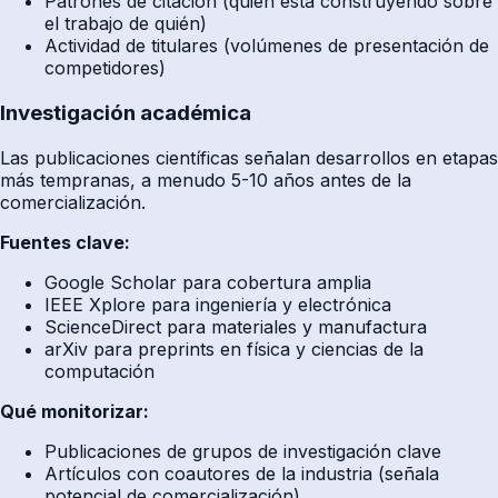
Patrones de citación (quién está construyendo sobre
el trabajo de quién)
Actividad de titulares (volúmenes de presentación de
competidores)
Investigación académica
Las publicaciones científicas señalan desarrollos en etapas
más tempranas, a menudo 5-10 años antes de la
comercialización.
Fuentes clave:
Google Scholar para cobertura amplia
IEEE Xplore para ingeniería y electrónica
ScienceDirect para materiales y manufactura
arXiv para preprints en física y ciencias de la
computación
Qué monitorizar:
Publicaciones de grupos de investigación clave
Artículos con coautores de la industria (señala
potencial de comercialización)