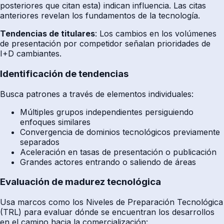
posteriores que citan esta) indican influencia. Las citas
anteriores revelan los fundamentos de la tecnología.
Tendencias de titulares
: Los cambios en los volúmenes
de presentación por competidor señalan prioridades de
I+D cambiantes.
Identificación de tendencias
Busca patrones a través de elementos individuales:
Múltiples grupos independientes persiguiendo
enfoques similares
Convergencia de dominios tecnológicos previamente
separados
Aceleración en tasas de presentación o publicación
Grandes actores entrando o saliendo de áreas
Evaluación de madurez tecnológica
Usa marcos como los Niveles de Preparación Tecnológica
(TRL) para evaluar dónde se encuentran los desarrollos
en el camino hacia la comercialización: