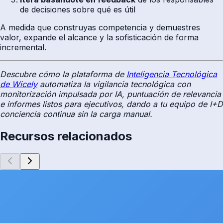
de decisiones sobre qué es útil
A medida que construyas competencia y demuestres
valor, expande el alcance y la sofisticación de forma
incremental.
Descubre cómo la plataforma de
Inteligencia Tecnológica
de Wicely
automatiza la vigilancia tecnológica con
monitorización impulsada por IA, puntuación de relevancia
e informes listos para ejecutivos, dando a tu equipo de I+D
conciencia continua sin la carga manual.
Recursos relacionados