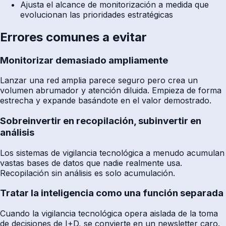
Ajusta el alcance de monitorización a medida que
evolucionan las prioridades estratégicas
Errores comunes a evitar
Monitorizar demasiado ampliamente
Lanzar una red amplia parece seguro pero crea un
volumen abrumador y atención diluida. Empieza de forma
estrecha y expande basándote en el valor demostrado.
Sobreinvertir en recopilación, subinvertir en
análisis
Los sistemas de vigilancia tecnológica a menudo acumulan
vastas bases de datos que nadie realmente usa.
Recopilación sin análisis es solo acumulación.
Tratar la inteligencia como una función separada
Cuando la vigilancia tecnológica opera aislada de la toma
de decisiones de I+D, se convierte en un newsletter caro.