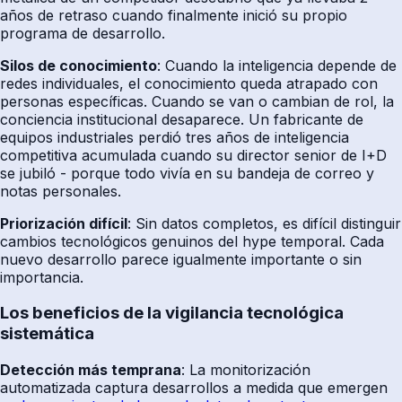
años de retraso cuando finalmente inició su propio
programa de desarrollo.
Silos de conocimiento
: Cuando la inteligencia depende de
redes individuales, el conocimiento queda atrapado con
personas específicas. Cuando se van o cambian de rol, la
conciencia institucional desaparece. Un fabricante de
equipos industriales perdió tres años de inteligencia
competitiva acumulada cuando su director senior de I+D
se jubiló - porque todo vivía en su bandeja de correo y
notas personales.
Priorización difícil
: Sin datos completos, es difícil distinguir
cambios tecnológicos genuinos del hype temporal. Cada
nuevo desarrollo parece igualmente importante o sin
importancia.
Los beneficios de la vigilancia tecnológica
sistemática
Detección más temprana
: La monitorización
automatizada captura desarrollos a medida que emergen