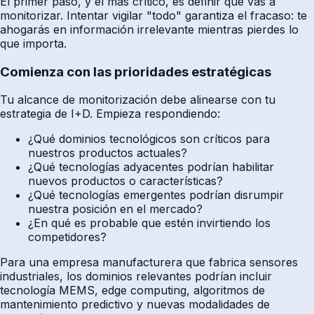
El primer paso, y el más crítico, es definir qué vas a
monitorizar. Intentar vigilar "todo" garantiza el fracaso: te
ahogarás en información irrelevante mientras pierdes lo
que importa.
Comienza con las prioridades estratégicas
Tu alcance de monitorización debe alinearse con tu
estrategia de I+D. Empieza respondiendo:
¿Qué dominios tecnológicos son críticos para
nuestros productos actuales?
¿Qué tecnologías adyacentes podrían habilitar
nuevos productos o características?
¿Qué tecnologías emergentes podrían disrumpir
nuestra posición en el mercado?
¿En qué es probable que estén invirtiendo los
competidores?
Para una empresa manufacturera que fabrica sensores
industriales, los dominios relevantes podrían incluir
tecnología MEMS, edge computing, algoritmos de
mantenimiento predictivo y nuevas modalidades de