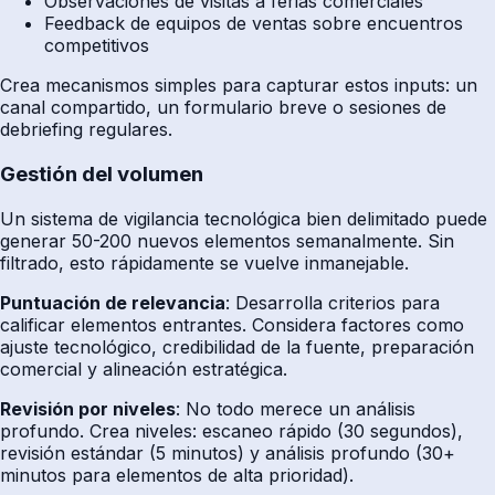
Observaciones de visitas a ferias comerciales
Feedback de equipos de ventas sobre encuentros
competitivos
Crea mecanismos simples para capturar estos inputs: un
canal compartido, un formulario breve o sesiones de
debriefing regulares.
Gestión del volumen
Un sistema de vigilancia tecnológica bien delimitado puede
generar 50-200 nuevos elementos semanalmente. Sin
filtrado, esto rápidamente se vuelve inmanejable.
Puntuación de relevancia
: Desarrolla criterios para
calificar elementos entrantes. Considera factores como
ajuste tecnológico, credibilidad de la fuente, preparación
comercial y alineación estratégica.
Revisión por niveles
: No todo merece un análisis
profundo. Crea niveles: escaneo rápido (30 segundos),
revisión estándar (5 minutos) y análisis profundo (30+
minutos para elementos de alta prioridad).