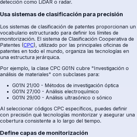
detección como LiDAR o radar.
Usa sistemas de clasificación para precisión
Los sistemas de clasificación de patentes proporcionan un
vocabulario estructurado para definir los límites de
monitorización. El sistema de Clasificación Cooperativa de
Patentes (
CPC
), utilizado por las principales oficinas de
patentes en todo el mundo, organiza las tecnologías en
una estructura jerárquica.
Por ejemplo, la clase CPC G01N cubre "Investigación o
análisis de materiales" con subclases para:
G01N 21/00 - Métodos de investigación óptica
G01N 27/00 - Análisis electroquímico
G01N 29/00 - Análisis ultrasónico o sónico
Al seleccionar códigos CPC específicos, puedes definir
con precisión qué tecnologías monitorizar y asegurar una
cobertura consistente a lo largo del tiempo.
Define capas de monitorización