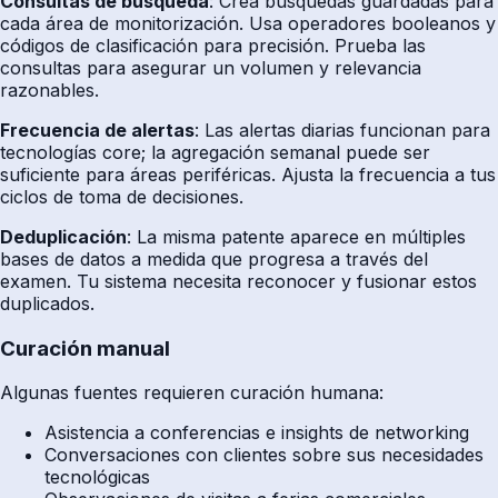
Consultas de búsqueda
: Crea búsquedas guardadas para
cada área de monitorización. Usa operadores booleanos y
códigos de clasificación para precisión. Prueba las
consultas para asegurar un volumen y relevancia
razonables.
Frecuencia de alertas
: Las alertas diarias funcionan para
tecnologías core; la agregación semanal puede ser
suficiente para áreas periféricas. Ajusta la frecuencia a tus
ciclos de toma de decisiones.
Deduplicación
: La misma patente aparece en múltiples
bases de datos a medida que progresa a través del
examen. Tu sistema necesita reconocer y fusionar estos
duplicados.
Curación manual
Algunas fuentes requieren curación humana:
Asistencia a conferencias e insights de networking
Conversaciones con clientes sobre sus necesidades
tecnológicas