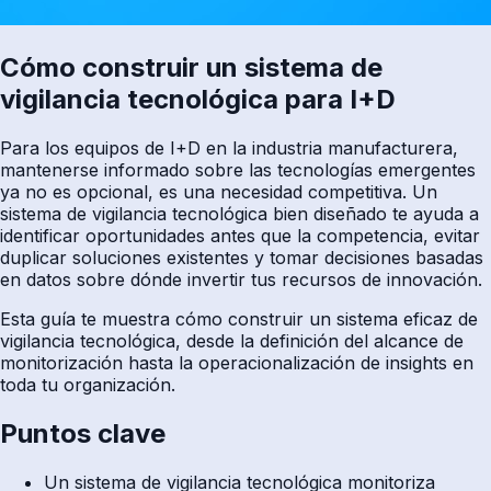
Cómo construir un sistema de
vigilancia tecnológica para I+D
Para los equipos de I+D en la industria manufacturera,
mantenerse informado sobre las tecnologías emergentes
ya no es opcional, es una necesidad competitiva. Un
sistema de vigilancia tecnológica bien diseñado te ayuda a
identificar oportunidades antes que la competencia, evitar
duplicar soluciones existentes y tomar decisiones basadas
en datos sobre dónde invertir tus recursos de innovación.
Esta guía te muestra cómo construir un sistema eficaz de
vigilancia tecnológica, desde la definición del alcance de
monitorización hasta la operacionalización de insights en
toda tu organización.
Puntos clave
Un sistema de vigilancia tecnológica monitoriza