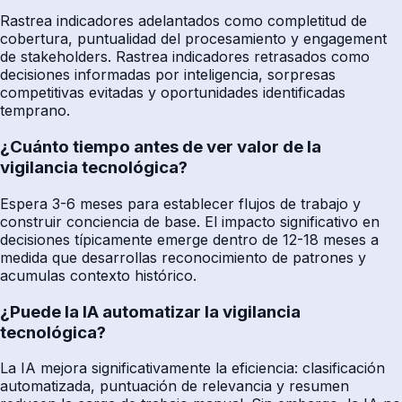
Rastrea indicadores adelantados como completitud de
cobertura, puntualidad del procesamiento y engagement
de stakeholders. Rastrea indicadores retrasados como
decisiones informadas por inteligencia, sorpresas
competitivas evitadas y oportunidades identificadas
temprano.
¿Cuánto tiempo antes de ver valor de la
vigilancia tecnológica?
Espera 3-6 meses para establecer flujos de trabajo y
construir conciencia de base. El impacto significativo en
decisiones típicamente emerge dentro de 12-18 meses a
medida que desarrollas reconocimiento de patrones y
acumulas contexto histórico.
¿Puede la IA automatizar la vigilancia
tecnológica?
La IA mejora significativamente la eficiencia: clasificación
automatizada, puntuación de relevancia y resumen