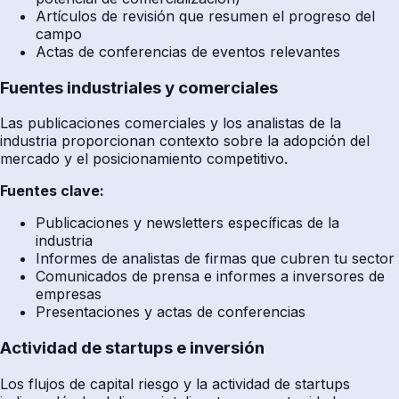
Artículos de revisión que resumen el progreso del
campo
Actas de conferencias de eventos relevantes
Fuentes industriales y comerciales
Las publicaciones comerciales y los analistas de la
industria proporcionan contexto sobre la adopción del
mercado y el posicionamiento competitivo.
Fuentes clave:
Publicaciones y newsletters específicas de la
industria
Informes de analistas de firmas que cubren tu sector
Comunicados de prensa e informes a inversores de
empresas
Presentaciones y actas de conferencias
Actividad de startups e inversión
Los flujos de capital riesgo y la actividad de startups