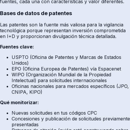
fuentes, cada una con características y valor diferentes.
Bases de datos de patentes
Las patentes son la fuente más valiosa para la vigilancia
tecnológica porque representan inversión comprometida
en I+D y proporcionan divulgación técnica detallada.
Fuentes clave:
USPTO (Oficina de Patentes y Marcas de Estados
Unidos)
EPO (Oficina Europea de Patentes) vía Espacenet
WIPO (Organización Mundial de la Propiedad
Intelectual) para solicitudes internacionales
Oficinas nacionales para mercados específicos (JPO,
CNIPA, KIPO)
Qué monitorizar:
Nuevas solicitudes en tus códigos CPC
Concesiones y publicación de solicitudes previamente
presentadas