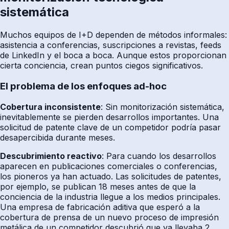
sistemática
Muchos equipos de I+D dependen de métodos informales:
asistencia a conferencias, suscripciones a revistas, feeds
de LinkedIn y el boca a boca. Aunque estos proporcionan
cierta conciencia, crean puntos ciegos significativos.
El problema de los enfoques ad-hoc
Cobertura inconsistente
: Sin monitorización sistemática,
inevitablemente se pierden desarrollos importantes. Una
solicitud de patente clave de un competidor podría pasar
desapercibida durante meses.
Descubrimiento reactivo
: Para cuando los desarrollos
aparecen en publicaciones comerciales o conferencias,
los pioneros ya han actuado. Las solicitudes de patentes,
por ejemplo, se publican 18 meses antes de que la
conciencia de la industria llegue a los medios principales.
Una empresa de fabricación aditiva que esperó a la
cobertura de prensa de un nuevo proceso de impresión
metálica de un competidor descubrió que ya llevaba 2