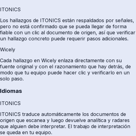
ITONICS
Los hallazgos de ITONICS están respaldados por señales,
pero no está confirmado que se pueda llegar de forma
fiable con un clic al documento de origen, así que verificar
un hallazgo concreto puede requerir pasos adicionales.
Wicely
Cada hallazgo en Wicely enlaza directamente con su
fuente original y con el razonamiento que hay detrás, de
modo que tu equipo puede hacer clic y verificarlo en un
solo paso.
Idiomas
ITONICS
ITONICS traduce automáticamente los documentos de
origen que escanea y luego devuelve analítica y radares
que alguien debe interpretar. El trabajo de interpretación
se queda en tu equipo.