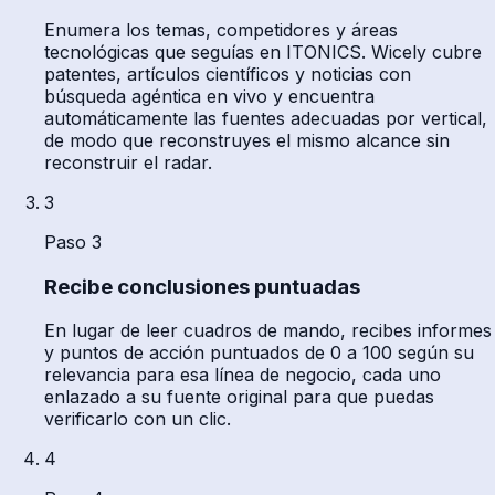
Enumera los temas, competidores y áreas
tecnológicas que seguías en ITONICS. Wicely cubre
patentes, artículos científicos y noticias con
búsqueda agéntica en vivo y encuentra
automáticamente las fuentes adecuadas por vertical,
de modo que reconstruyes el mismo alcance sin
reconstruir el radar.
3
Paso 3
Recibe conclusiones puntuadas
En lugar de leer cuadros de mando, recibes informes
y puntos de acción puntuados de 0 a 100 según su
relevancia para esa línea de negocio, cada uno
enlazado a su fuente original para que puedas
verificarlo con un clic.
4