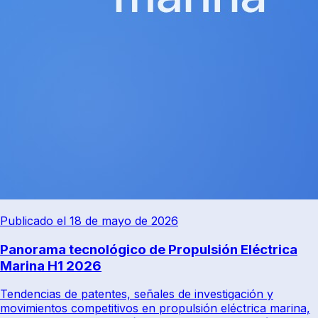
Publicado el 18 de mayo de 2026
Panorama tecnológico de Propulsión Eléctrica
Marina H1 2026
Tendencias de patentes, señales de investigación y
movimientos competitivos en propulsión eléctrica marina,