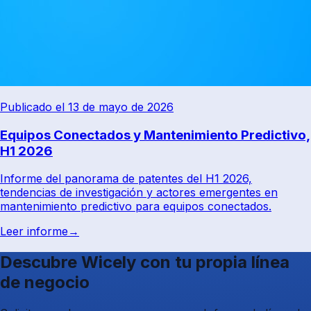
Publicado el 13 de mayo de 2026
Equipos Conectados y Mantenimiento Predictivo,
H1 2026
Informe del panorama de patentes del H1 2026,
tendencias de investigación y actores emergentes en
mantenimiento predictivo para equipos conectados.
Leer informe
→
Descubre Wicely con tu propia línea
de negocio