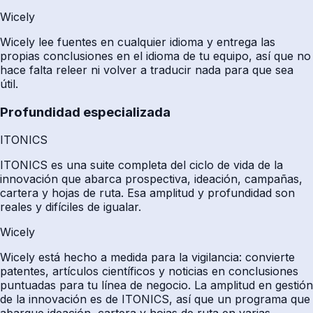
Wicely
Wicely lee fuentes en cualquier idioma y entrega las
propias conclusiones en el idioma de tu equipo, así que no
hace falta releer ni volver a traducir nada para que sea
útil.
Profundidad especializada
ITONICS
ITONICS es una suite completa del ciclo de vida de la
innovación que abarca prospectiva, ideación, campañas,
cartera y hojas de ruta. Esa amplitud y profundidad son
reales y difíciles de igualar.
Wicely
Wicely está hecho a medida para la vigilancia: convierte
patentes, artículos científicos y noticias en conclusiones
puntuadas para tu línea de negocio. La amplitud en gestión
de la innovación es de ITONICS, así que un programa que