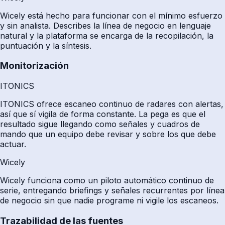
Wicely está hecho para funcionar con el mínimo esfuerzo
y sin analista. Describes la línea de negocio en lenguaje
natural y la plataforma se encarga de la recopilación, la
puntuación y la síntesis.
Monitorización
ITONICS
ITONICS ofrece escaneo continuo de radares con alertas,
así que sí vigila de forma constante. La pega es que el
resultado sigue llegando como señales y cuadros de
mando que un equipo debe revisar y sobre los que debe
actuar.
Wicely
Wicely funciona como un piloto automático continuo de
serie, entregando briefings y señales recurrentes por línea
de negocio sin que nadie programe ni vigile los escaneos.
Trazabilidad de las fuentes