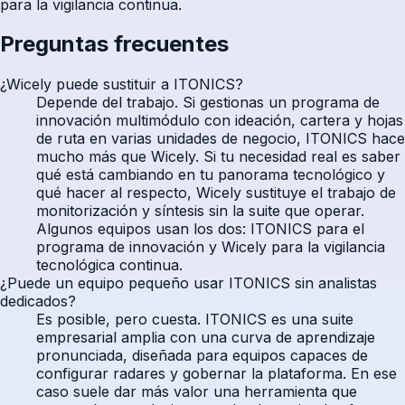
para la vigilancia continua.
Preguntas frecuentes
¿Wicely puede sustituir a ITONICS?
Depende del trabajo. Si gestionas un programa de
innovación multimódulo con ideación, cartera y hojas
de ruta en varias unidades de negocio, ITONICS hace
mucho más que Wicely. Si tu necesidad real es saber
qué está cambiando en tu panorama tecnológico y
qué hacer al respecto, Wicely sustituye el trabajo de
monitorización y síntesis sin la suite que operar.
Algunos equipos usan los dos: ITONICS para el
programa de innovación y Wicely para la vigilancia
tecnológica continua.
¿Puede un equipo pequeño usar ITONICS sin analistas
dedicados?
Es posible, pero cuesta. ITONICS es una suite
empresarial amplia con una curva de aprendizaje
pronunciada, diseñada para equipos capaces de
configurar radares y gobernar la plataforma. En ese
caso suele dar más valor una herramienta que