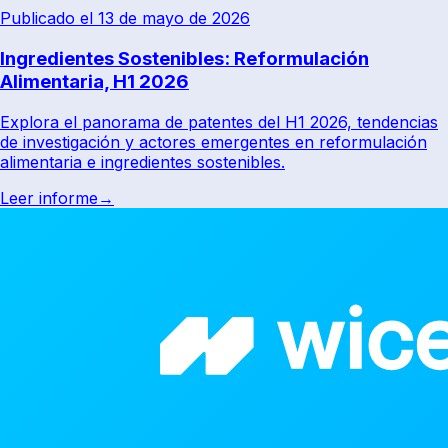
Publicado el 13 de mayo de 2026
Ingredientes Sostenibles: Reformulación
Alimentaria, H1 2026
Explora el panorama de patentes del H1 2026, tendencias
de investigación y actores emergentes en reformulación
alimentaria e ingredientes sostenibles.
Leer informe
→