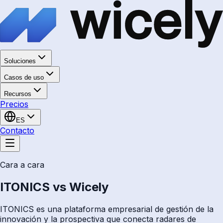
Soluciones
Casos de uso
Recursos
Precios
ES
Contacto
Cara a cara
ITONICS vs Wicely
ITONICS es una plataforma empresarial de gestión de la
innovación y la prospectiva que conecta radares de