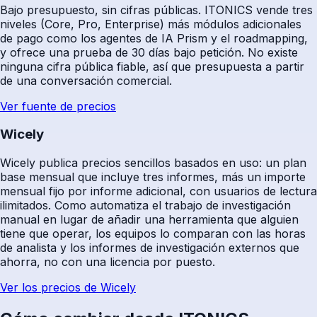
Bajo presupuesto, sin cifras públicas. ITONICS vende tres
niveles (Core, Pro, Enterprise) más módulos adicionales
de pago como los agentes de IA Prism y el roadmapping,
y ofrece una prueba de 30 días bajo petición. No existe
ninguna cifra pública fiable, así que presupuesta a partir
de una conversación comercial.
Ver fuente de precios
Wicely
Wicely publica precios sencillos basados en uso: un plan
base mensual que incluye tres informes, más un importe
mensual fijo por informe adicional, con usuarios de lectura
ilimitados. Como automatiza el trabajo de investigación
manual en lugar de añadir una herramienta que alguien
tiene que operar, los equipos lo comparan con las horas
de analista y los informes de investigación externos que
ahorra, no con una licencia por puesto.
Ver los precios de Wicely