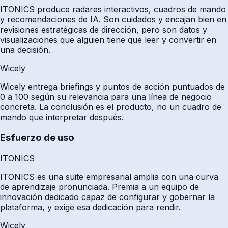
ITONICS produce radares interactivos, cuadros de mando
y recomendaciones de IA. Son cuidados y encajan bien en
revisiones estratégicas de dirección, pero son datos y
visualizaciones que alguien tiene que leer y convertir en
una decisión.
Wicely
Wicely entrega briefings y puntos de acción puntuados de
0 a 100 según su relevancia para una línea de negocio
concreta. La conclusión es el producto, no un cuadro de
mando que interpretar después.
Esfuerzo de uso
ITONICS
ITONICS es una suite empresarial amplia con una curva
de aprendizaje pronunciada. Premia a un equipo de
innovación dedicado capaz de configurar y gobernar la
plataforma, y exige esa dedicación para rendir.
Wicely