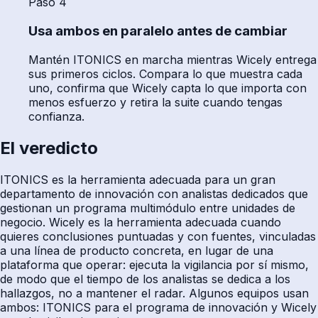
Paso 4
Usa ambos en paralelo antes de cambiar
Mantén ITONICS en marcha mientras Wicely entrega
sus primeros ciclos. Compara lo que muestra cada
uno, confirma que Wicely capta lo que importa con
menos esfuerzo y retira la suite cuando tengas
confianza.
El veredicto
ITONICS es la herramienta adecuada para un gran
departamento de innovación con analistas dedicados que
gestionan un programa multimódulo entre unidades de
negocio. Wicely es la herramienta adecuada cuando
quieres conclusiones puntuadas y con fuentes, vinculadas
a una línea de producto concreta, en lugar de una
plataforma que operar: ejecuta la vigilancia por sí mismo,
de modo que el tiempo de los analistas se dedica a los
hallazgos, no a mantener el radar. Algunos equipos usan
ambos: ITONICS para el programa de innovación y Wicely