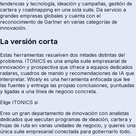
tendencias y tecnología, ideación y campañas, gestión de
cartera y roadmapping en una sola suite. Da servicio a
grandes empresas globales y cuenta con el
reconocimiento de Gartner en varias categorías de
innovación.
La versión corta
Estas herramientas resuelven dos mitades distintas del
problema. ITONICS es una amplia suite empresarial de
innovación y prospectiva que ofrece a equipos dedicados
radares, cuadros de mando y recomendaciones de IA que
interpretar. Wicely es una herramienta enfocada que lee
las fuentes y entrega las propias conclusiones, puntuadas
y ligadas a una línea de negocio concreta.
Elige ITONICS si
Eres un gran departamento de innovación con analistas
dedicados que ejecutan programas de ideación, cartera y
hojas de ruta en varias unidades de negocio, y quieres una
única suite empresarial conectada para gobernarlo todo.