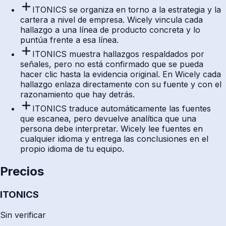
ITONICS se organiza en torno a la estrategia y la
cartera a nivel de empresa. Wicely vincula cada
hallazgo a una línea de producto concreta y lo
puntúa frente a esa línea.
ITONICS muestra hallazgos respaldados por
señales, pero no está confirmado que se pueda
hacer clic hasta la evidencia original. En Wicely cada
hallazgo enlaza directamente con su fuente y con el
razonamiento que hay detrás.
ITONICS traduce automáticamente las fuentes
que escanea, pero devuelve analítica que una
persona debe interpretar. Wicely lee fuentes en
cualquier idioma y entrega las conclusiones en el
propio idioma de tu equipo.
Precios
ITONICS
Sin verificar