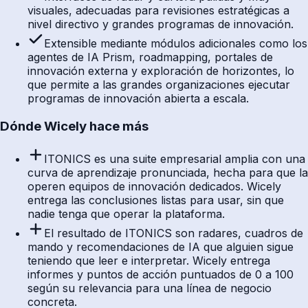
visuales, adecuadas para revisiones estratégicas a
nivel directivo y grandes programas de innovación.
Extensible mediante módulos adicionales como los
agentes de IA Prism, roadmapping, portales de
innovación externa y exploración de horizontes, lo
que permite a las grandes organizaciones ejecutar
programas de innovación abierta a escala.
Dónde Wicely hace más
ITONICS es una suite empresarial amplia con una
curva de aprendizaje pronunciada, hecha para que la
operen equipos de innovación dedicados. Wicely
entrega las conclusiones listas para usar, sin que
nadie tenga que operar la plataforma.
El resultado de ITONICS son radares, cuadros de
mando y recomendaciones de IA que alguien sigue
teniendo que leer e interpretar. Wicely entrega
informes y puntos de acción puntuados de 0 a 100
según su relevancia para una línea de negocio
concreta.