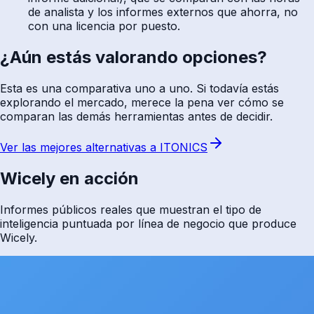
de analista y los informes externos que ahorra, no
con una licencia por puesto.
¿Aún estás valorando opciones?
Esta es una comparativa uno a uno. Si todavía estás
explorando el mercado, merece la pena ver cómo se
comparan las demás herramientas antes de decidir.
Ver las mejores alternativas a ITONICS
Wicely en acción
Informes públicos reales que muestran el tipo de
inteligencia puntuada por línea de negocio que produce
Wicely.