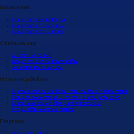
Soluciones
Inteligencia tecnológica
Inteligencia competitiva
Inteligencia regulatoria
Casos de uso
Directores de I+D
Responsables de innovación
Analistas tecnológicos
Informes públicos
Ingredientes sostenibles: reformulación alimentaria
Equipos conectados y mantenimiento predictivo
Materiales sostenibles para automoción
Propulsión eléctrica marina
Empresa
Sobre Nosotros