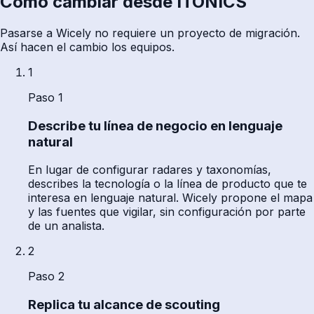
Cómo cambiar desde ITONICS
Pasarse a Wicely no requiere un proyecto de migración.
Así hacen el cambio los equipos.
1
Paso 1
Describe tu línea de negocio en lenguaje
natural
En lugar de configurar radares y taxonomías,
describes la tecnología o la línea de producto que te
interesa en lenguaje natural. Wicely propone el mapa
y las fuentes que vigilar, sin configuración por parte
de un analista.
2
Paso 2
Replica tu alcance de scouting