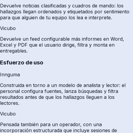
Devuelve noticias clasificadas y cuadros de mando: los
hallazgos llegan ordenados y etiquetados por sentimiento
para que alguien de tu equipo los lea e interprete.
Vicubo
Devuelve un feed configurable más informes en Word,
Excel y PDF que el usuario dirige, filtra y monta en
entregables.
Esfuerzo de uso
Innguma
Construida en torno a un modelo de analista y lector: el
personal configura fuentes, lanza búsquedas y filtra
resultados antes de que los hallazgos lleguen a los
lectores.
Vicubo
Pensada también para un operador, con una
incorporación estructurada que incluye sesiones de