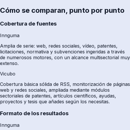
Cómo se comparan, punto por punto
Cobertura de fuentes
Innguma
Amplia de serie: web, redes sociales, vídeo, patentes,
licitaciones, normativa y subvenciones ingeridas a través
de numerosos motores, con un alcance multisectorial muy
extenso.
Vicubo
Cobertura básica sólida de RSS, monitorización de páginas
web y redes sociales, ampliada mediante módulos
sectoriales de patentes, artículos científicos, ayudas,
proyectos y tesis que añades según los necesitas.
Formato de los resultados
Innguma