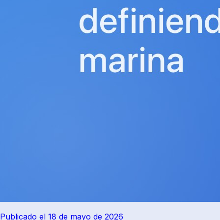
Publicado el 18 de mayo de 2026