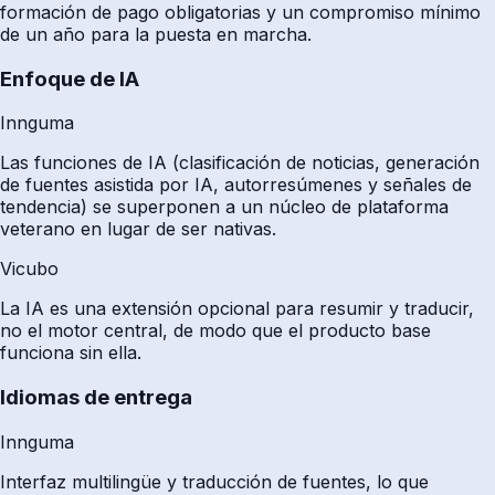
formación de pago obligatorias y un compromiso mínimo
de un año para la puesta en marcha.
Enfoque de IA
Innguma
Las funciones de IA (clasificación de noticias, generación
de fuentes asistida por IA, autorresúmenes y señales de
tendencia) se superponen a un núcleo de plataforma
veterano en lugar de ser nativas.
Vicubo
La IA es una extensión opcional para resumir y traducir,
no el motor central, de modo que el producto base
funciona sin ella.
Idiomas de entrega
Innguma
Interfaz multilingüe y traducción de fuentes, lo que