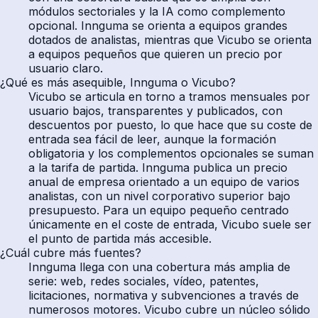
módulos sectoriales y la IA como complemento
opcional. Innguma se orienta a equipos grandes
dotados de analistas, mientras que Vicubo se orienta
a equipos pequeños que quieren un precio por
usuario claro.
¿Qué es más asequible, Innguma o Vicubo?
Vicubo se articula en torno a tramos mensuales por
usuario bajos, transparentes y publicados, con
descuentos por puesto, lo que hace que su coste de
entrada sea fácil de leer, aunque la formación
obligatoria y los complementos opcionales se suman
a la tarifa de partida. Innguma publica un precio
anual de empresa orientado a un equipo de varios
analistas, con un nivel corporativo superior bajo
presupuesto. Para un equipo pequeño centrado
únicamente en el coste de entrada, Vicubo suele ser
el punto de partida más accesible.
¿Cuál cubre más fuentes?
Innguma llega con una cobertura más amplia de
serie: web, redes sociales, vídeo, patentes,
licitaciones, normativa y subvenciones a través de
numerosos motores. Vicubo cubre un núcleo sólido