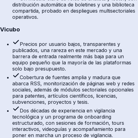
distribución automática de boletines y una biblioteca
compartida, probado en despliegues multisectoriales
operativos.
Vicubo
Precios por usuario bajos, transparentes y
publicados, una rareza en este mercado y una
barrera de entrada realmente más baja para un
equipo pequeño que la mayoría de las plataformas
solo bajo presupuesto.
Cobertura de fuentes amplia y madura que
abarca RSS, monitorización de páginas web y redes
sociales, además de módulos sectoriales opcionales
para patentes, artículos científicos, licencias,
subvenciones, proyectos y tesis.
Dos décadas de experiencia en vigilancia
tecnológica y un programa de onboarding
estructurado, con sesiones de formación, tours
interactivos, videoguías y acompañamiento para
poner en marcha un proceso de vigilancia.