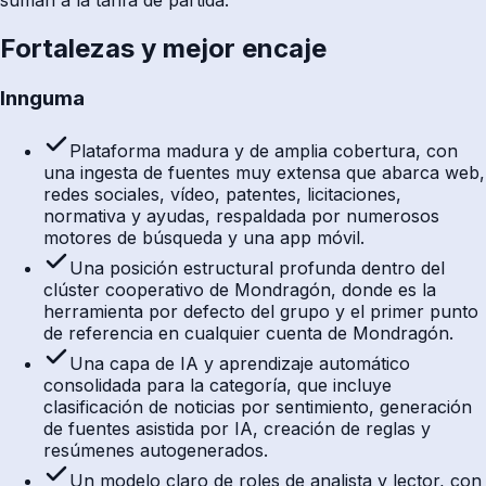
suman a la tarifa de partida.
Fortalezas y mejor encaje
Innguma
Plataforma madura y de amplia cobertura, con
una ingesta de fuentes muy extensa que abarca web,
redes sociales, vídeo, patentes, licitaciones,
normativa y ayudas, respaldada por numerosos
motores de búsqueda y una app móvil.
Una posición estructural profunda dentro del
clúster cooperativo de Mondragón, donde es la
herramienta por defecto del grupo y el primer punto
de referencia en cualquier cuenta de Mondragón.
Una capa de IA y aprendizaje automático
consolidada para la categoría, que incluye
clasificación de noticias por sentimiento, generación
de fuentes asistida por IA, creación de reglas y
resúmenes autogenerados.
Un modelo claro de roles de analista y lector, con