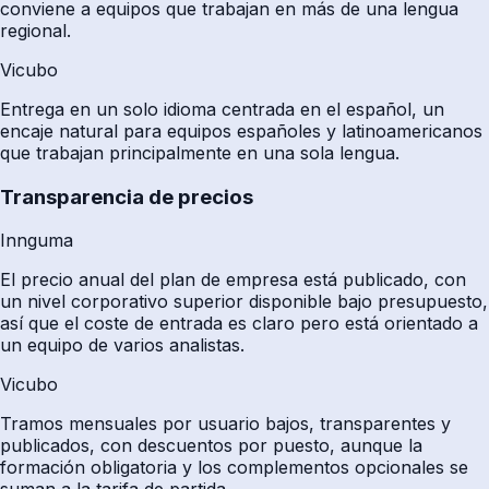
conviene a equipos que trabajan en más de una lengua
regional.
Vicubo
Entrega en un solo idioma centrada en el español, un
encaje natural para equipos españoles y latinoamericanos
que trabajan principalmente en una sola lengua.
Transparencia de precios
Innguma
El precio anual del plan de empresa está publicado, con
un nivel corporativo superior disponible bajo presupuesto,
así que el coste de entrada es claro pero está orientado a
un equipo de varios analistas.
Vicubo
Tramos mensuales por usuario bajos, transparentes y
publicados, con descuentos por puesto, aunque la
formación obligatoria y los complementos opcionales se