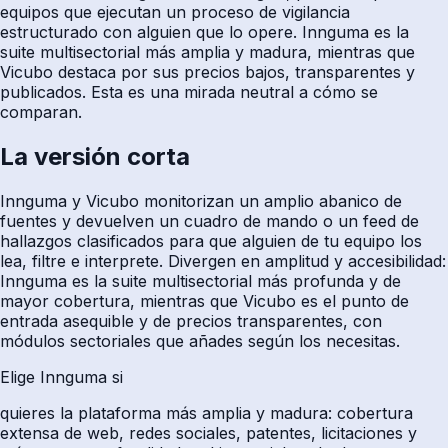
equipos que ejecutan un proceso de vigilancia
estructurado con alguien que lo opere. Innguma es la
suite multisectorial más amplia y madura, mientras que
Vicubo destaca por sus precios bajos, transparentes y
publicados. Esta es una mirada neutral a cómo se
comparan.
La versión corta
Innguma y Vicubo monitorizan un amplio abanico de
fuentes y devuelven un cuadro de mando o un feed de
hallazgos clasificados para que alguien de tu equipo los
lea, filtre e interprete. Divergen en amplitud y accesibilidad:
Innguma es la suite multisectorial más profunda y de
mayor cobertura, mientras que Vicubo es el punto de
entrada asequible y de precios transparentes, con
módulos sectoriales que añades según los necesitas.
Elige Innguma si
quieres la plataforma más amplia y madura: cobertura
extensa de web, redes sociales, patentes, licitaciones y