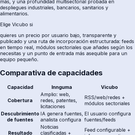
más, y una profundidad multisectorial probada en
despliegues industriales, bancarios, sanitarios y
alimentarios.
Elige Vicubo si
quieres un precio por usuario bajo, transparente y
publicado y una ruta de incorporación estructurada: feeds
en tiempo real, módulos sectoriales que añades según los
necesitas y un punto de entrada más asequible para un
equipo pequeño.
Comparativa de capacidades
Capacidad
Innguma
Vicubo
Amplio: web,
RSS/web/redes +
Cobertura
redes, patentes,
módulos sectoriales
licitaciones
Descubrimiento
IA genera fuentes,
El usuario configura
de fuentes
analista configura
fuentes/feeds
Noticias
Feed configurable +
Resultado
clasificadas +