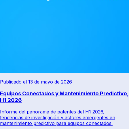
Publicado el 13 de mayo de 2026
Equipos Conectados y Mantenimiento Predictivo,
H1 2026
Informe del panorama de patentes del H1 2026,
tendencias de investigación y actores emergentes en
mantenimiento predictivo para equipos conectados.