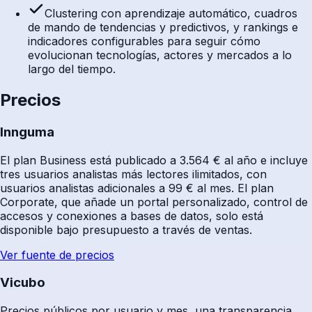
Clustering con aprendizaje automático, cuadros
de mando de tendencias y predictivos, y rankings e
indicadores configurables para seguir cómo
evolucionan tecnologías, actores y mercados a lo
largo del tiempo.
Precios
Innguma
El plan Business está publicado a 3.564 € al año e incluye
tres usuarios analistas más lectores ilimitados, con
usuarios analistas adicionales a 99 € al mes. El plan
Corporate, que añade un portal personalizado, control de
accesos y conexiones a bases de datos, solo está
disponible bajo presupuesto a través de ventas.
Ver fuente de precios
Vicubo
Precios públicos por usuario y mes, una transparencia