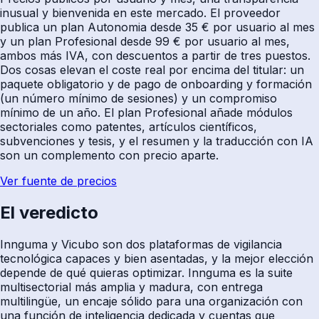
inusual y bienvenida en este mercado. El proveedor
publica un plan Autonomia desde 35 € por usuario al mes
y un plan Profesional desde 99 € por usuario al mes,
ambos más IVA, con descuentos a partir de tres puestos.
Dos cosas elevan el coste real por encima del titular: un
paquete obligatorio y de pago de onboarding y formación
(un número mínimo de sesiones) y un compromiso
mínimo de un año. El plan Profesional añade módulos
sectoriales como patentes, artículos científicos,
subvenciones y tesis, y el resumen y la traducción con IA
son un complemento con precio aparte.
Ver fuente de precios
El veredicto
Innguma y Vicubo son dos plataformas de vigilancia
tecnológica capaces y bien asentadas, y la mejor elección
depende de qué quieras optimizar. Innguma es la suite
multisectorial más amplia y madura, con entrega
multilingüe, un encaje sólido para una organización con
una función de inteligencia dedicada y cuentas que