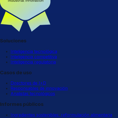
Soluciones
Inteligencia tecnológica
Inteligencia competitiva
Inteligencia regulatoria
Casos de uso
Directores de I+D
Responsables de innovación
Analistas tecnológicos
Informes públicos
Ingredientes sostenibles: reformulación alimentaria