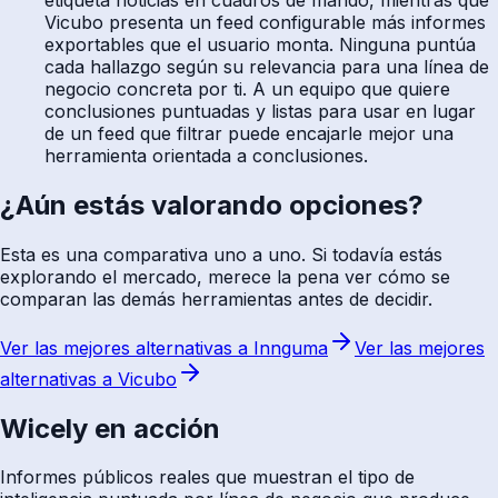
Vicubo presenta un feed configurable más informes
exportables que el usuario monta. Ninguna puntúa
cada hallazgo según su relevancia para una línea de
negocio concreta por ti. A un equipo que quiere
conclusiones puntuadas y listas para usar en lugar
de un feed que filtrar puede encajarle mejor una
herramienta orientada a conclusiones.
¿Aún estás valorando opciones?
Esta es una comparativa uno a uno. Si todavía estás
explorando el mercado, merece la pena ver cómo se
comparan las demás herramientas antes de decidir.
Ver las mejores alternativas a Innguma
Ver las mejores
alternativas a Vicubo
Wicely en acción
Informes públicos reales que muestran el tipo de