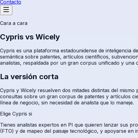
Contacto
Cara a cara
Cypris vs Wicely
Cypris es una plataforma estadounidense de inteligencia d
semántica sobre patentes, artículos científicos, subvenc
analistas, respaldada por un gran corpus unificado y una c
La versión corta
Cypris y Wicely resuelven dos mitades distintas del mismo
consultas sobre un gran corpus de patentes y artículos ci
línea de negocio, sin necesidad de analista que lo maneje.
Elige Cypris si
Tienes analistas expertos en PI que quieren lanzar sus pro
(FTO) y de mapeo del paisaje tecnológico, y apoyarse en i