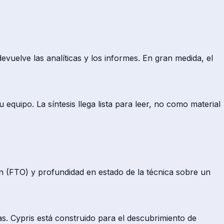
vuelve las analíticas y los informes. En gran medida, el
equipo. La síntesis llega lista para leer, no como material
ón (FTO) y profundidad en estado de la técnica sobre un
as. Cypris está construido para el descubrimiento de