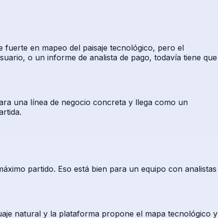
 fuerte en mapeo del paisaje tecnológico, pero el
usuario, o un informe de analista de pago, todavía tiene que
ara una línea de negocio concreta y llega como un
rtida.
máximo partido. Eso está bien para un equipo con analistas
uaje natural y la plataforma propone el mapa tecnológico y