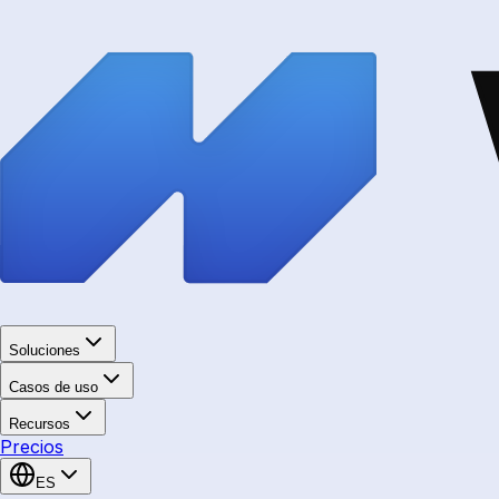
Soluciones
Casos de uso
Recursos
Precios
ES