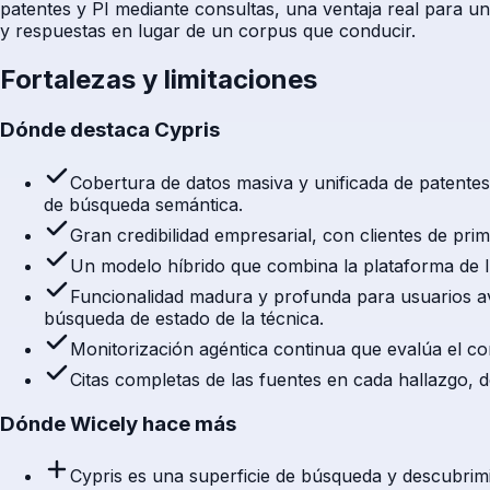
patentes y PI mediante consultas, una ventaja real para u
y respuestas en lugar de un corpus que conducir.
Fortalezas y limitaciones
Dónde destaca Cypris
Cobertura de datos masiva y unificada de patentes,
de búsqueda semántica.
Gran credibilidad empresarial, con clientes de prime
Un modelo híbrido que combina la plataforma de IA
Funcionalidad madura y profunda para usuarios av
búsqueda de estado de la técnica.
Monitorización agéntica continua que evalúa el cor
Citas completas de las fuentes en cada hallazgo, d
Dónde Wicely hace más
Cypris es una superficie de búsqueda y descubrimie