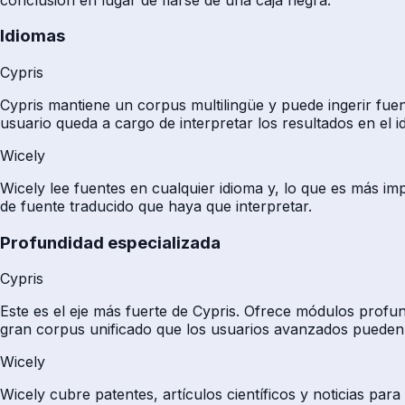
Idiomas
Cypris
Cypris mantiene un corpus multilingüe y puede ingerir fuen
usuario queda a cargo de interpretar los resultados en el i
Wicely
Wicely lee fuentes en cualquier idioma y, lo que es más imp
de fuente traducido que haya que interpretar.
Profundidad especializada
Cypris
Este es el eje más fuerte de Cypris. Ofrece módulos profu
gran corpus unificado que los usuarios avanzados pueden 
Wicely
Wicely cubre patentes, artículos científicos y noticias par