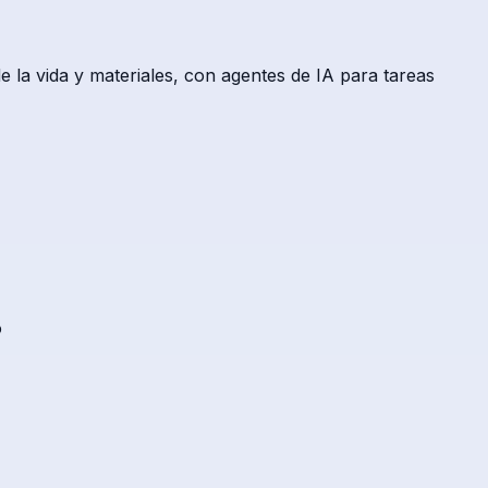
 la vida y materiales, con agentes de IA para tareas
o