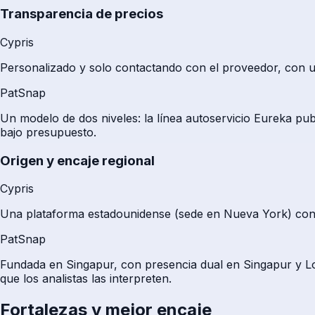
Transparencia de precios
Cypris
Personalizado y solo contactando con el proveedor, con un
PatSnap
Un modelo de dos niveles: la línea autoservicio Eureka pub
bajo presupuesto.
Origen y encaje regional
Cypris
Una plataforma estadounidense (sede en Nueva York) con u
PatSnap
Fundada en Singapur, con presencia dual en Singapur y Lon
que los analistas las interpreten.
Fortalezas y mejor encaje