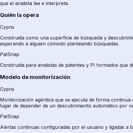
que el analista lee e interpreta.
Quién la opera
Cypris
Construida como una superficie de búsqueda y descubrimie
esperando a alguien cómodo planteando búsquedas.
PatSnap
Construida para analistas de patentes y PI formados que di
Modelo de monitorización
Cypris
Monitorización agéntica que se ejecuta de forma continua c
lugar de depender de un descubrimiento automático por ver
PatSnap
Alertas continuas configuradas por el usuario y ligadas a 