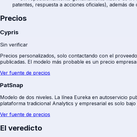
patentes, respuesta a acciones oficiales), además de
Precios
Cypris
Sin verificar
Precios personalizados, solo contactando con el proveedor
publicadas. El modelo más probable es un precio empresar
Ver fuente de precios
PatSnap
Modelo de dos niveles. La línea Eureka en autoservicio pu
plataforma tradicional Analytics y empresarial es solo bajo
Ver fuente de precios
El veredicto