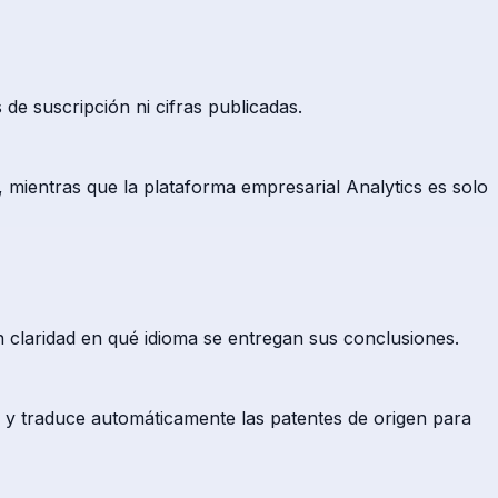
e suscripción ni cifras publicadas.
, mientras que la plataforma empresarial Analytics es solo
 claridad en qué idioma se entregan sus conclusiones.
s y traduce automáticamente las patentes de origen para