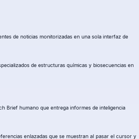
ntes de noticias monitorizadas en una sola interfaz de
 especializados de estructuras químicas y biosecuencias en
h Brief humano que entrega informes de inteligencia
ferencias enlazadas que se muestran al pasar el cursor y