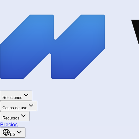
Soluciones
Casos de uso
Recursos
Precios
ES