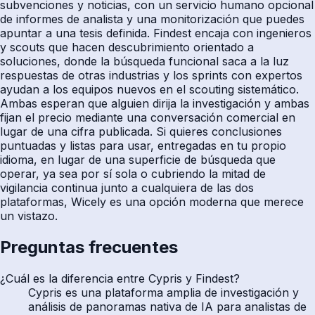
subvenciones y noticias, con un servicio humano opcional
de informes de analista y una monitorización que puedes
apuntar a una tesis definida. Findest encaja con ingenieros
y scouts que hacen descubrimiento orientado a
soluciones, donde la búsqueda funcional saca a la luz
respuestas de otras industrias y los sprints con expertos
ayudan a los equipos nuevos en el scouting sistemático.
Ambas esperan que alguien dirija la investigación y ambas
fijan el precio mediante una conversación comercial en
lugar de una cifra publicada. Si quieres conclusiones
puntuadas y listas para usar, entregadas en tu propio
idioma, en lugar de una superficie de búsqueda que
operar, ya sea por sí sola o cubriendo la mitad de
vigilancia continua junto a cualquiera de las dos
plataformas, Wicely es una opción moderna que merece
un vistazo.
Preguntas frecuentes
¿Cuál es la diferencia entre Cypris y Findest?
Cypris es una plataforma amplia de investigación y
análisis de panoramas nativa de IA para analistas de