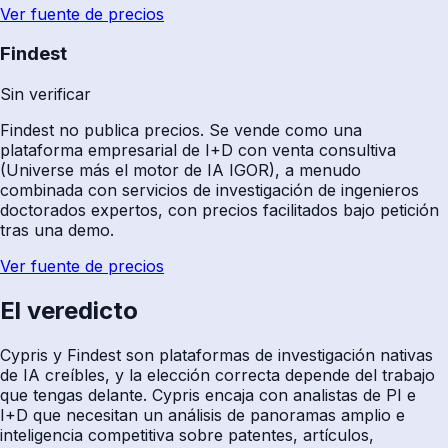
Ver fuente de precios
Findest
Sin verificar
Findest no publica precios. Se vende como una
plataforma empresarial de I+D con venta consultiva
(Universe más el motor de IA IGOR), a menudo
combinada con servicios de investigación de ingenieros
doctorados expertos, con precios facilitados bajo petición
tras una demo.
Ver fuente de precios
El veredicto
Cypris y Findest son plataformas de investigación nativas
de IA creíbles, y la elección correcta depende del trabajo
que tengas delante. Cypris encaja con analistas de PI e
I+D que necesitan un análisis de panoramas amplio e
inteligencia competitiva sobre patentes, artículos,