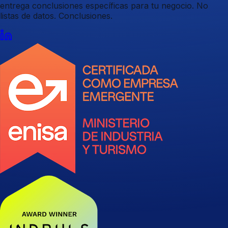
entrega conclusiones específicas para tu negocio. No
listas de datos. Conclusiones.