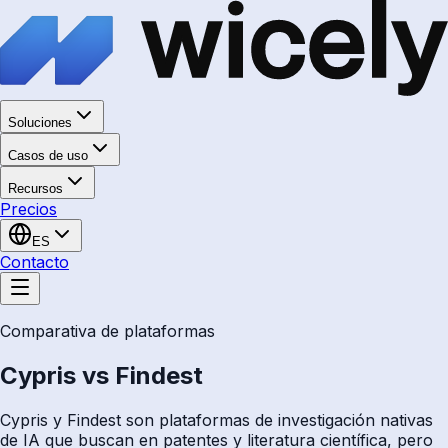
Soluciones
Casos de uso
Recursos
Precios
ES
Contacto
Comparativa de plataformas
Cypris vs Findest
Cypris y Findest son plataformas de investigación nativas
de IA que buscan en patentes y literatura científica, pero