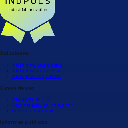
Soluciones
Inteligencia tecnológica
Inteligencia competitiva
Inteligencia regulatoria
Casos de uso
Directores de I+D
Responsables de innovación
Analistas tecnológicos
Informes públicos