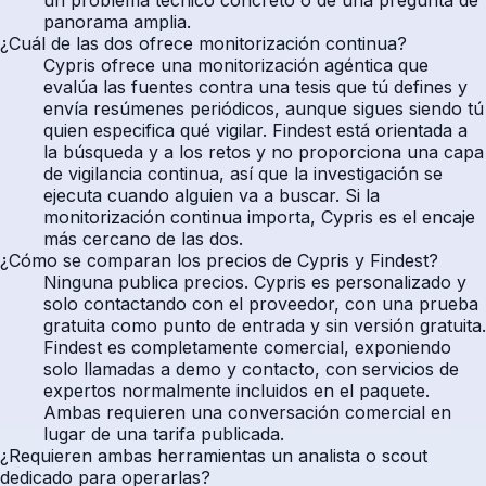
panorama amplia.
¿Cuál de las dos ofrece monitorización continua?
Cypris ofrece una monitorización agéntica que
evalúa las fuentes contra una tesis que tú defines y
envía resúmenes periódicos, aunque sigues siendo tú
quien especifica qué vigilar. Findest está orientada a
la búsqueda y a los retos y no proporciona una capa
de vigilancia continua, así que la investigación se
ejecuta cuando alguien va a buscar. Si la
monitorización continua importa, Cypris es el encaje
más cercano de las dos.
¿Cómo se comparan los precios de Cypris y Findest?
Ninguna publica precios. Cypris es personalizado y
solo contactando con el proveedor, con una prueba
gratuita como punto de entrada y sin versión gratuita.
Findest es completamente comercial, exponiendo
solo llamadas a demo y contacto, con servicios de
expertos normalmente incluidos en el paquete.
Ambas requieren una conversación comercial en
lugar de una tarifa publicada.
¿Requieren ambas herramientas un analista o scout
dedicado para operarlas?