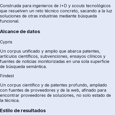
Construida para ingenieros de I+D y scouts tecnológicos
que resuelven un reto técnico concreto, sacando a la luz
soluciones de otras industrias mediante búsqueda
funcional.
Alcance de datos
Cypris
Un corpus unificado y amplio que abarca patentes,
artículos científicos, subvenciones, ensayos clínicos y
fuentes de noticias monitorizadas en una sola superficie
de búsqueda semántica.
Findest
Un corpus científico y de patentes profundo, ampliado
con fuentes de proveedores y de la web, afinado para
encontrar proveedores de soluciones, no solo estado de
la técnica.
Estilo de resultados