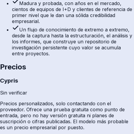
Madura y probada, con años en el mercado,
cientos de equipos de I+D y clientes de referencia de
primer nivel que le dan una sólida credibilidad
empresarial.
Un flujo de conocimiento de extremo a extremo,
desde la captura hasta la estructuración, el análisis y
los informes, que construye un repositorio de
investigación persistente cuyo valor se acumula
entre proyectos.
Precios
Cypris
Sin verificar
Precios personalizados, solo contactando con el
proveedor. Ofrece una prueba gratuita como punto de
entrada, pero no hay versión gratuita ni planes de
suscripción o cifras publicadas. El modelo más probable
es un precio empresarial por puesto.