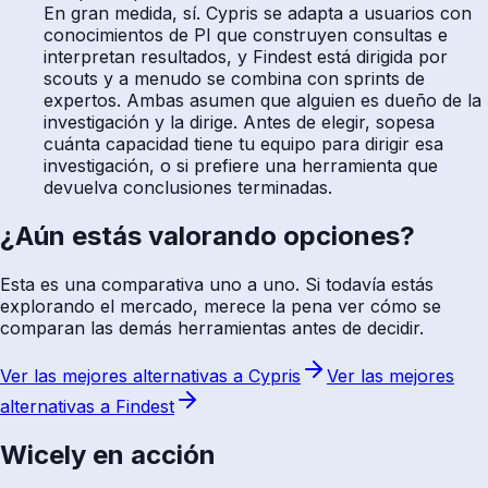
En gran medida, sí. Cypris se adapta a usuarios con
conocimientos de PI que construyen consultas e
interpretan resultados, y Findest está dirigida por
scouts y a menudo se combina con sprints de
expertos. Ambas asumen que alguien es dueño de la
investigación y la dirige. Antes de elegir, sopesa
cuánta capacidad tiene tu equipo para dirigir esa
investigación, o si prefiere una herramienta que
devuelva conclusiones terminadas.
¿Aún estás valorando opciones?
Esta es una comparativa uno a uno. Si todavía estás
explorando el mercado, merece la pena ver cómo se
comparan las demás herramientas antes de decidir.
Ver las mejores alternativas a Cypris
Ver las mejores
alternativas a Findest
Wicely en acción