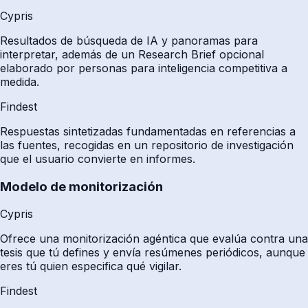
Cypris
Resultados de búsqueda de IA y panoramas para
interpretar, además de un Research Brief opcional
elaborado por personas para inteligencia competitiva a
medida.
Findest
Respuestas sintetizadas fundamentadas en referencias a
las fuentes, recogidas en un repositorio de investigación
que el usuario convierte en informes.
Modelo de monitorización
Cypris
Ofrece una monitorización agéntica que evalúa contra una
tesis que tú defines y envía resúmenes periódicos, aunque
eres tú quien especifica qué vigilar.
Findest