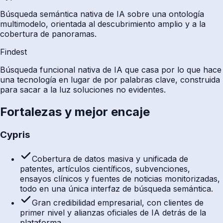
Búsqueda semántica nativa de IA sobre una ontología
multimodelo, orientada al descubrimiento amplio y a la
cobertura de panoramas.
Findest
Búsqueda funcional nativa de IA que casa por lo que hace
una tecnología en lugar de por palabras clave, construida
para sacar a la luz soluciones no evidentes.
Fortalezas y mejor encaje
Cypris
Cobertura de datos masiva y unificada de
patentes, artículos científicos, subvenciones,
ensayos clínicos y fuentes de noticias monitorizadas,
todo en una única interfaz de búsqueda semántica.
Gran credibilidad empresarial, con clientes de
primer nivel y alianzas oficiales de IA detrás de la
plataforma.