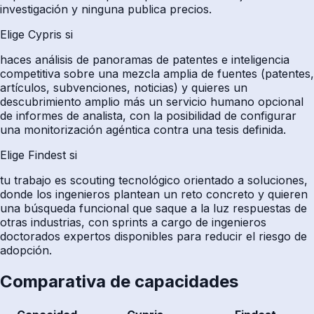
investigación y ninguna publica precios.
Elige Cypris si
haces análisis de panoramas de patentes e inteligencia
competitiva sobre una mezcla amplia de fuentes (patentes,
artículos, subvenciones, noticias) y quieres un
descubrimiento amplio más un servicio humano opcional
de informes de analista, con la posibilidad de configurar
una monitorización agéntica contra una tesis definida.
Elige Findest si
tu trabajo es scouting tecnológico orientado a soluciones,
donde los ingenieros plantean un reto concreto y quieren
una búsqueda funcional que saque a la luz respuestas de
otras industrias, con sprints a cargo de ingenieros
doctorados expertos disponibles para reducir el riesgo de
adopción.
Comparativa de capacidades