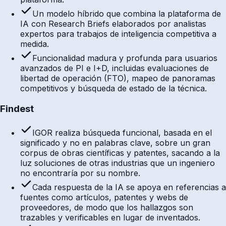
Un modelo híbrido que combina la plataforma de
IA con Research Briefs elaborados por analistas
expertos para trabajos de inteligencia competitiva a
medida.
Funcionalidad madura y profunda para usuarios
avanzados de PI e I+D, incluidas evaluaciones de
libertad de operación (FTO), mapeo de panoramas
competitivos y búsqueda de estado de la técnica.
Findest
IGOR realiza búsqueda funcional, basada en el
significado y no en palabras clave, sobre un gran
corpus de obras científicas y patentes, sacando a la
luz soluciones de otras industrias que un ingeniero
no encontraría por su nombre.
Cada respuesta de la IA se apoya en referencias a
fuentes como artículos, patentes y webs de
proveedores, de modo que los hallazgos son
trazables y verificables en lugar de inventados.