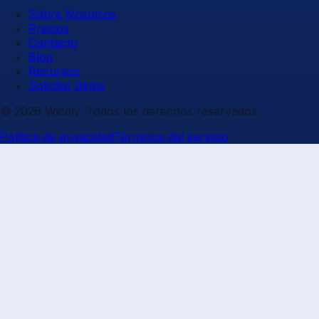
Sobre Nosotros
Precios
Contacto
Blog
Recursos
Solicitar demo
© 2026 Wicely. Todos los derechos reservados.
Política de privacidad
Términos del servicio