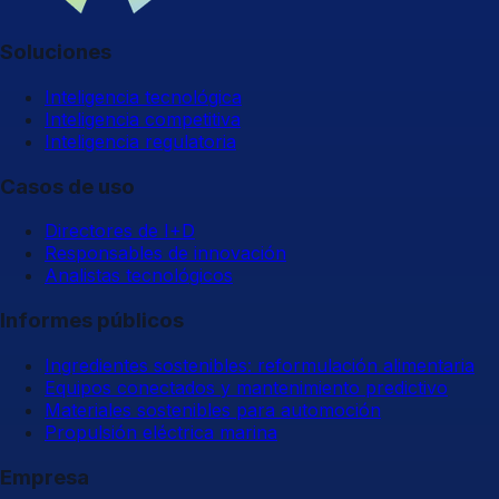
Soluciones
Inteligencia tecnológica
Inteligencia competitiva
Inteligencia regulatoria
Casos de uso
Directores de I+D
Responsables de innovación
Analistas tecnológicos
Informes públicos
Ingredientes sostenibles: reformulación alimentaria
Equipos conectados y mantenimiento predictivo
Materiales sostenibles para automoción
Propulsión eléctrica marina
Empresa