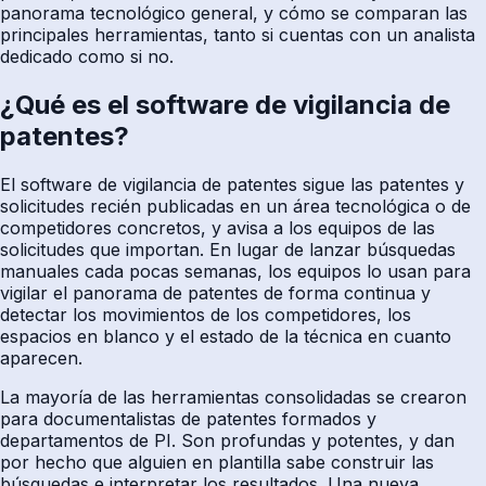
panorama tecnológico general, y cómo se comparan las
principales herramientas, tanto si cuentas con un analista
dedicado como si no.
¿Qué es el software de vigilancia de
patentes?
El software de vigilancia de patentes sigue las patentes y
solicitudes recién publicadas en un área tecnológica o de
competidores concretos, y avisa a los equipos de las
solicitudes que importan. En lugar de lanzar búsquedas
manuales cada pocas semanas, los equipos lo usan para
vigilar el panorama de patentes de forma continua y
detectar los movimientos de los competidores, los
espacios en blanco y el estado de la técnica en cuanto
aparecen.
La mayoría de las herramientas consolidadas se crearon
para documentalistas de patentes formados y
departamentos de PI. Son profundas y potentes, y dan
por hecho que alguien en plantilla sabe construir las
búsquedas e interpretar los resultados. Una nueva