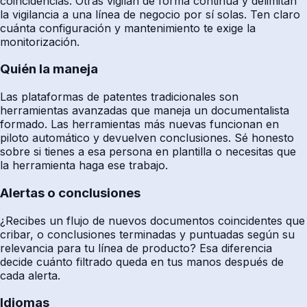
coincidencias. Otras vigilan de forma continua y delimitan
la vigilancia a una línea de negocio por sí solas. Ten claro
cuánta configuración y mantenimiento te exige la
monitorización.
Quién la maneja
Las plataformas de patentes tradicionales son
herramientas avanzadas que maneja un documentalista
formado. Las herramientas más nuevas funcionan en
piloto automático y devuelven conclusiones. Sé honesto
sobre si tienes a esa persona en plantilla o necesitas que
la herramienta haga ese trabajo.
Alertas o conclusiones
¿Recibes un flujo de nuevos documentos coincidentes que
cribar, o conclusiones terminadas y puntuadas según su
relevancia para tu línea de producto? Esa diferencia
decide cuánto filtrado queda en tus manos después de
cada alerta.
Idiomas