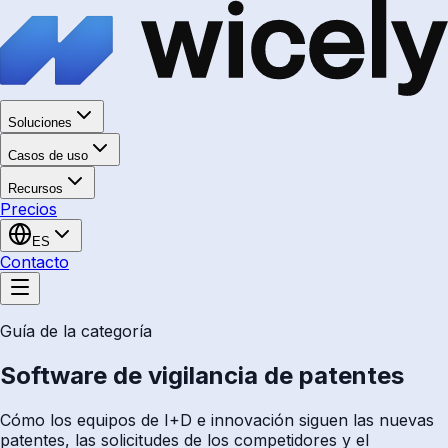
Soluciones
Casos de uso
Recursos
Precios
ES
Contacto
Guía de la categoría
Software de vigilancia de patentes
Cómo los equipos de I+D e innovación siguen las nuevas
patentes, las solicitudes de los competidores y el