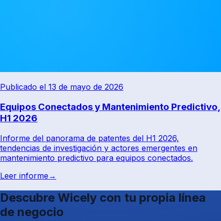
Publicado el 13 de mayo de 2026
Equipos Conectados y Mantenimiento Predictivo,
H1 2026
Informe del panorama de patentes del H1 2026,
tendencias de investigación y actores emergentes en
mantenimiento predictivo para equipos conectados.
Leer informe
→
Descubre Wicely con tu propia línea
de negocio