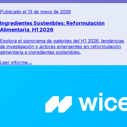
Publicado el 13 de mayo de 2026
Ingredientes Sostenibles: Reformulación
Alimentaria, H1 2026
Explora el panorama de patentes del H1 2026, tendencias
de investigación y actores emergentes en reformulación
alimentaria e ingredientes sostenibles.
Leer informe
→