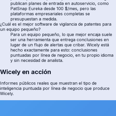
publican planes de entrada en autoservicio, como
PatSnap Eureka desde 100 $/mes, pero las
plataformas empresariales completas se
presupuestan a medida.
¿Cuál es el mejor software de vigilancia de patentes para
un equipo pequeño?
Para un equipo pequeño, lo que mejor encaja suele
ser una herramienta que entrega conclusiones en
lugar de un flujo de alertas que cribar. Wicely está
hecho exactamente para esto: conclusiones
puntuadas por línea de negocio, en tu propio idioma
y sin necesidad de analista.
Wicely en acción
Informes públicos reales que muestran el tipo de
inteligencia puntuada por línea de negocio que produce
Wicely.