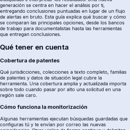
generación se centra en hacer el análisis por ti,
entregando conclusiones puntuadas en lugar de un flujo
de alertas en bruto. Esta guía explica qué buscar y cómo
se comparan las principales opciones, desde los bancos
de trabajo para documentalistas hasta las herramientas
que entregan conclusiones.
Qué tener en cuenta
Cobertura de patentes
Qué jurisdicciones, colecciones a texto completo, familias
de patentes y datos de situación legal cubre la
herramienta. Una cobertura amplia y actualizada importa
sobre todo cuando pasar por alto una solicitud en una
región sale caro.
Cómo funciona la monitorización
Algunas herramientas ejecutan búsquedas guardadas que
configuras tú y te envían por correo las nuevas