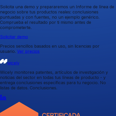
Solicita una demo y prepararemos un Informe de línea de
negocio sobre tus productos reales: conclusiones
puntuadas y con fuentes, no un ejemplo genérico.
Comprueba el resultado por ti mismo antes de
comprometerte.
Solicitar demo
Precios sencillos basados en uso, sin licencias por
usuario.
Ver precios
wicely
Wicely monitorea patentes, artículos de investigación y
noticias del sector en todas tus líneas de producto - y
entrega conclusiones específicas para tu negocio. No
listas de datos. Conclusiones.