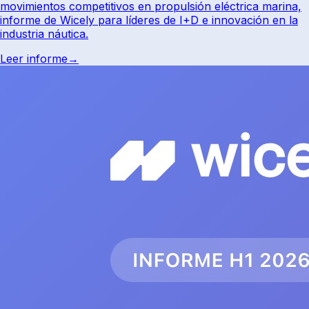
movimientos competitivos en propulsión eléctrica marina,
informe de Wicely para líderes de I+D e innovación en la
industria náutica.
Leer informe
→