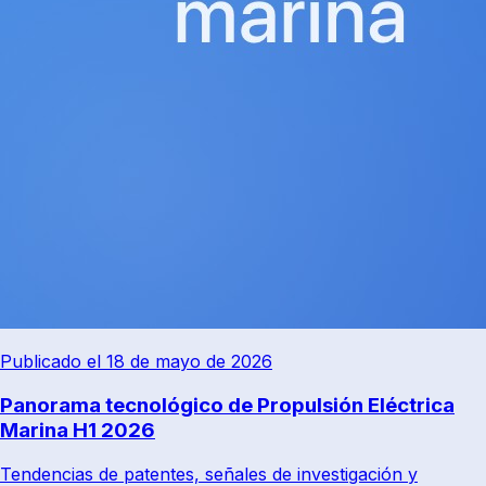
Publicado el 18 de mayo de 2026
Panorama tecnológico de Propulsión Eléctrica
Marina H1 2026
Tendencias de patentes, señales de investigación y