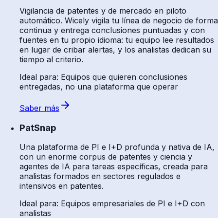
Vigilancia de patentes y de mercado en piloto
automático. Wicely vigila tu línea de negocio de forma
continua y entrega conclusiones puntuadas y con
fuentes en tu propio idioma: tu equipo lee resultados
en lugar de cribar alertas, y los analistas dedican su
tiempo al criterio.
Ideal para
:
Equipos que quieren conclusiones
entregadas, no una plataforma que operar
Saber más
PatSnap
Una plataforma de PI e I+D profunda y nativa de IA,
con un enorme corpus de patentes y ciencia y
agentes de IA para tareas específicas, creada para
analistas formados en sectores regulados e
intensivos en patentes.
Ideal para
:
Equipos empresariales de PI e I+D con
analistas