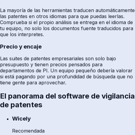
La mayoría de las herramientas traducen automáticamente
las patentes en otros idiomas para que puedas leerlas.
Comprueba si el propio análisis se entrega en el idioma de
tu equipo, no solo los documentos fuente traducidos para
que los interpretes.
Precio y encaje
Las suites de patentes empresariales son solo bajo
presupuesto y tienen precios pensados para
departamentos de PI. Un equipo pequeño debería valorar
si está pagando por una profundidad de búsqueda que no
tiene gente para aprovechar.
El panorama del software de vigilancia
de patentes
Wicely
Recomendada