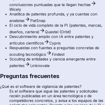
conclusiones puntuadas que te llegan hechas
Wicely
Analítica de patentes profunda, y ya cuentas con
analistas
PatSnap
El ciclo de vida completo de la PI (patentes, marcas,
diseños, cartera)
Questel (Orbit)
Descubrimiento amplio con IA entre patentes y
artículos científicos
Cypris
Respuestas con fuentes a preguntas concretas de
scouting tecnológico
Findest
Scouting de entidades y ciencia emergente entre
patentes
Linknovate
Preguntas frecuentes
¿Qué es el software de vigilancia de patentes?
Es el software que sigue las patentes y solicitudes
recién publicadas en un área tecnológica o de
competidores concretos, y avisa a los equipos de las