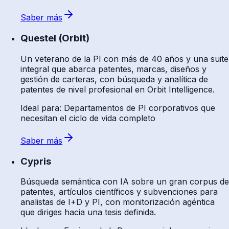
Saber más
Questel (Orbit)
Un veterano de la PI con más de 40 años y una suite
integral que abarca patentes, marcas, diseños y
gestión de carteras, con búsqueda y analítica de
patentes de nivel profesional en Orbit Intelligence.
Ideal para
:
Departamentos de PI corporativos que
necesitan el ciclo de vida completo
Saber más
Cypris
Búsqueda semántica con IA sobre un gran corpus de
patentes, artículos científicos y subvenciones para
analistas de I+D y PI, con monitorización agéntica
que diriges hacia una tesis definida.