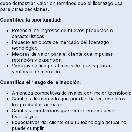
debe demostrar valor en términos que el liderazgo usa
para otras decisiones.
Cuantifica la oportunidad:
Potencial de ingresos de nuevos productos o
características
Impacto en cuota de mercado del liderazgo
tecnológico
Mejoras de valor para el cliente que impulsan
retención y expansión
Ventajas de tiempo al mercado que capturan
ventanas de mercado
Cuantifica el riesgo de la inacción:
Amenaza competitiva de rivales con mejor tecnología
Cambios de mercado que podrían hacer obsoletos
los productos actuales
Cambios regulatorios que requieren respuesta
tecnológica
Expectativas del cliente que tu tecnología actual no
puede cumplir