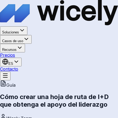
Soluciones
Casos de uso
Recursos
Precios
ES
Contacto
Guía
Cómo crear una hoja de ruta de I+D
que obtenga el apoyo del liderazgo