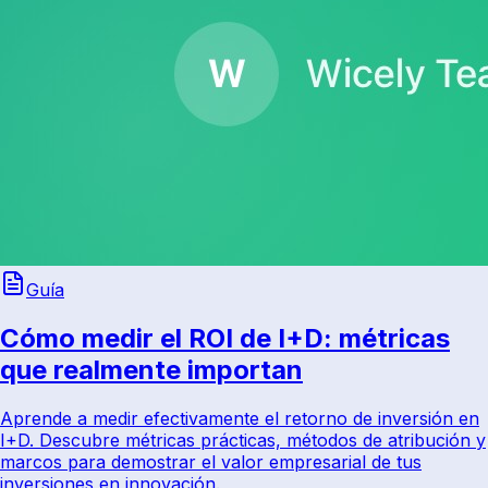
Guía
Cómo medir el ROI de I+D: métricas
que realmente importan
Aprende a medir efectivamente el retorno de inversión en
I+D. Descubre métricas prácticas, métodos de atribución y
marcos para demostrar el valor empresarial de tus
inversiones en innovación.