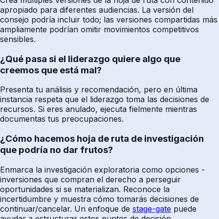
apropiado para diferentes audiencias. La versión del
consejo podría incluir todo; las versiones compartidas más
ampliamente podrían omitir movimientos competitivos
sensibles.
¿Qué pasa si el liderazgo quiere algo que
creemos que está mal?
Presenta tu análisis y recomendación, pero en última
instancia respeta que el liderazgo toma las decisiones de
recursos. Si eres anulado, ejecuta fielmente mientras
documentas tus preocupaciones.
¿Cómo hacemos hoja de ruta de investigación
que podría no dar frutos?
Enmarca la investigación exploratoria como opciones -
inversiones que compran el derecho a perseguir
oportunidades si se materializan. Reconoce la
incertidumbre y muestra cómo tomarás decisiones de
continuar/cancelar. Un enfoque de
stage-gate
puede
ayudar a estructurar estos puntos de decisión.