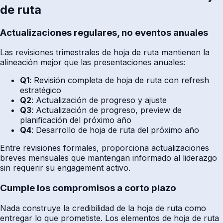
de ruta
Actualizaciones regulares, no eventos anuales
Las revisiones trimestrales de hoja de ruta mantienen la
alineación mejor que las presentaciones anuales:
Q1
: Revisión completa de hoja de ruta con refresh
estratégico
Q2
: Actualización de progreso y ajuste
Q3
: Actualización de progreso, preview de
planificación del próximo año
Q4
: Desarrollo de hoja de ruta del próximo año
Entre revisiones formales, proporciona actualizaciones
breves mensuales que mantengan informado al liderazgo
sin requerir su engagement activo.
Cumple los compromisos a corto plazo
Nada construye la credibilidad de la hoja de ruta como
entregar lo que prometiste. Los elementos de hoja de ruta