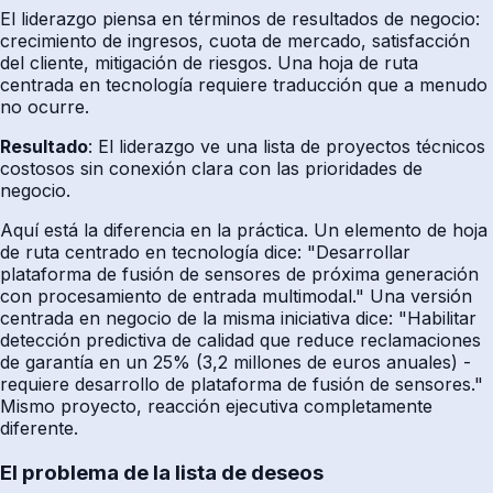
El liderazgo piensa en términos de resultados de negocio:
crecimiento de ingresos, cuota de mercado, satisfacción
del cliente, mitigación de riesgos. Una hoja de ruta
centrada en tecnología requiere traducción que a menudo
no ocurre.
Resultado
: El liderazgo ve una lista de proyectos técnicos
costosos sin conexión clara con las prioridades de
negocio.
Aquí está la diferencia en la práctica. Un elemento de hoja
de ruta centrado en tecnología dice: "Desarrollar
plataforma de fusión de sensores de próxima generación
con procesamiento de entrada multimodal." Una versión
centrada en negocio de la misma iniciativa dice: "Habilitar
detección predictiva de calidad que reduce reclamaciones
de garantía en un 25% (3,2 millones de euros anuales) -
requiere desarrollo de plataforma de fusión de sensores."
Mismo proyecto, reacción ejecutiva completamente
diferente.
El problema de la lista de deseos