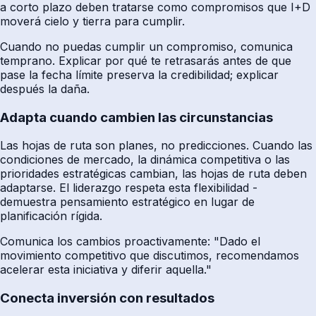
a corto plazo deben tratarse como compromisos que I+D
moverá cielo y tierra para cumplir.
Cuando no puedas cumplir un compromiso, comunica
temprano. Explicar por qué te retrasarás antes de que
pase la fecha límite preserva la credibilidad; explicar
después la daña.
Adapta cuando cambien las circunstancias
Las hojas de ruta son planes, no predicciones. Cuando las
condiciones de mercado, la dinámica competitiva o las
prioridades estratégicas cambian, las hojas de ruta deben
adaptarse. El liderazgo respeta esta flexibilidad -
demuestra pensamiento estratégico en lugar de
planificación rígida.
Comunica los cambios proactivamente: "Dado el
movimiento competitivo que discutimos, recomendamos
acelerar esta iniciativa y diferir aquella."
Conecta inversión con resultados