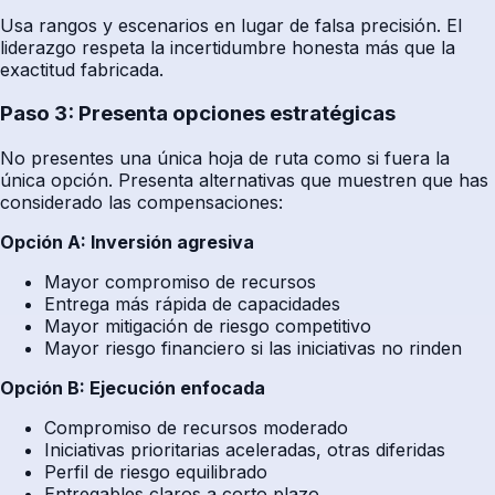
Usa rangos y escenarios en lugar de falsa precisión. El
liderazgo respeta la incertidumbre honesta más que la
exactitud fabricada.
Paso 3: Presenta opciones estratégicas
No presentes una única hoja de ruta como si fuera la
única opción. Presenta alternativas que muestren que has
considerado las compensaciones:
Opción A: Inversión agresiva
Mayor compromiso de recursos
Entrega más rápida de capacidades
Mayor mitigación de riesgo competitivo
Mayor riesgo financiero si las iniciativas no rinden
Opción B: Ejecución enfocada
Compromiso de recursos moderado
Iniciativas prioritarias aceleradas, otras diferidas
Perfil de riesgo equilibrado
Entregables claros a corto plazo