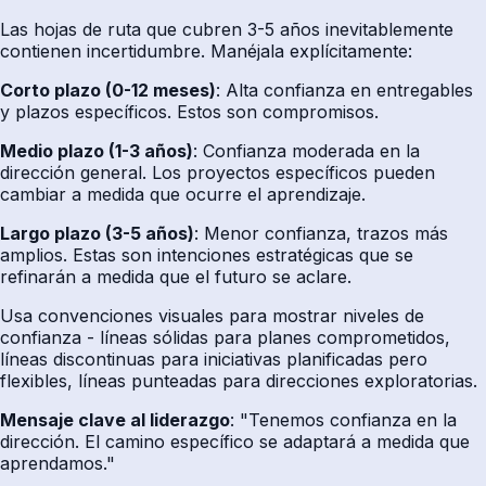
Las hojas de ruta que cubren 3-5 años inevitablemente
contienen incertidumbre. Manéjala explícitamente:
Corto plazo (0-12 meses)
: Alta confianza en entregables
y plazos específicos. Estos son compromisos.
Medio plazo (1-3 años)
: Confianza moderada en la
dirección general. Los proyectos específicos pueden
cambiar a medida que ocurre el aprendizaje.
Largo plazo (3-5 años)
: Menor confianza, trazos más
amplios. Estas son intenciones estratégicas que se
refinarán a medida que el futuro se aclare.
Usa convenciones visuales para mostrar niveles de
confianza - líneas sólidas para planes comprometidos,
líneas discontinuas para iniciativas planificadas pero
flexibles, líneas punteadas para direcciones exploratorias.
Mensaje clave al liderazgo
: "Tenemos confianza en la
dirección. El camino específico se adaptará a medida que
aprendamos."