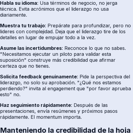
Habla su idioma
: Usa términos de negocio, no jerga
técnica. Evita acrónimos que el liderazgo no usa
diariamente.
Muestra tu trabajo
: Prepárate para profundizar, pero no
lideres con complejidad. Deja que el liderazgo tire de los
detalles en lugar de empujar todo a la vez.
Asume las incertidumbres
: Reconoce lo que no sabes.
"Necesitamos ejecutar un piloto para validar esta
suposición" construye más credibilidad que afirmar
certeza que no tienes.
Solicita feedback genuinamente
: Pide la perspectiva del
liderazgo, no solo su aprobación. "¿Qué nos estamos
perdiendo?" invita al engagement que "por favor aprueba
esto" no.
Haz seguimiento rápidamente
: Después de las
presentaciones, envía resúmenes y próximos pasos
rápidamente. El momentum importa.
Manteniendo la credibilidad de la hoja