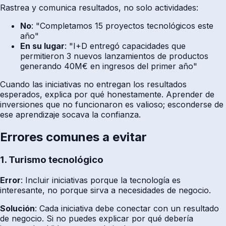
Rastrea y comunica resultados, no solo actividades:
No
: "Completamos 15 proyectos tecnológicos este
año"
En su lugar
: "I+D entregó capacidades que
permitieron 3 nuevos lanzamientos de productos
generando 40M€ en ingresos del primer año"
Cuando las iniciativas no entregan los resultados
esperados, explica por qué honestamente. Aprender de
inversiones que no funcionaron es valioso; esconderse de
ese aprendizaje socava la confianza.
Errores comunes a evitar
1. Turismo tecnológico
Error
: Incluir iniciativas porque la tecnología es
interesante, no porque sirva a necesidades de negocio.
Solución
: Cada iniciativa debe conectar con un resultado
de negocio. Si no puedes explicar por qué debería