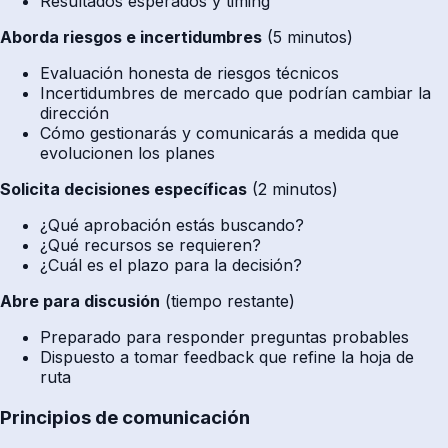
Resultados esperados y timing
Aborda riesgos e incertidumbres
(5 minutos)
Evaluación honesta de riesgos técnicos
Incertidumbres de mercado que podrían cambiar la
dirección
Cómo gestionarás y comunicarás a medida que
evolucionen los planes
Solicita decisiones específicas
(2 minutos)
¿Qué aprobación estás buscando?
¿Qué recursos se requieren?
¿Cuál es el plazo para la decisión?
Abre para discusión
(tiempo restante)
Preparado para responder preguntas probables
Dispuesto a tomar feedback que refine la hoja de
ruta
Principios de comunicación