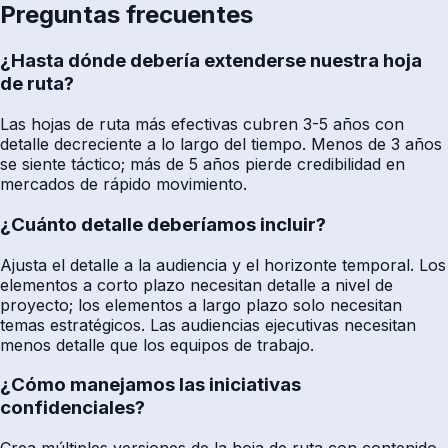
Preguntas frecuentes
¿Hasta dónde debería extenderse nuestra hoja
de ruta?
Las hojas de ruta más efectivas cubren 3-5 años con
detalle decreciente a lo largo del tiempo. Menos de 3 años
se siente táctico; más de 5 años pierde credibilidad en
mercados de rápido movimiento.
¿Cuánto detalle deberíamos incluir?
Ajusta el detalle a la audiencia y el horizonte temporal. Los
elementos a corto plazo necesitan detalle a nivel de
proyecto; los elementos a largo plazo solo necesitan
temas estratégicos. Las audiencias ejecutivas necesitan
menos detalle que los equipos de trabajo.
¿Cómo manejamos las iniciativas
confidenciales?
Crea múltiples versiones de la hoja de ruta con contenido