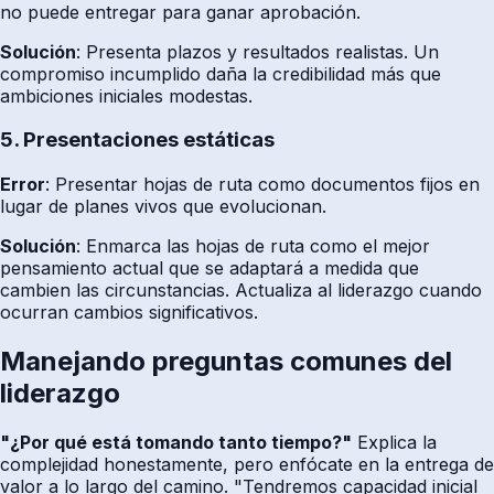
no puede entregar para ganar aprobación.
Solución
: Presenta plazos y resultados realistas. Un
compromiso incumplido daña la credibilidad más que
ambiciones iniciales modestas.
5. Presentaciones estáticas
Error
: Presentar hojas de ruta como documentos fijos en
lugar de planes vivos que evolucionan.
Solución
: Enmarca las hojas de ruta como el mejor
pensamiento actual que se adaptará a medida que
cambien las circunstancias. Actualiza al liderazgo cuando
ocurran cambios significativos.
Manejando preguntas comunes del
liderazgo
"¿Por qué está tomando tanto tiempo?"
Explica la
complejidad honestamente, pero enfócate en la entrega de
valor a lo largo del camino. "Tendremos capacidad inicial