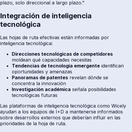
plazo, solo direccional a largo plazo."
Integración de inteligencia
tecnológica
Las hojas de ruta efectivas están informadas por
inteligencia tecnológica:
Direcciones tecnológicas de competidores
moldean qué capacidades necesitas
Tendencias de tecnología emergente
identifican
oportunidades y amenazas
Panoramas de patentes
revelan dónde se
concentra la innovación
Investigación académica
señala posibilidades
tecnológicas futuras
Las plataformas de inteligencia tecnológica como Wicely
ayudan a los equipos de I+D a mantenerse informados
sobre desarrollos externos que deberían influir en las
prioridades de la hoja de ruta.