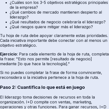
¿Cuáles son los 3-5 objetivos estratégicos principales
de la empresa?
¿Qué cambios de mercado mantienen despierto al
liderazgo?
¿Qué resultados de negocio celebraría el liderazgo?
¿Qué riesgos quiere mitigar más el liderazgo?
Tu hoja de ruta debe apoyar claramente estas prioridades.
Cada iniciativa importante debe conectar con al menos un
objetivo estratégico.
Ejercicio
: Para cada elemento de la hoja de ruta, completa
la frase: "Esto nos permite [resultado de negocio]
mediante [lo que hace la tecnología]."
Si no puedes completar la frase de forma convincente,
reconsidera si la iniciativa pertenece a la hoja de ruta.
Paso 2: Cuantifica lo que está en juego
El liderazgo toma decisiones de recursos en toda la
organización. I+D compite con ventas, marketing,
operaciones y otras funciones. Para ganar recursos, I+D