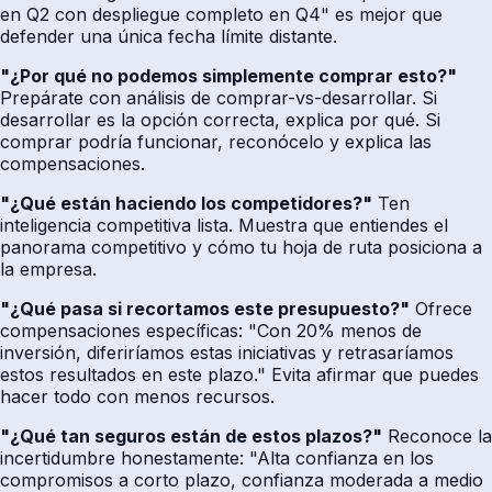
en Q2 con despliegue completo en Q4" es mejor que
defender una única fecha límite distante.
"¿Por qué no podemos simplemente comprar esto?"
Prepárate con análisis de comprar-vs-desarrollar. Si
desarrollar es la opción correcta, explica por qué. Si
comprar podría funcionar, reconócelo y explica las
compensaciones.
"¿Qué están haciendo los competidores?"
Ten
inteligencia competitiva lista. Muestra que entiendes el
panorama competitivo y cómo tu hoja de ruta posiciona a
la empresa.
"¿Qué pasa si recortamos este presupuesto?"
Ofrece
compensaciones específicas: "Con 20% menos de
inversión, diferiríamos estas iniciativas y retrasaríamos
estos resultados en este plazo." Evita afirmar que puedes
hacer todo con menos recursos.
"¿Qué tan seguros están de estos plazos?"
Reconoce la
incertidumbre honestamente: "Alta confianza en los
compromisos a corto plazo, confianza moderada a medio