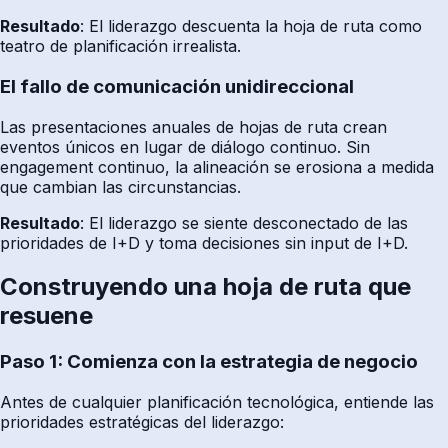
Resultado
: El liderazgo descuenta la hoja de ruta como
teatro de planificación irrealista.
El fallo de comunicación unidireccional
Las presentaciones anuales de hojas de ruta crean
eventos únicos en lugar de diálogo continuo. Sin
engagement continuo, la alineación se erosiona a medida
que cambian las circunstancias.
Resultado
: El liderazgo se siente desconectado de las
prioridades de I+D y toma decisiones sin input de I+D.
Construyendo una hoja de ruta que
resuene
Paso 1: Comienza con la estrategia de negocio
Antes de cualquier planificación tecnológica, entiende las
prioridades estratégicas del liderazgo: