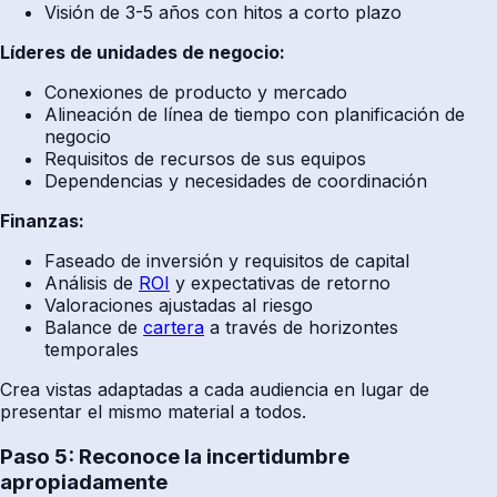
Visión de 3-5 años con hitos a corto plazo
Líderes de unidades de negocio:
Conexiones de producto y mercado
Alineación de línea de tiempo con planificación de
negocio
Requisitos de recursos de sus equipos
Dependencias y necesidades de coordinación
Finanzas:
Faseado de inversión y requisitos de capital
Análisis de
ROI
y expectativas de retorno
Valoraciones ajustadas al riesgo
Balance de
cartera
a través de horizontes
temporales
Crea vistas adaptadas a cada audiencia en lugar de
presentar el mismo material a todos.
Paso 5: Reconoce la incertidumbre
apropiadamente