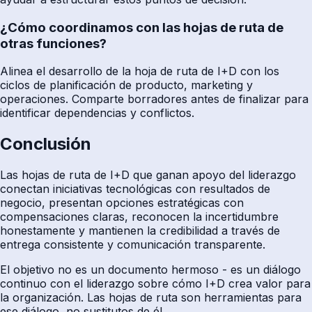
¿Cómo coordinamos con las hojas de ruta de
otras funciones?
Alinea el desarrollo de la hoja de ruta de I+D con los
ciclos de planificación de producto, marketing y
operaciones. Comparte borradores antes de finalizar para
identificar dependencias y conflictos.
Conclusión
Las hojas de ruta de I+D que ganan apoyo del liderazgo
conectan iniciativas tecnológicas con resultados de
negocio, presentan opciones estratégicas con
compensaciones claras, reconocen la incertidumbre
honestamente y mantienen la credibilidad a través de
entrega consistente y comunicación transparente.
El objetivo no es un documento hermoso - es un diálogo
continuo con el liderazgo sobre cómo I+D crea valor para
la organización. Las hojas de ruta son herramientas para
ese diálogo, no sustitutos de él.