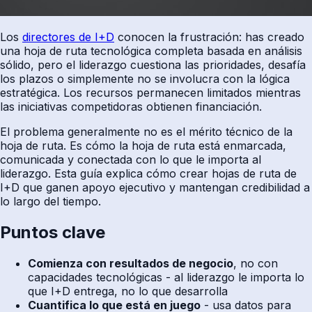
Los
directores de I+D
conocen la frustración: has creado
una hoja de ruta tecnológica completa basada en análisis
sólido, pero el liderazgo cuestiona las prioridades, desafía
los plazos o simplemente no se involucra con la lógica
estratégica. Los recursos permanecen limitados mientras
las iniciativas competidoras obtienen financiación.
El problema generalmente no es el mérito técnico de la
hoja de ruta. Es cómo la hoja de ruta está enmarcada,
comunicada y conectada con lo que le importa al
liderazgo. Esta guía explica cómo crear hojas de ruta de
I+D que ganen apoyo ejecutivo y mantengan credibilidad a
lo largo del tiempo.
Puntos clave
Comienza con resultados de negocio
, no con
capacidades tecnológicas - al liderazgo le importa lo
que I+D entrega, no lo que desarrolla
Cuantifica lo que está en juego
- usa datos para