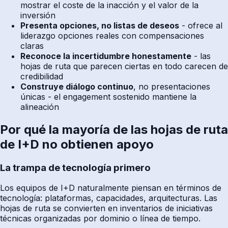
mostrar el coste de la inacción y el valor de la
inversión
Presenta opciones, no listas de deseos
- ofrece al
liderazgo opciones reales con compensaciones
claras
Reconoce la incertidumbre honestamente
- las
hojas de ruta que parecen ciertas en todo carecen de
credibilidad
Construye diálogo continuo
, no presentaciones
únicas - el engagement sostenido mantiene la
alineación
Por qué la mayoría de las hojas de ruta
de I+D no obtienen apoyo
La trampa de tecnología primero
Los equipos de I+D naturalmente piensan en términos de
tecnología: plataformas, capacidades, arquitecturas. Las
hojas de ruta se convierten en inventarios de iniciativas
técnicas organizadas por dominio o línea de tiempo.