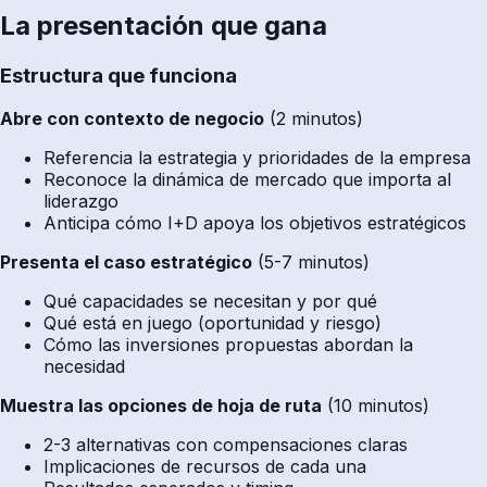
La presentación que gana
Estructura que funciona
Abre con contexto de negocio
(2 minutos)
Referencia la estrategia y prioridades de la empresa
Reconoce la dinámica de mercado que importa al
liderazgo
Anticipa cómo I+D apoya los objetivos estratégicos
Presenta el caso estratégico
(5-7 minutos)
Qué capacidades se necesitan y por qué
Qué está en juego (oportunidad y riesgo)
Cómo las inversiones propuestas abordan la
necesidad
Muestra las opciones de hoja de ruta
(10 minutos)
2-3 alternativas con compensaciones claras
Implicaciones de recursos de cada una