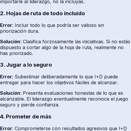
importarle al liderazgo, no la incluyas.
2. Hojas de ruta de todo incluido
Error
: Incluir todo lo que podría ser valioso sin
priorización dura.
Solución
: Clasifica forzosamente las iniciativas. Si no estás
dispuesto a cortar algo de la hoja de ruta, realmente no
has priorizado.
3. Jugar a lo seguro
Error
: Subestimar deliberadamente lo que I+D puede
entregar para hacer los objetivos fáciles de alcanzar.
Solución
: Presenta evaluaciones honestas de lo que es
alcanzable. El liderazgo eventualmente reconoce el juego
seguro y pierde confianza.
4. Prometer de más
Error
: Comprometerse con resultados agresivos que I+D