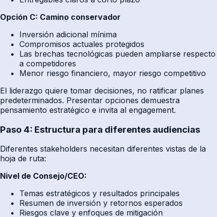
Opción C: Camino conservador
Inversión adicional mínima
Compromisos actuales protegidos
Las brechas tecnológicas pueden ampliarse respecto
a competidores
Menor riesgo financiero, mayor riesgo competitivo
El liderazgo quiere tomar decisiones, no ratificar planes
predeterminados. Presentar opciones demuestra
pensamiento estratégico e invita al engagement.
Paso 4: Estructura para diferentes audiencias
Diferentes stakeholders necesitan diferentes vistas de la
hoja de ruta:
Nivel de Consejo/CEO:
Temas estratégicos y resultados principales
Resumen de inversión y retornos esperados
Riesgos clave y enfoques de mitigación