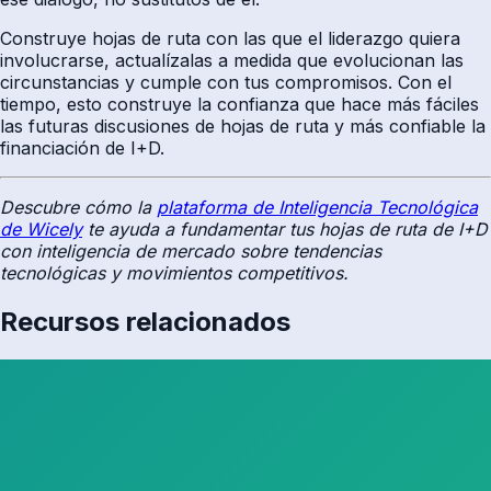
Construye hojas de ruta con las que el liderazgo quiera
involucrarse, actualízalas a medida que evolucionan las
circunstancias y cumple con tus compromisos. Con el
tiempo, esto construye la confianza que hace más fáciles
las futuras discusiones de hojas de ruta y más confiable la
financiación de I+D.
Descubre cómo la
plataforma de Inteligencia Tecnológica
de Wicely
te ayuda a fundamentar tus hojas de ruta de I+D
con inteligencia de mercado sobre tendencias
tecnológicas y movimientos competitivos.
Recursos relacionados